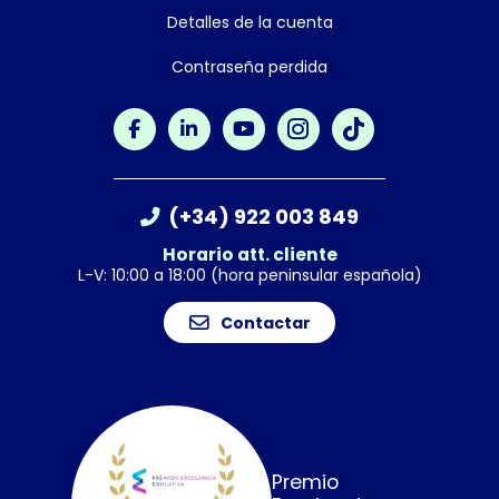
Detalles de la cuenta
Contraseña perdida
(+34) 922 003 849
Horario att. cliente
L-V: 10:00 a 18:00 (hora peninsular española)
Contactar
Premio