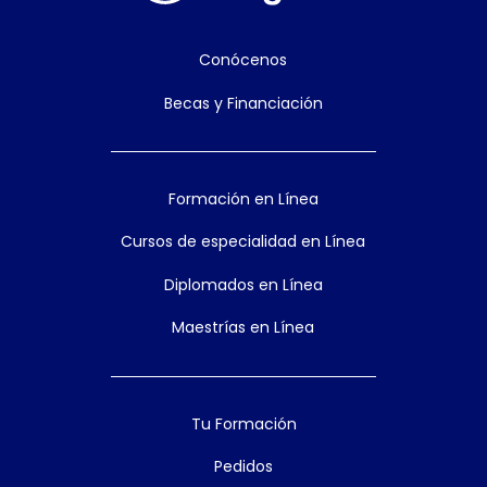
Conócenos
Becas y Financiación
Formación en Línea
Cursos de especialidad en Línea
Diplomados en Línea
Maestrías en Línea
Tu Formación
Pedidos