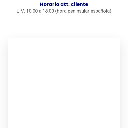
Horario att. cliente
L-V: 10:00 a 18:00 (hora peninsular española)