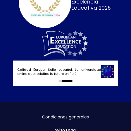
Excelencia
Educativa 2026
Calidad Europa. Sello español. La universidad
online que redefine tu futuro en Perú.
0
1
Condiciones generales
Aviso Legal