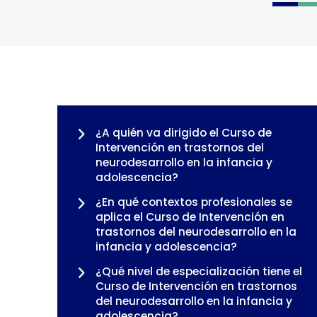
0
1
2
¿A quién va dirigido el Curso de
Intervención en trastornos del
neurodesarrollo en la infancia y
adolescencia?
¿En qué contextos profesionales se
aplica el Curso de Intervención en
trastornos del neurodesarrollo en la
infancia y adolescencia?
¿Qué nivel de especialización tiene el
Curso de Intervención en trastornos
del neurodesarrollo en la infancia y
adolescencia?