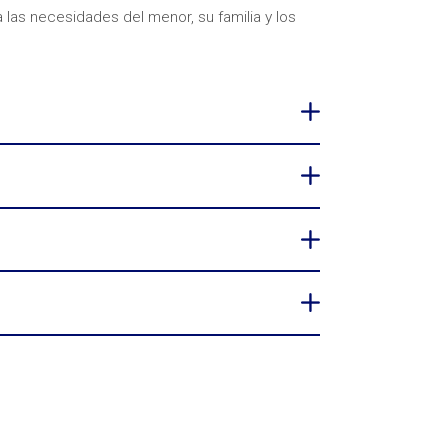
as necesidades del menor, su familia y los