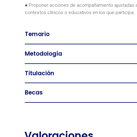
● Proponer acciones de acompañamiento ajustadas a l
contextos clínicos o educativos en los que participa.
Temario
Metodología
Titulación
Becas
Valoraciones