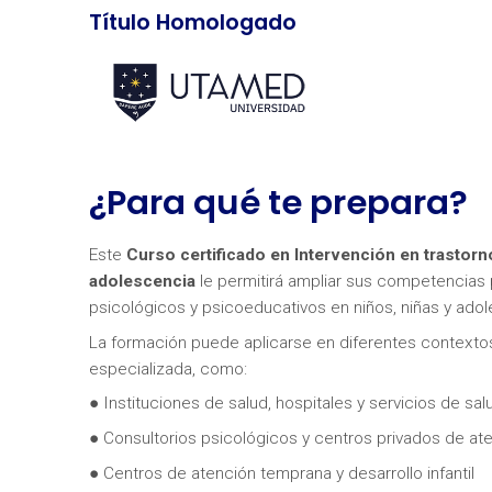
Título Homologado
¿Para qué te prepara?
Este
Curso certificado en Intervención en trastorno
adolescencia
le permitirá ampliar sus competencias 
psicológicos y psicoeducativos en niños, niñas y adol
La formación puede aplicarse en diferentes contextos
especializada, como:
● Instituciones de salud, hospitales y servicios de sa
● Consultorios psicológicos y centros privados de at
● Centros de atención temprana y desarrollo infantil