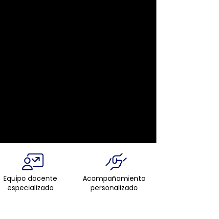
Equipo docente
Acompañamiento
especializado
personalizado