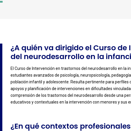
3
¿A quién va dirigido el Curso de
del neurodesarrollo en la infanc
El Curso de Intervención en trastornos del neurodesarrollo en la i
estudiantes avanzados de psicología, neuropsicología, pedagogía
-
población infantil y adolescente. Resulta pertinente para perfiles
apoyos y planificación de intervenciones en dificultades vinculada
comprensión de los trastornos del neurodesarrollo desde una perspe
educativos y contextuales en la intervención con menores y sus e
¿En qué contextos profesionales 