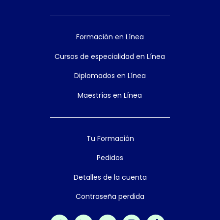
Formación en Línea
Cursos de especialidad en Línea
Diplomados en Línea
Maestrías en Línea
Tu Formación
Pedidos
Detalles de la cuenta
Contraseña perdida