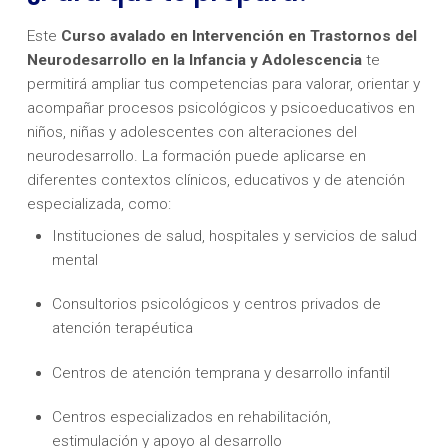
Este
Curso avalado en Intervención en Trastornos del
Neurodesarrollo en la Infancia y Adolescencia
te
permitirá ampliar tus competencias para valorar, orientar y
acompañar procesos psicológicos y psicoeducativos en
niños, niñas y adolescentes con alteraciones del
neurodesarrollo. La formación puede aplicarse en
diferentes contextos clínicos, educativos y de atención
especializada, como:
Instituciones de salud, hospitales y servicios de salud
mental
Consultorios psicológicos y centros privados de
atención terapéutica
Centros de atención temprana y desarrollo infantil
Centros especializados en rehabilitación,
estimulación y apoyo al desarrollo