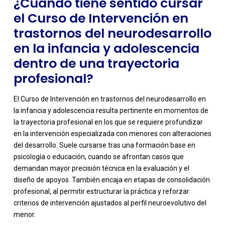
¿Cuándo tiene sentido cursar
el Curso de Intervención en
trastornos del neurodesarrollo
en la infancia y adolescencia
dentro de una trayectoria
profesional?
El Curso de Intervención en trastornos del neurodesarrollo en
la infancia y adolescencia resulta pertinente en momentos de
la trayectoria profesional en los que se requiere profundizar
en la intervención especializada con menores con alteraciones
del desarrollo. Suele cursarse tras una formación base en
psicología o educación, cuando se afrontan casos que
demandan mayor precisión técnica en la evaluación y el
diseño de apoyos. También encaja en etapas de consolidación
profesional, al permitir estructurar la práctica y reforzar
criterios de intervención ajustados al perfil neuroevolutivo del
menor.