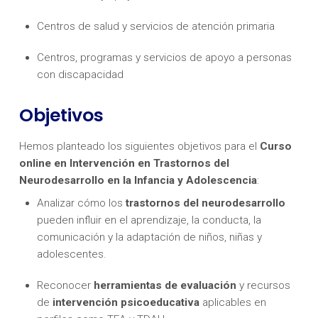
Centros de salud y servicios de atención primaria
Centros, programas y servicios de apoyo a personas
con discapacidad
Objetivos
Hemos planteado los siguientes objetivos para el
Curso
online en Intervención en Trastornos del
Neurodesarrollo en la Infancia y Adolescencia
:
Analizar cómo los
trastornos del neurodesarrollo
pueden influir en el aprendizaje, la conducta, la
comunicación y la adaptación de niños, niñas y
adolescentes.
Reconocer
herramientas de evaluación
y recursos
de
intervención psicoeducativa
aplicables en