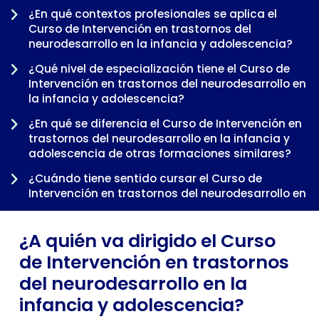
¿En qué contextos profesionales se aplica el
Curso de Intervención en trastornos del
neurodesarrollo en la infancia y adolescencia?
¿Qué nivel de especialización tiene el Curso de
Intervención en trastornos del neurodesarrollo en
la infancia y adolescencia?
-
¿En qué se diferencia el Curso de Intervención en
trastornos del neurodesarrollo en la infancia y
adolescencia de otras formaciones similares?
¿Cuándo tiene sentido cursar el Curso de
Intervención en trastornos del neurodesarrollo en
la infancia y adolescencia dentro de una
trayectoria profesional?
¿A quién va dirigido el Curso
de Intervención en trastornos
del neurodesarrollo en la
infancia y adolescencia?