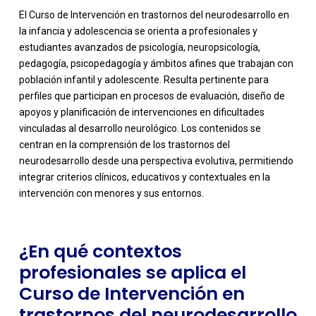
El Curso de Intervención en trastornos del neurodesarrollo en
la infancia y adolescencia se orienta a profesionales y
estudiantes avanzados de psicología, neuropsicología,
pedagogía, psicopedagogía y ámbitos afines que trabajan con
población infantil y adolescente. Resulta pertinente para
perfiles que participan en procesos de evaluación, diseño de
apoyos y planificación de intervenciones en dificultades
vinculadas al desarrollo neurológico. Los contenidos se
-
centran en la comprensión de los trastornos del
neurodesarrollo desde una perspectiva evolutiva, permitiendo
integrar criterios clínicos, educativos y contextuales en la
intervención con menores y sus entornos.
¿En qué contextos
profesionales se aplica el
Curso de Intervención en
trastornos del neurodesarrollo