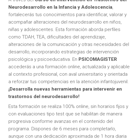
Neurodesarrollo en la Infancia y Adolescencia
,
fortalecerás tus conocimientos para identificar, valorar y
acompañar alteraciones del neurodesarrollo en niños,
niñas y adolescentes. Esta formación aborda perfiles
como TDAH, TEA, dificultades del aprendizaje,
alteraciones de la comunicación y otras necesidades del
desarrollo, incorporando estrategias de intervención
psicológica y psicoeducativa. En
PSICOMAGISTER
accederás a una formación online, actualizada y aplicable
al contexto profesional, con aval universitario y orientada
a reforzar tus competencias en la atención infantojuvenil.
¡Desarrolla nuevas herramientas para intervenir en
trastornos del neurodesarrollo!
Esta formación se realiza 100% online, sin horarios fijos y
con evaluaciones tipo test que se habilitan de manera
progresiva conforme avanzas en el contenido del
programa. Dispones de 6 meses para completarlo,
aunque con una dedicación aproximada de 1 hora diaria