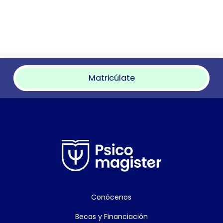
Matricúlate
Conócenos
Becas y Financiación