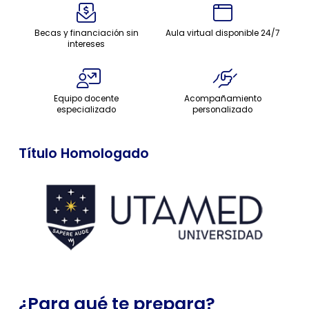
Becas y financiación sin
Aula virtual disponible 24/7
intereses
Equipo docente
Acompañamiento
especializado
personalizado
Título Homologado
¿Para qué te prepara?