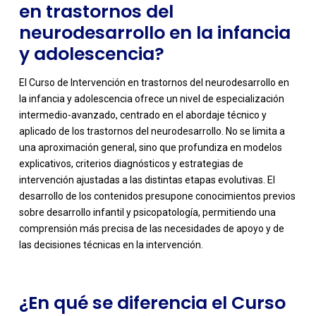
en trastornos del
neurodesarrollo en la infancia
y adolescencia?
El Curso de Intervención en trastornos del neurodesarrollo en
la infancia y adolescencia ofrece un nivel de especialización
intermedio-avanzado, centrado en el abordaje técnico y
aplicado de los trastornos del neurodesarrollo. No se limita a
una aproximación general, sino que profundiza en modelos
explicativos, criterios diagnósticos y estrategias de
intervención ajustadas a las distintas etapas evolutivas. El
-
desarrollo de los contenidos presupone conocimientos previos
sobre desarrollo infantil y psicopatología, permitiendo una
comprensión más precisa de las necesidades de apoyo y de
las decisiones técnicas en la intervención.
¿En qué se diferencia el Curso