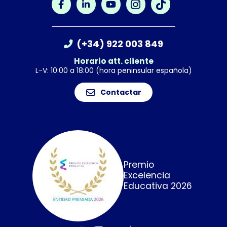
(+34) 922 003 849
Horario att. cliente
L-V: 10:00 a 18:00 (hora peninsular española)
Contactar
Premio
Excelencia
Educativa 2026