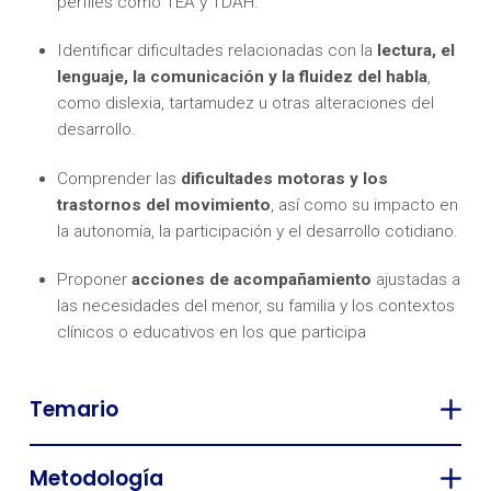
perfiles como TEA y TDAH.
Identificar dificultades relacionadas con la
lectura, el
lenguaje, la comunicación y la fluidez del habla
,
como dislexia, tartamudez u otras alteraciones del
desarrollo.
Comprender las
dificultades motoras y los
trastornos del movimiento
, así como su impacto en
la autonomía, la participación y el desarrollo cotidiano.
Proponer
acciones de acompañamiento
ajustadas a
las necesidades del menor, su familia y los contextos
clínicos o educativos en los que participa
Temario
Metodología