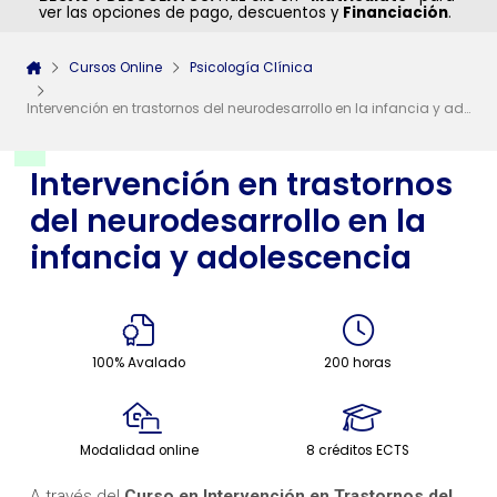
ver las opciones de pago, descuentos y
Financiación
.
Cursos Online
Psicología Clínica
Intervención en trastornos del neurodesarrollo en la infancia y adolescencia
Intervención en trastornos
del neurodesarrollo en la
infancia y adolescencia
100% Avalado
200 horas
Modalidad online
8 créditos ECTS
A través del
Curso en Intervención en Trastornos del