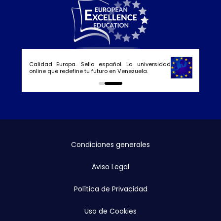
Calidad Europa. Sello español. La universidad
online que redefine tu futuro en Venezuela.
0
1
Condiciones generales
Aviso Legal
Política de Privacidad
Uso de Cookies