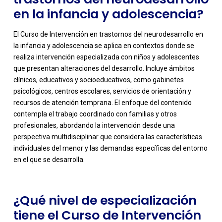
en la infancia y adolescencia?
El Curso de Intervención en trastornos del neurodesarrollo en
la infancia y adolescencia se aplica en contextos donde se
realiza intervención especializada con niños y adolescentes
que presentan alteraciones del desarrollo. Incluye ámbitos
clínicos, educativos y socioeducativos, como gabinetes
psicológicos, centros escolares, servicios de orientación y
recursos de atención temprana. El enfoque del contenido
contempla el trabajo coordinado con familias y otros
-
profesionales, abordando la intervención desde una
perspectiva multidisciplinar que considera las características
individuales del menor y las demandas específicas del entorno
en el que se desarrolla.
¿Qué nivel de especialización
tiene el Curso de Intervención