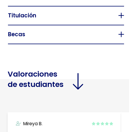
Titulación
Becas
Valoraciones
de estudiantes
Mireya B.