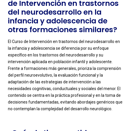
de Intervención en trastornos
del neurodesarrollo en la
infancia y adolescencia de
otras formaciones similares?
El Curso de Intervención en trastornos del neurodesarrollo en
la infancia y adolescencia se diferencia por su enfoque
específico en los trastornos del neurodesarrollo y su
intervención aplicada en población infantil y adolescente.
Frente a formaciones más generales, prioriza la comprensión
del perfil neuroevolutivo, la evaluación funcional y la
adaptación de las estrategias de intervención a las
-
necesidades cognitivas, conductuales y sociales del menor. El
contenido se centra en la práctica profesional y en la toma de
decisiones fundamentadas, evitando abordajes genéricos que
no contemplan la complejidad del desarrollo neurológico.