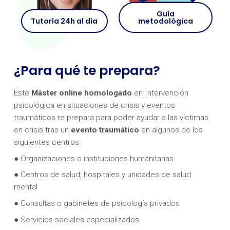
Guía
Tutoría 24h al día
metodológica
¿Para qué te prepara?
Este
Máster online homologado
en Intervención
psicológica en situaciones de crisis y eventos
traumáticos te prepara para poder ayudar a las víctimas
en crisis tras un
evento traumático
en algunos de los
siguientes centros:
● Organizaciones o instituciones humanitarias
● Centros de salud, hospitales y unidades de salud
mental
● Consultas o gabinetes de psicología privados
● Servicios sociales especializados