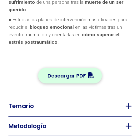
sufrimiento
de una persona tras la
muerte de un ser
querido
.
● Estudiar los planes de intervención más eficaces para
reducir el
bloqueo emocional
en las víctimas tras un
evento traumático y orientarlas en
cómo superar el
estrés postraumático
.
Descargar PDF
Temario
Metodología