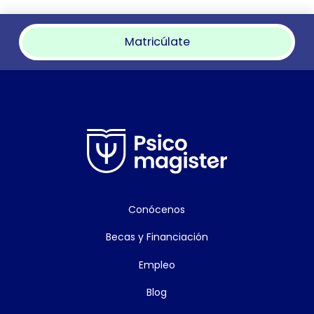
Matricúlate
Conócenos
Becas y Financiación
Empleo
Blog