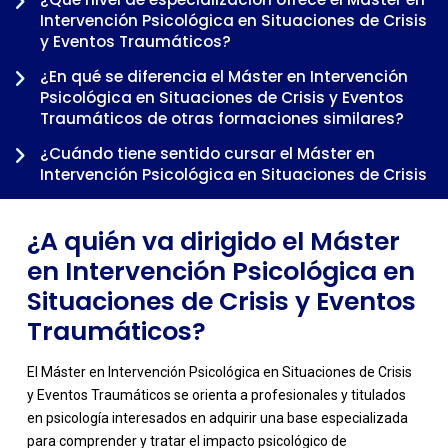
Intervención Psicológica en Situaciones de Crisis
y Eventos Traumáticos?
-
¿En qué se diferencia el Máster en Intervención
Psicológica en Situaciones de Crisis y Eventos
Traumáticos de otras formaciones similares?
¿Cuándo tiene sentido cursar el Máster en
Intervención Psicológica en Situaciones de Crisis
y Eventos Traumáticos dentro de una trayectoria
profesional?
¿A quién va dirigido el Máster
en Intervención Psicológica en
Situaciones de Crisis y Eventos
Traumáticos?
El Máster en Intervención Psicológica en Situaciones de Crisis
y Eventos Traumáticos se orienta a profesionales y titulados
en psicología interesados en adquirir una base especializada
para comprender y tratar el impacto psicológico de