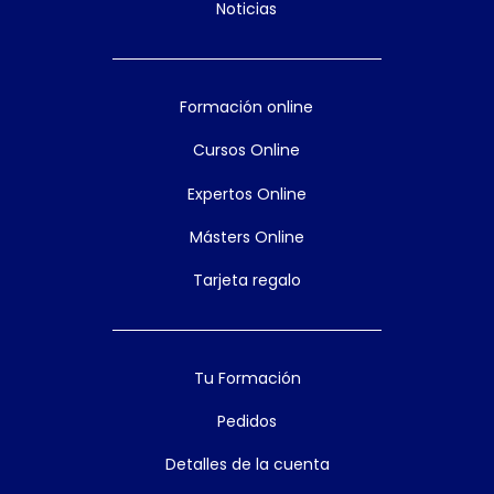
Noticias
Formación online
Cursos Online
Expertos Online
Másters Online
Tarjeta regalo
Tu Formación
Pedidos
Detalles de la cuenta