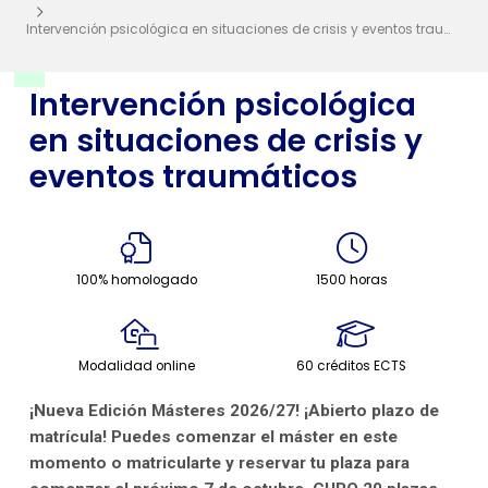
Intervención psicológica en situaciones de crisis y eventos traumáticos
Intervención psicológica
en situaciones de crisis y
eventos traumáticos
100% homologado
1500 horas
Modalidad online
60 créditos ECTS
¡Nueva Edición Másteres 2026/27! ¡Abierto plazo de
matrícula! Puedes comenzar el máster en este
momento o matricularte y reservar tu plaza para