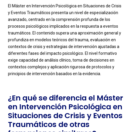
El Máster en Intervención Psicológica en Situaciones de Crisis
y Eventos Traumáticos presenta un nivel de especialización
avanzado, centrado en la comprensión profunda de los
procesos psicológicos implicados en la respuesta a eventos
traumáticos. El contenido supera una aproximación general y
profundiza en modelos teóricos del trauma, evaluación en
contextos de crisis y estrategias de intervención ajustadas a
-
diferentes fases del impacto psicológico. El nivel formativo
exige capacidad de análisis clínico, toma de decisiones en
contextos complejos y aplicación rigurosa de protocolos y
principios de intervención basados en la evidencia.
¿En qué se diferencia el Máster
en Intervención Psicológica en
Situaciones de Crisis y Eventos
Traumáticos de otras