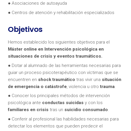
● Asociaciones de autoayuda
● Centros de atención y rehabilitación especializados
Objetivos
Hemos establecido los siguientes objetivos para el
Máster online en Intervención psicológica en
situaciones de crisis y eventos traumáticos.
● Dotar al alumnado de las herramientas necesarias para
guiar un proceso psicoterapéutico con víctimas que se
encuentren en
shock traumático
tras vivir una
situación
de emergencia o catástrofe
, violencia u otro
trauma
.
● Conocer los principales métodos de intervención
psicológica ante
conductas suicidas
y con los
familiares en crisis
tras un
suicidio consumado
.
● Conferir al profesional las habilidades necesarias para
detectar los elementos que pueden predecir el