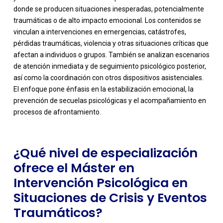
donde se producen situaciones inesperadas, potencialmente
traumáticas o de alto impacto emocional. Los contenidos se
vinculan a intervenciones en emergencias, catástrofes,
pérdidas traumáticas, violencia y otras situaciones críticas que
afectan a individuos o grupos. También se analizan escenarios
de atención inmediata y de seguimiento psicológico posterior,
-
así como la coordinación con otros dispositivos asistenciales.
El enfoque pone énfasis en la estabilización emocional, la
prevención de secuelas psicológicas y el acompañamiento en
procesos de afrontamiento.
¿Qué nivel de especialización
ofrece el Máster en
Intervención Psicológica en
Situaciones de Crisis y Eventos
Traumáticos?