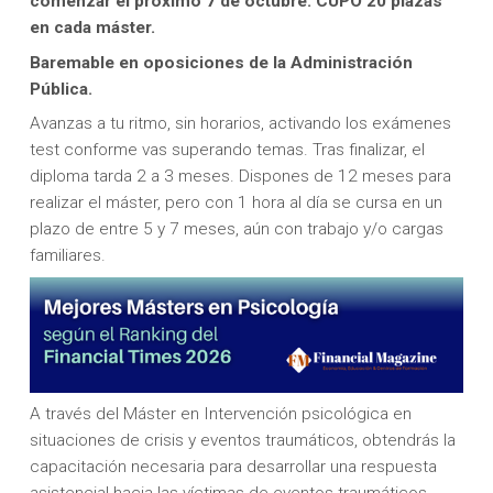
comenzar el próximo 7 de octubre. CUPO 20 plazas
en cada máster.
Baremable en oposiciones de la Administración
Pública.
Avanzas a tu ritmo, sin horarios, activando los exámenes
test conforme vas superando temas. Tras finalizar, el
diploma tarda 2 a 3 meses. Dispones de 12 meses para
realizar el máster, pero con 1 hora al día se cursa en un
plazo de entre 5 y 7 meses, aún con trabajo y/o cargas
familiares.
A través del Máster en Intervención psicológica en
situaciones de crisis y eventos traumáticos, obtendrás la
capacitación necesaria para desarrollar una respuesta