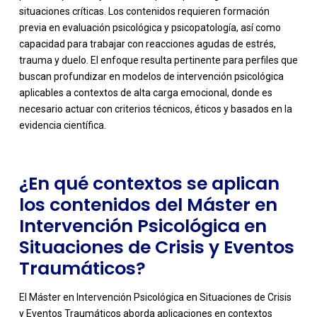
situaciones críticas. Los contenidos requieren formación
previa en evaluación psicológica y psicopatología, así como
capacidad para trabajar con reacciones agudas de estrés,
trauma y duelo. El enfoque resulta pertinente para perfiles que
-
buscan profundizar en modelos de intervención psicológica
aplicables a contextos de alta carga emocional, donde es
necesario actuar con criterios técnicos, éticos y basados en la
evidencia científica.
¿En qué contextos se aplican
los contenidos del Máster en
Intervención Psicológica en
Situaciones de Crisis y Eventos
Traumáticos?
El Máster en Intervención Psicológica en Situaciones de Crisis
y Eventos Traumáticos aborda aplicaciones en contextos