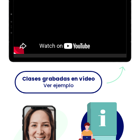
Clases grabadas en vídeo
Ver ejemplo