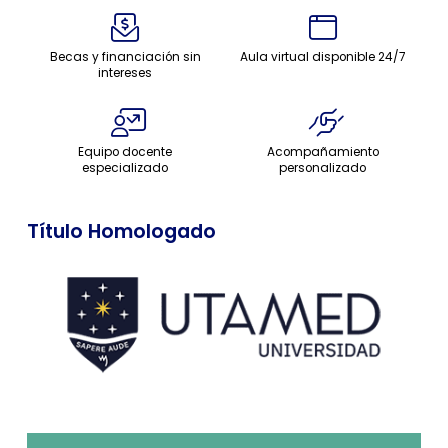
Becas y financiación sin
Aula virtual disponible 24/7
intereses
Equipo docente
Acompañamiento
especializado
personalizado
Título Homologado