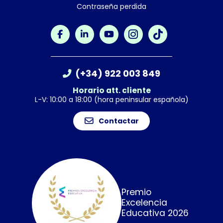
Contraseña perdida
(+34) 922 003 849
Horario att. cliente
L-V: 10:00 a 18:00 (hora peninsular española)
Contactar
Premio
Excelencia
Educativa 2026