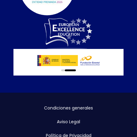
0
1
Condiciones generales
Aviso Legal
Política de Privacidad