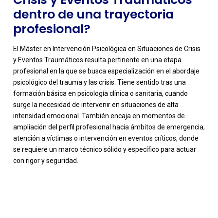
dentro de una trayectoria
profesional?
El Máster en Intervención Psicológica en Situaciones de Crisis
y Eventos Traumáticos resulta pertinente en una etapa
profesional en la que se busca especialización en el abordaje
psicológico del trauma y las crisis. Tiene sentido tras una
formación básica en psicología clínica o sanitaria, cuando
surge la necesidad de intervenir en situaciones de alta
intensidad emocional. También encaja en momentos de
ampliación del perfil profesional hacia ámbitos de emergencia,
atención a víctimas o intervención en eventos críticos, donde
se requiere un marco técnico sólido y específico para actuar
con rigor y seguridad.