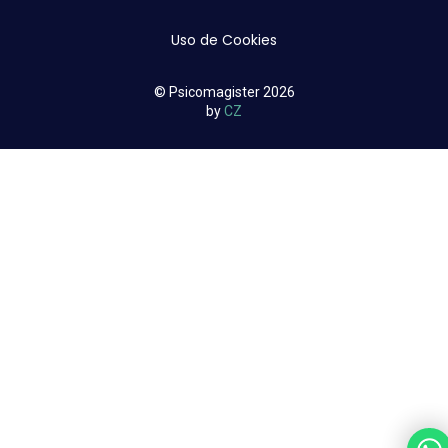
Uso de Cookies
© Psicomagister 2026
by
CZ