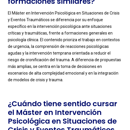
formaciones similares?
El Máster en Intervención Psicológica en Situaciones de Crisis
y Eventos Traumáticos se diferencia por su enfoque
específico en la intervención psicológica ante situaciones
críticas y traumáticas, frente a formaciones generales en
psicología clínica. El contenido prioriza el trabajo en contextos
de urgencia, la comprensión de reacciones psicológicas
agudas y la intervención temprana orientada a reducir el
-
riesgo de cronificación del trauma. A diferencia de propuestas
más amplias, se centra en la toma de decisiones en
escenarios de alta complejidad emocional y en la integración
de modelos de crisis y trauma.
¿Cuándo tiene sentido cursar
el Máster en Intervención
Psicológica en Situaciones de
Crisis y Eventos Traumáticos