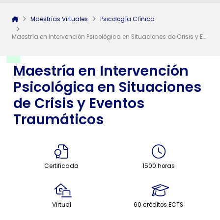
Maestrías Virtuales
Psicología Clínica
Maestría en Intervención Psicológica en Situaciones de Crisis y Eventos Traumáticos
Maestría en Intervención
Psicológica en Situaciones
de Crisis y Eventos
Traumáticos
Certificada
1500 horas
Virtual
60 créditos ECTS