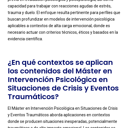
capacidad para trabajar con reacciones agudas de estrés,
trauma y duelo. El enfoque resulta pertinente para perfiles que
-
buscan profundizar en modelos de intervención psicológica
aplicables a contextos de alta carga emocional, donde es
necesario actuar con criterios técnicos, éticos y basados en la
evidencia científica.
¿En qué contextos se aplican
los contenidos del Máster en
Intervención Psicológica en
Situaciones de Crisis y Eventos
Traumáticos?
El Máster en Intervención Psicológica en Situaciones de Crisis
y Eventos Traumáticos aborda aplicaciones en contextos
donde se producen situaciones inesperadas, potencialmente
traumáticas o de alto impacto emocional. Los contenidos se