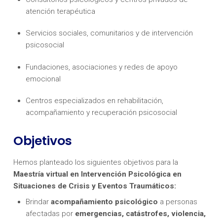
atención terapéutica
Servicios sociales, comunitarios y de intervención
psicosocial
Fundaciones, asociaciones y redes de apoyo
emocional
Centros especializados en rehabilitación,
acompañamiento y recuperación psicosocial
Objetivos
Hemos planteado los siguientes objetivos para la
Maestría virtual en Intervención Psicológica en
Situaciones de Crisis y Eventos Traumáticos:
Brindar
acompañamiento psicológico
a personas
afectadas por
emergencias, catástrofes, violencia,