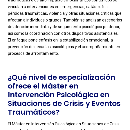
vinculan a intervenciones en emergencias, catástrofes,
pérdidas traumáticas, violencia y otras situaciones críticas que
afectan a individuos o grupos. También se analizan escenarios
de atención inmediata y de seguimiento psicológico posterior,
-
así como la coordinación con otros dispositivos asistenciales.
El enfoque pone énfasis en la estabilización emocional, la
prevención de secuelas psicológicas y el acompañamiento en
procesos de afrontamiento.
¿Qué nivel de especialización
ofrece el Máster en
Intervención Psicológica en
Situaciones de Crisis y Eventos
Traumáticos?
El Máster en Intervención Psicológica en Situaciones de Crisis