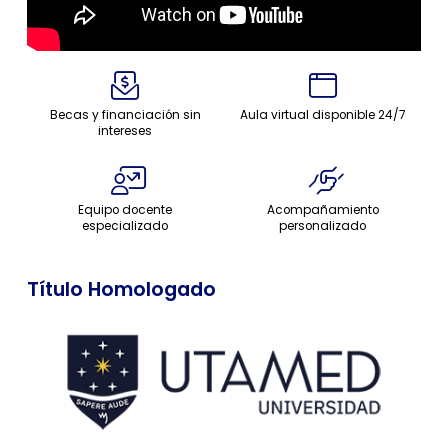
Becas y financiación sin
Aula virtual disponible 24/7
intereses
Equipo docente
Acompañamiento
especializado
personalizado
Título Homologado