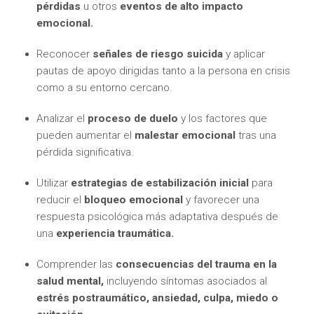
pérdidas
u otros
eventos de alto impacto
emocional.
Reconocer
señales de riesgo suicida
y aplicar
pautas de apoyo dirigidas tanto a la persona en crisis
como a su entorno cercano.
Analizar el
proceso de duelo
y los factores que
pueden aumentar el
malestar emocional
tras una
pérdida significativa.
Utilizar
estrategias de estabilización inicial
para
reducir el
bloqueo emocional
y favorecer una
respuesta psicológica más adaptativa después de
una
experiencia traumática.
Comprender las
consecuencias del trauma en la
salud mental,
incluyendo síntomas asociados al
estrés postraumático, ansiedad, culpa, miedo o