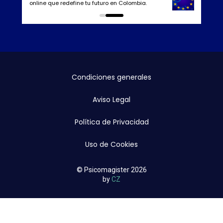
online que redefine tu futuro en Colombia.
0
1
Condiciones generales
Aviso Legal
Política de Privacidad
Uso de Cookies
© Psicomagister 2026
by
CZ