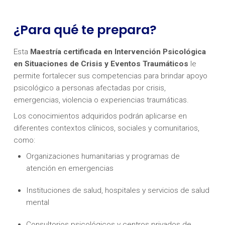
¿Para qué te prepara?
Esta
Maestría certificada en Intervención Psicológica
en Situaciones de Crisis y Eventos Traumáticos
le
permite fortalecer sus competencias para brindar apoyo
psicológico a personas afectadas por crisis,
emergencias, violencia o experiencias traumáticas.
Los conocimientos adquiridos podrán aplicarse en
diferentes contextos clínicos, sociales y comunitarios,
como:
Organizaciones humanitarias y programas de
atención en emergencias
Instituciones de salud, hospitales y servicios de salud
mental
Consultorios psicológicos y centros privados de