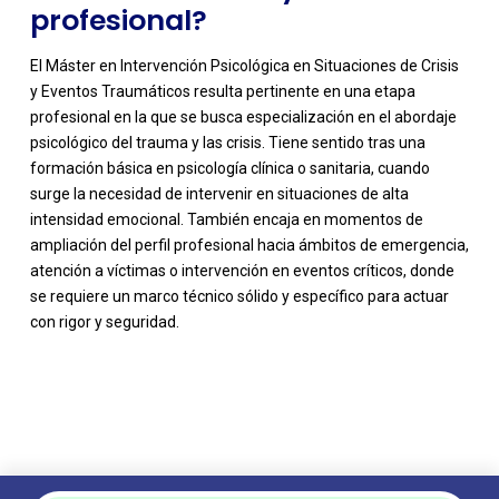
profesional?
El Máster en Intervención Psicológica en Situaciones de Crisis
y Eventos Traumáticos resulta pertinente en una etapa
profesional en la que se busca especialización en el abordaje
psicológico del trauma y las crisis. Tiene sentido tras una
formación básica en psicología clínica o sanitaria, cuando
surge la necesidad de intervenir en situaciones de alta
intensidad emocional. También encaja en momentos de
ampliación del perfil profesional hacia ámbitos de emergencia,
atención a víctimas o intervención en eventos críticos, donde
se requiere un marco técnico sólido y específico para actuar
con rigor y seguridad.