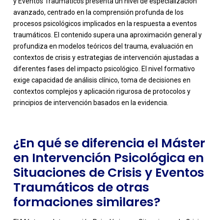
y Eventos Traumáticos presenta un nivel de especialización
avanzado, centrado en la comprensión profunda de los
procesos psicológicos implicados en la respuesta a eventos
traumáticos. El contenido supera una aproximación general y
profundiza en modelos teóricos del trauma, evaluación en
contextos de crisis y estrategias de intervención ajustadas a
-
diferentes fases del impacto psicológico. El nivel formativo
exige capacidad de análisis clínico, toma de decisiones en
contextos complejos y aplicación rigurosa de protocolos y
principios de intervención basados en la evidencia.
¿En qué se diferencia el Máster
en Intervención Psicológica en
Situaciones de Crisis y Eventos
Traumáticos de otras
formaciones similares?