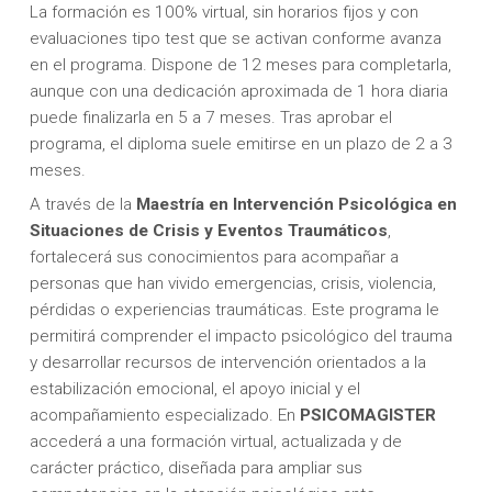
La formación es 100% virtual, sin horarios fijos y con
evaluaciones tipo test que se activan conforme avanza
en el programa. Dispone de 12 meses para completarla,
aunque con una dedicación aproximada de 1 hora diaria
puede finalizarla en 5 a 7 meses. Tras aprobar el
programa, el diploma suele emitirse en un plazo de 2 a 3
meses.
A través de la
Maestría en Intervención Psicológica en
Situaciones de Crisis y Eventos Traumáticos
,
fortalecerá sus conocimientos para acompañar a
personas que han vivido emergencias, crisis, violencia,
pérdidas o experiencias traumáticas. Este programa le
permitirá comprender el impacto psicológico del trauma
y desarrollar recursos de intervención orientados a la
estabilización emocional, el apoyo inicial y el
acompañamiento especializado. En
PSICOMAGISTER
accederá a una formación virtual, actualizada y de
carácter práctico, diseñada para ampliar sus