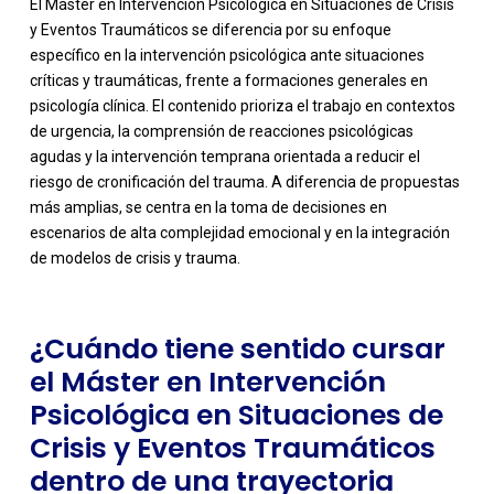
El Máster en Intervención Psicológica en Situaciones de Crisis
y Eventos Traumáticos se diferencia por su enfoque
específico en la intervención psicológica ante situaciones
críticas y traumáticas, frente a formaciones generales en
psicología clínica. El contenido prioriza el trabajo en contextos
de urgencia, la comprensión de reacciones psicológicas
agudas y la intervención temprana orientada a reducir el
-
riesgo de cronificación del trauma. A diferencia de propuestas
más amplias, se centra en la toma de decisiones en
escenarios de alta complejidad emocional y en la integración
de modelos de crisis y trauma.
¿Cuándo tiene sentido cursar
el Máster en Intervención
Psicológica en Situaciones de
Crisis y Eventos Traumáticos
dentro de una trayectoria