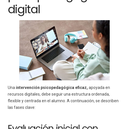
digital
Una
intervención psicopedagógica eficaz,
apoyada en
recursos digitales, debe seguir una estructura ordenada,
flexible y centrada en el alumno. A continuación, se describen
las fases clave:
Evaluación inicial con