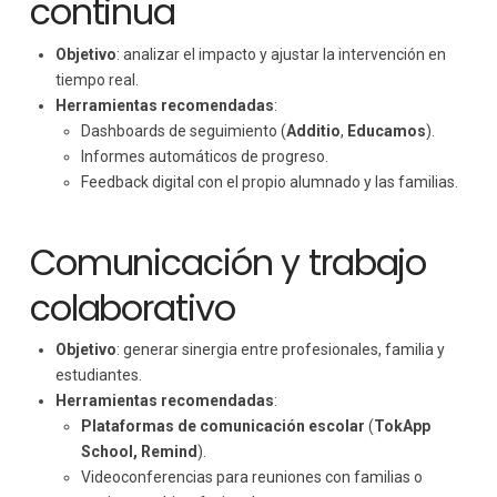
continua
Objetivo
: analizar el impacto y ajustar la intervención en
tiempo real.
Herramientas recomendadas
:
Dashboards de seguimiento (
Additio
,
Educamos
).
Informes automáticos de progreso.
Feedback digital con el propio alumnado y las familias.
Comunicación y trabajo
colaborativo
Objetivo
: generar sinergia entre profesionales, familia y
estudiantes.
Herramientas recomendadas
:
Plataformas de comunicación escolar
(
TokApp
School, Remind
).
Videoconferencias para reuniones con familias o