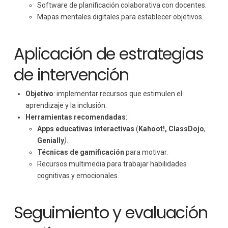
Software de planificación colaborativa con docentes.
Mapas mentales digitales para establecer objetivos.
Aplicación de estrategias
de intervención
Objetivo
: implementar recursos que estimulen el
aprendizaje y la inclusión.
Herramientas recomendadas
:
Apps educativas interactivas
(
Kahoot!,
ClassDojo
,
Genially
)
.
Técnicas de gamificación
para motivar.
Recursos multimedia para trabajar habilidades
cognitivas y emocionales.
Seguimiento y evaluación