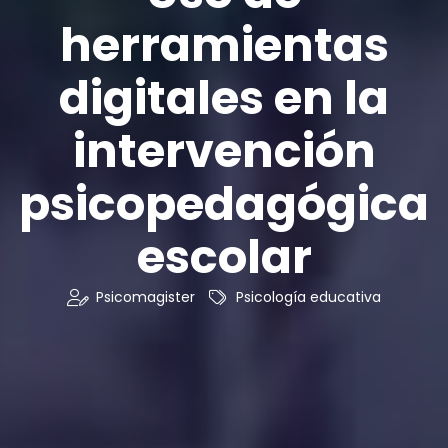
herramientas
digitales en la
intervención
psicopedagógica
escolar
Psicomagister
Psicología educativa