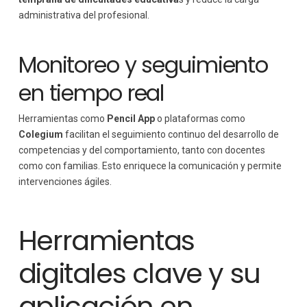
administrativa del profesional.
Monitoreo y seguimiento
en tiempo real
Herramientas como
Pencil App
o plataformas como
Colegium
facilitan el seguimiento continuo del desarrollo de
competencias y del comportamiento, tanto con docentes
como con familias. Esto enriquece la comunicación y permite
intervenciones ágiles.
Herramientas
digitales clave y su
aplicación en