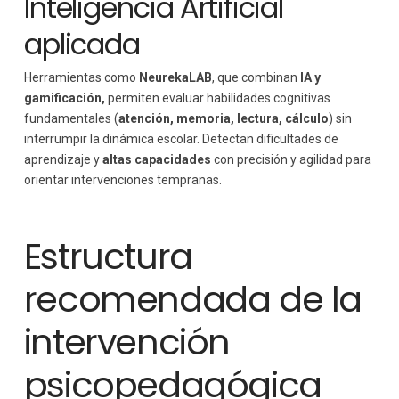
Inteligencia Artificial
aplicada
Herramientas como
NeurekaLAB
, que combinan
IA y
gamificación,
permiten evaluar habilidades cognitivas
fundamentales (
atención, memoria, lectura, cálculo
) sin
interrumpir la dinámica escolar. Detectan dificultades de
aprendizaje y
altas capacidades
con precisión y agilidad para
orientar intervenciones tempranas.
Estructura
recomendada de la
intervención
psicopedagógica