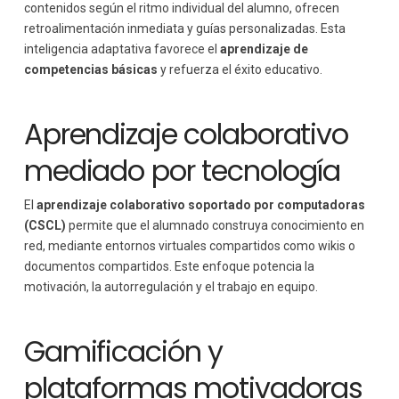
contenidos según el ritmo individual del alumno, ofrecen
retroalimentación inmediata y guías personalizadas. Esta
inteligencia adaptativa favorece el
aprendizaje de
competencias básicas
y refuerza el éxito educativo.
Aprendizaje colaborativo
mediado por tecnología
El
aprendizaje colaborativo soportado por computadoras
(CSCL)
permite que el alumnado construya conocimiento en
red, mediante entornos virtuales compartidos como wikis o
documentos compartidos. Este enfoque potencia la
motivación, la autorregulación y el trabajo en equipo.
Gamificación y
plataformas motivadoras