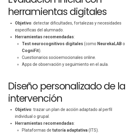
herramientas digitales
Objetivo
: detectar dificultades, fortalezas y necesidades
específicas del alumnado.
Herramientas recomendadas
:
Test neurocognitivos digitales
(como
NeurekaLAB
o
CogniFit
).
Cuestionarios socioemocionales online.
Apps de observación y seguimiento en el aula.
Diseño personalizado de la
intervención
Objetivo
: trazar un plan de acción adaptado al perfil
individual o grupal.
Herramientas recomendadas
:
Plataformas de
tutoría adaptativa
(ITS).