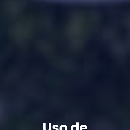
Uso de