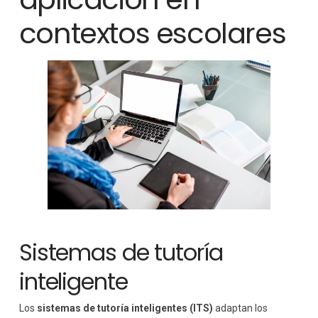
contextos escolares
Sistemas de tutoría
inteligente
Los
sistemas de tutoría inteligentes (ITS)
adaptan los