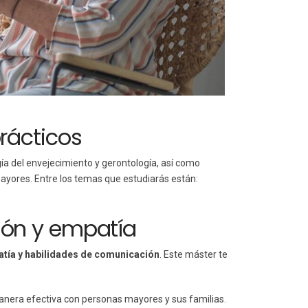
rácticos
ía del envejecimiento y gerontología, así como
ayores. Entre los temas que estudiarás están:
ión y empatía
atía y habilidades de comunicación
. Este máster te
nera efectiva con personas mayores y sus familias.