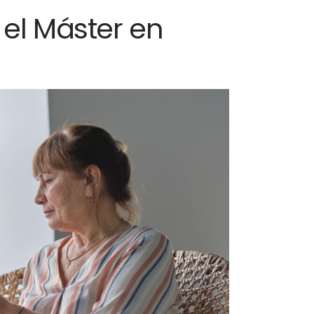
 el Máster en