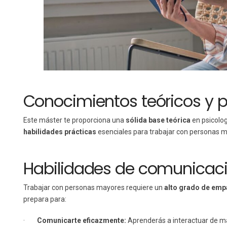
Conocimientos teóricos y p
Este máster te proporciona una
sólida base teórica
en psicolog
habilidades prácticas
esenciales para trabajar con personas m
Habilidades de comunicac
Trabajar con personas mayores requiere un
alto grado de emp
prepara para:
·
Comunicarte eficazmente:
Aprenderás a interactuar de ma