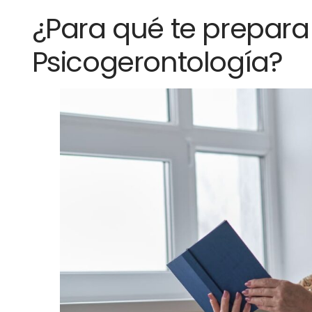
¿Para qué te prepara
Psicogerontología?