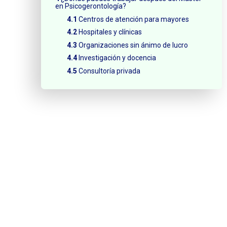
en Psicogerontología?
Centros de atención para mayores
Hospitales y clínicas
Organizaciones sin ánimo de lucro
Investigación y docencia
Consultoría privada