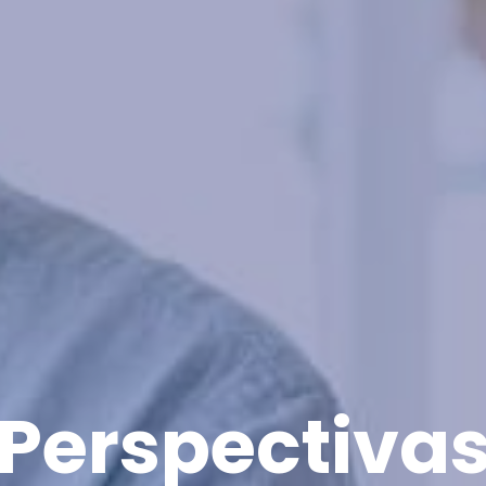
Perspectiva