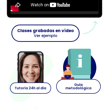
Clases grabadas en vídeo
Ver ejemplo
Guía
Tutoría 24h al día
metodológica