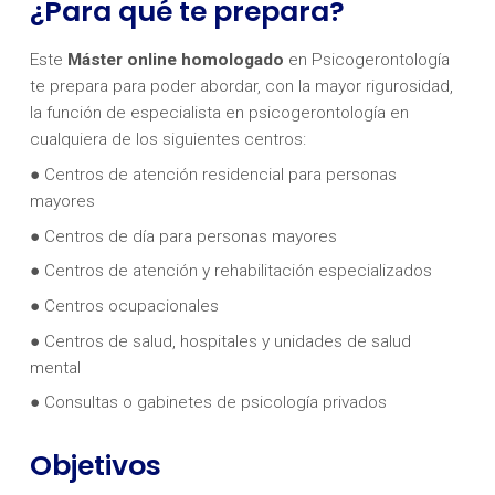
¿Para qué te prepara?
Este
Máster online homologado
en Psicogerontología
te prepara para poder abordar, con la mayor rigurosidad,
la función de especialista en psicogerontología en
cualquiera de los siguientes centros:
● Centros de atención residencial para personas
mayores
● Centros de día para personas mayores
● Centros de atención y rehabilitación especializados
● Centros ocupacionales
● Centros de salud, hospitales y unidades de salud
mental
● Consultas o gabinetes de psicología privados
Objetivos