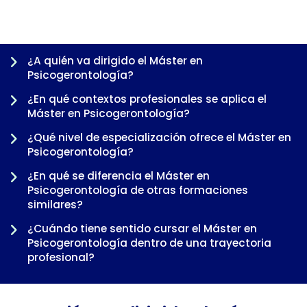
¿A quién va dirigido el Máster en
Psicogerontología?
¿En qué contextos profesionales se aplica el
Máster en Psicogerontología?
¿Qué nivel de especialización ofrece el Máster en
Psicogerontología?
¿En qué se diferencia el Máster en
Psicogerontología de otras formaciones
-
similares?
¿Cuándo tiene sentido cursar el Máster en
Psicogerontología dentro de una trayectoria
profesional?