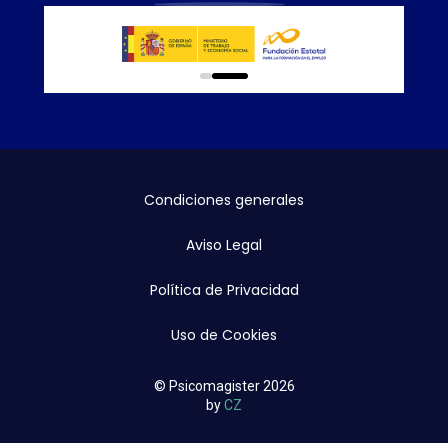
0
1
Condiciones generales
Aviso Legal
Política de Privacidad
Uso de Cookies
© Psicomagister 2026
by
CZ