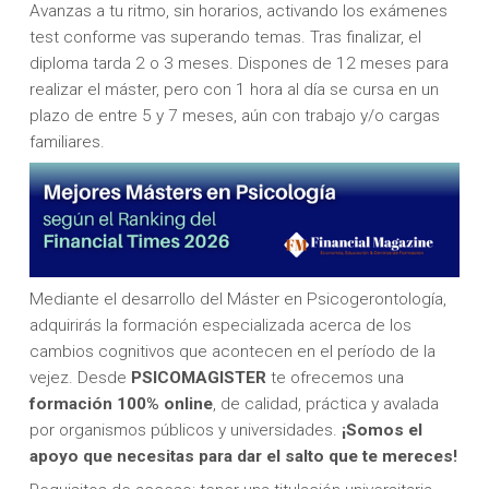
Avanzas a tu ritmo, sin horarios, activando los exámenes
test conforme vas superando temas. Tras finalizar, el
diploma tarda 2 o 3 meses. Dispones de 12 meses para
realizar el máster, pero con 1 hora al día se cursa en un
plazo de entre 5 y 7 meses, aún con trabajo y/o cargas
familiares.
Mediante el desarrollo del Máster en Psicogerontología,
adquirirás la formación especializada acerca de los
cambios cognitivos que acontecen en el período de la
vejez. Desde
PSICOMAGISTER
te ofrecemos una
formación 100% online
, de calidad, práctica y avalada
por organismos públicos y universidades.
¡Somos el
apoyo que necesitas para dar el salto que te mereces!