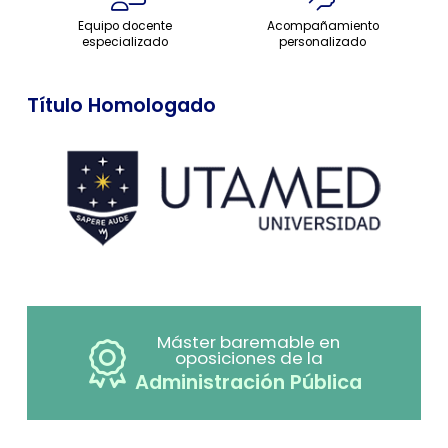
Equipo docente
Acompañamiento
especializado
personalizado
Título Homologado
Máster baremable en
oposiciones de la
Administración Pública