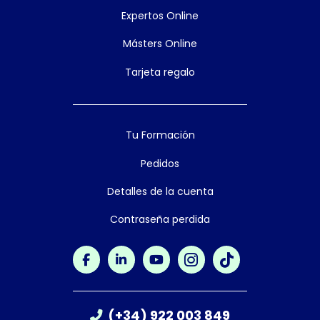
Expertos Online
Másters Online
Tarjeta regalo
Tu Formación
Pedidos
Detalles de la cuenta
Contraseña perdida
(+34) 922 003 849