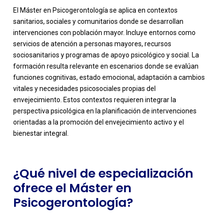
El Máster en Psicogerontología se aplica en contextos
sanitarios, sociales y comunitarios donde se desarrollan
intervenciones con población mayor. Incluye entornos como
servicios de atención a personas mayores, recursos
sociosanitarios y programas de apoyo psicológico y social. La
formación resulta relevante en escenarios donde se evalúan
funciones cognitivas, estado emocional, adaptación a cambios
vitales y necesidades psicosociales propias del
-
envejecimiento. Estos contextos requieren integrar la
perspectiva psicológica en la planificación de intervenciones
orientadas a la promoción del envejecimiento activo y el
bienestar integral.
¿Qué nivel de especialización
ofrece el Máster en
Psicogerontología?