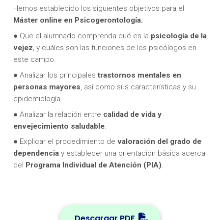
Hemos establecido los siguientes objetivos para el
Máster online en Psicogerontología.
● Que el alumnado comprenda qué es la
psicología de la
vejez
, y cuáles son las funciones de los psicólogos en
este campo.
● Analizar los principales
trastornos mentales en
personas mayores
, así como sus características y su
epidemiología.
● Analizar la relación entre
calidad de vida y
envejecimiento saludable
.
● Explicar el procedimiento de
valoración del grado de
dependencia
y establecer una orientación básica acerca
del
Programa Individual de Atención (PIA)
.
Descargar PDF