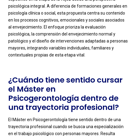
psicológica integral. A diferencia de formaciones generales en
psicología clínica o social, esta propuesta centra su contenido
en los procesos cognitivos, emocionales y sociales asociados
al envejecimiento. El enfoque prioriza la evaluación
-
psicológica, la comprensión del envejecimiento normal y
patológico y el diseño de intervenciones adaptadas a personas
mayores, integrando variables individuales, familiares y
contextuales propias de esta etapa vital.
¿Cuándo tiene sentido cursar
el Máster en
Psicogerontología dentro de
una trayectoria profesional?
El Máster en Psicogerontología tiene sentido dentro de una
trayectoria profesional cuando se busca una especialización
en el trabajo psicológico con personas mayores. Resulta