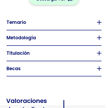
Temario
Metodología
Titulación
Becas
Valoraciones