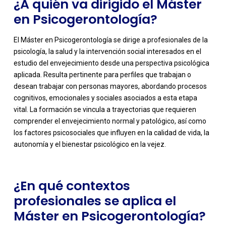
¿A quién va dirigido el Máster
en Psicogerontología?
El Máster en Psicogerontología se dirige a profesionales de la
psicología, la salud y la intervención social interesados en el
estudio del envejecimiento desde una perspectiva psicológica
aplicada. Resulta pertinente para perfiles que trabajan o
desean trabajar con personas mayores, abordando procesos
cognitivos, emocionales y sociales asociados a esta etapa
-
vital. La formación se vincula a trayectorias que requieren
comprender el envejecimiento normal y patológico, así como
los factores psicosociales que influyen en la calidad de vida, la
autonomía y el bienestar psicológico en la vejez.
¿En qué contextos
profesionales se aplica el
Máster en Psicogerontología?