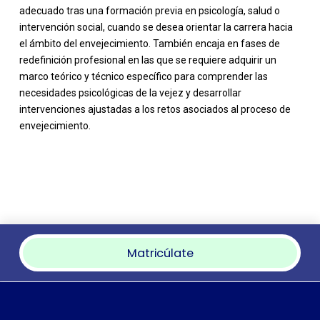
adecuado tras una formación previa en psicología, salud o
intervención social, cuando se desea orientar la carrera hacia
el ámbito del envejecimiento. También encaja en fases de
redefinición profesional en las que se requiere adquirir un
marco teórico y técnico específico para comprender las
necesidades psicológicas de la vejez y desarrollar
intervenciones ajustadas a los retos asociados al proceso de
envejecimiento.
Matricúlate