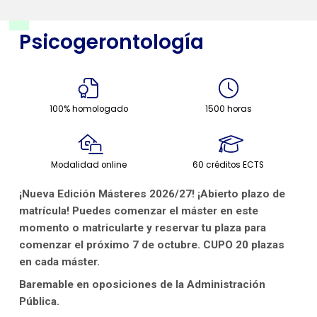
Psicogerontología
100% homologado
1500 horas
Modalidad online
60 créditos ECTS
¡Nueva Edición Másteres 2026/27! ¡Abierto plazo de
matrícula! Puedes comenzar el máster en este
momento o matricularte y reservar tu plaza para
comenzar el próximo 7 de octubre. CUPO 20 plazas
en cada máster.
Baremable en oposiciones de la Administración
Pública.