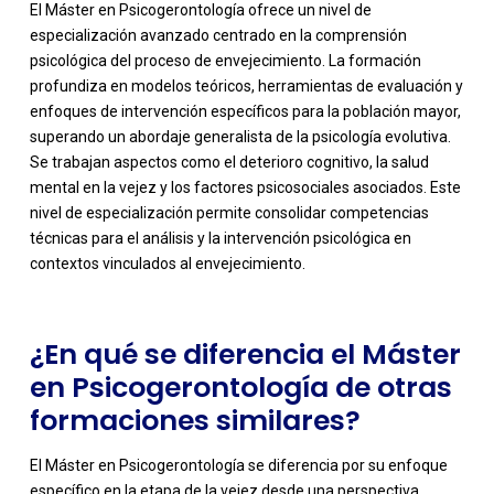
El Máster en Psicogerontología ofrece un nivel de
especialización avanzado centrado en la comprensión
psicológica del proceso de envejecimiento. La formación
profundiza en modelos teóricos, herramientas de evaluación y
enfoques de intervención específicos para la población mayor,
superando un abordaje generalista de la psicología evolutiva.
Se trabajan aspectos como el deterioro cognitivo, la salud
-
mental en la vejez y los factores psicosociales asociados. Este
nivel de especialización permite consolidar competencias
técnicas para el análisis y la intervención psicológica en
contextos vinculados al envejecimiento.
¿En qué se diferencia el Máster
en Psicogerontología de otras
formaciones similares?
El Máster en Psicogerontología se diferencia por su enfoque
específico en la etapa de la vejez desde una perspectiva