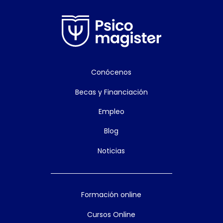
Conócenos
Becas y Financiación
Empleo
Blog
Noticias
Formación online
Cursos Online