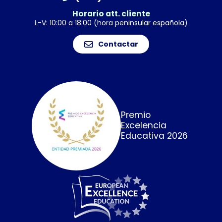
Horario att. cliente
L-V: 10:00 a 18:00 (hora peninsular española)
Contactar
Premio
Excelencia
Educativa 2026