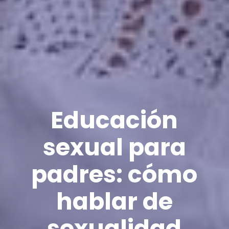
Educación
sexual para
padres: cómo
hablar de
sexualidad