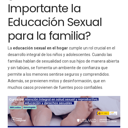
Importante la
Educación Sexual
para la familia?
La
educación sexual en el hogar
cumple un rol crucial en el
desarrollo integral de los niños y adolescentes. Cuando las
familias hablan de sexualidad con sus hijos de manera abierta
y sin tabúes, se fomenta un ambiente de confianza que
permite a los menores sentirse seguros y comprendidos.
Además, se previenen mitos y desinformación, que en
muchos casos provienen de fuentes poco confiables.