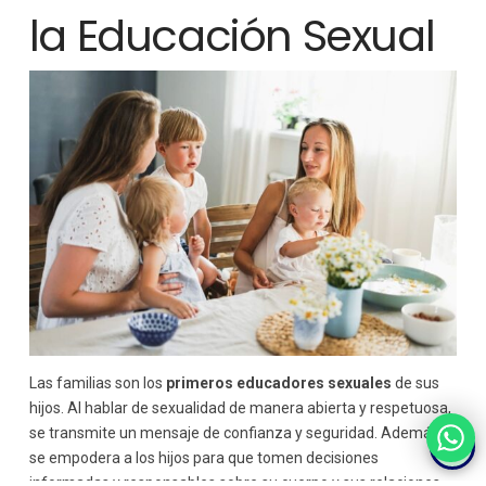
la Educación Sexual
Las familias son los
primeros educadores sexuales
de sus
hijos. Al hablar de sexualidad de manera abierta y respetuosa,
se transmite un mensaje de confianza y seguridad. Además,
se empodera a los hijos para que tomen decisiones
informadas y responsables sobre su cuerpo y sus relaciones