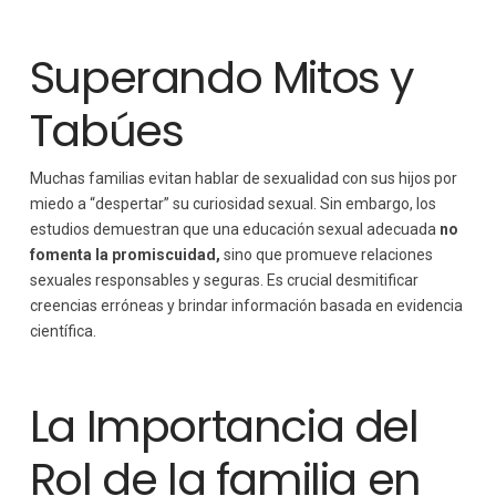
Superando Mitos y
Tabúes
Muchas familias evitan hablar de sexualidad con sus hijos por
miedo a “despertar” su curiosidad sexual. Sin embargo, los
estudios demuestran que una educación sexual adecuada
no
fomenta la promiscuidad,
sino que promueve relaciones
sexuales responsables y seguras. Es crucial desmitificar
creencias erróneas y brindar información basada en evidencia
científica.
La Importancia del
Rol de la familia en