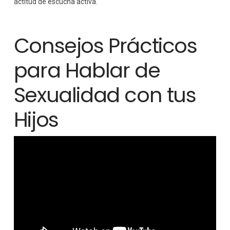
actitud de escucha activa.
Consejos Prácticos
para Hablar de
Sexualidad con tus
Hijos