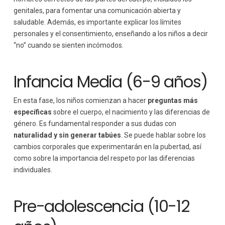
genitales, para fomentar una comunicación abierta y
saludable. Además, es importante explicar los límites
personales y el consentimiento, enseñando a los niños a decir
“no” cuando se sienten incómodos.
Infancia Media (6-9 años)
En esta fase, los niños comienzan a hacer
preguntas más
específicas
sobre el cuerpo, el nacimiento y las diferencias de
género. Es fundamental responder a sus dudas con
naturalidad y sin generar tabúes
. Se puede hablar sobre los
cambios corporales que experimentarán en la pubertad, así
como sobre la importancia del respeto por las diferencias
individuales.
Pre-adolescencia (10-12