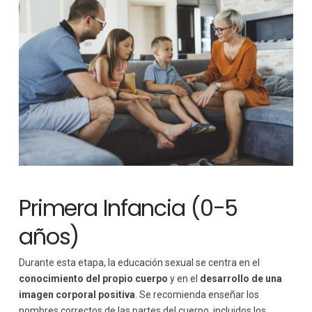
Primera Infancia (0-5
años)
Durante esta etapa, la educación sexual se centra en el
conocimiento del propio cuerpo
y en el
desarrollo de una
imagen corporal positiva
. Se recomienda enseñar los
nombres correctos de las partes del cuerpo, incluidos los