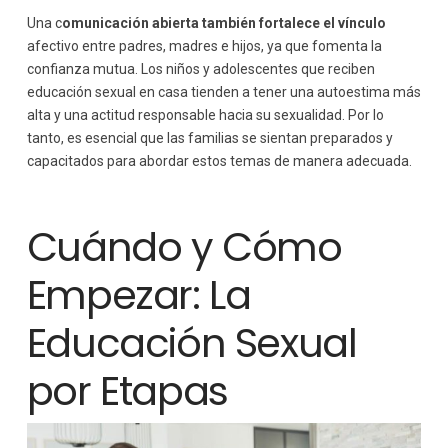
Una c
omunicación abierta también fortalece el vínculo
afectivo entre padres, madres e hijos, ya que fomenta la
confianza mutua. Los niños y adolescentes que reciben
educación sexual en casa tienden a tener una autoestima más
alta y una actitud responsable hacia su sexualidad. Por lo
tanto, es esencial que las familias se sientan preparados y
capacitados para abordar estos temas de manera adecuada.
Cuándo y Cómo
Empezar: La
Educación Sexual
por Etapas