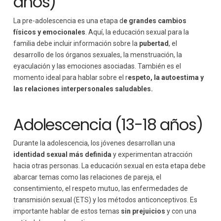
años)
La pre-adolescencia es una etapa d
e grandes cambios
físicos y emocionales
. Aquí, la educación sexual para la
familia debe incluir información sobre la
pubertad
, el
desarrollo de los órganos sexuales, la menstruación, la
eyaculación y las emociones asociadas. También es el
momento ideal para hablar sobre el r
espeto, la autoestima y
las relaciones interpersonales saludables.
Adolescencia (13-18 años)
Durante la adolescencia, los jóvenes desarrollan una
identidad sexual más definida
y experimentan atracción
hacia otras personas. La educación sexual en esta etapa debe
abarcar temas como las relaciones de pareja, el
consentimiento, el respeto mutuo, las enfermedades de
transmisión sexual (ETS) y los métodos anticonceptivos. Es
importante hablar de estos temas
sin prejuicios
y con una