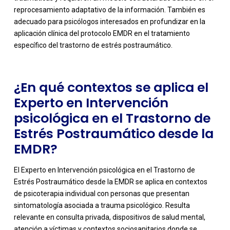
-
reprocesamiento adaptativo de la información. También es
adecuado para psicólogos interesados en profundizar en la
aplicación clínica del protocolo EMDR en el tratamiento
específico del trastorno de estrés postraumático.
¿En qué contextos se aplica el
Experto en Intervención
psicológica en el Trastorno de
Estrés Postraumático desde la
EMDR?
El Experto en Intervención psicológica en el Trastorno de
Estrés Postraumático desde la EMDR se aplica en contextos
de psicoterapia individual con personas que presentan
sintomatología asociada a trauma psicológico. Resulta
relevante en consulta privada, dispositivos de salud mental,
atención a víctimas y contextos sociosanitarios donde se