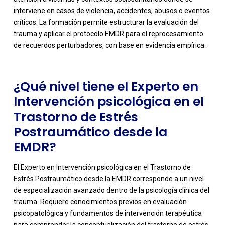
-
interviene en casos de violencia, accidentes, abusos o eventos
críticos. La formación permite estructurar la evaluación del
trauma y aplicar el protocolo EMDR para el reprocesamiento
de recuerdos perturbadores, con base en evidencia empírica.
¿Qué nivel tiene el Experto en
Intervención psicológica en el
Trastorno de Estrés
Postraumático desde la
EMDR?
El Experto en Intervención psicológica en el Trastorno de
Estrés Postraumático desde la EMDR corresponde a un nivel
de especialización avanzado dentro de la psicología clínica del
trauma. Requiere conocimientos previos en evaluación
psicopatológica y fundamentos de intervención terapéutica
para comprender la conceptualización del trastorno de estrés