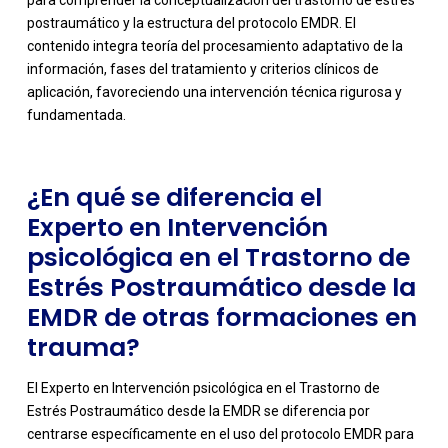
postraumático y la estructura del protocolo EMDR. El
-
contenido integra teoría del procesamiento adaptativo de la
información, fases del tratamiento y criterios clínicos de
aplicación, favoreciendo una intervención técnica rigurosa y
fundamentada.
¿En qué se diferencia el
Experto en Intervención
psicológica en el Trastorno de
Estrés Postraumático desde la
EMDR de otras formaciones en
trauma?
El Experto en Intervención psicológica en el Trastorno de
Estrés Postraumático desde la EMDR se diferencia por
centrarse específicamente en el uso del protocolo EMDR para