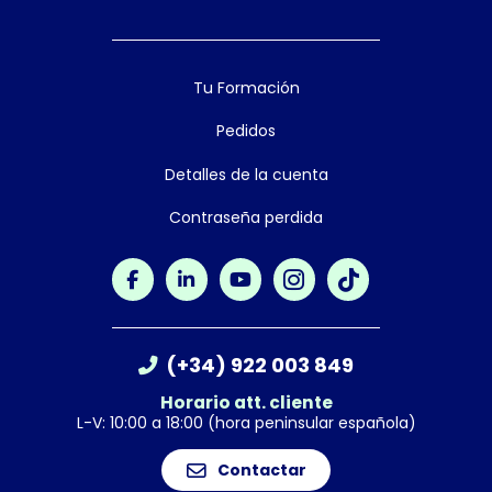
Tu Formación
Pedidos
Detalles de la cuenta
Contraseña perdida
(+34) 922 003 849
Horario att. cliente
L-V: 10:00 a 18:00 (hora peninsular española)
Contactar