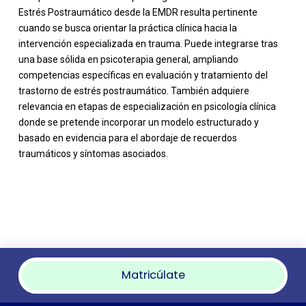
Estrés Postraumático desde la EMDR resulta pertinente
cuando se busca orientar la práctica clínica hacia la
intervención especializada en trauma. Puede integrarse tras
una base sólida en psicoterapia general, ampliando
competencias específicas en evaluación y tratamiento del
trastorno de estrés postraumático. También adquiere
relevancia en etapas de especialización en psicología clínica
donde se pretende incorporar un modelo estructurado y
basado en evidencia para el abordaje de recuerdos
traumáticos y síntomas asociados.
Matricúlate