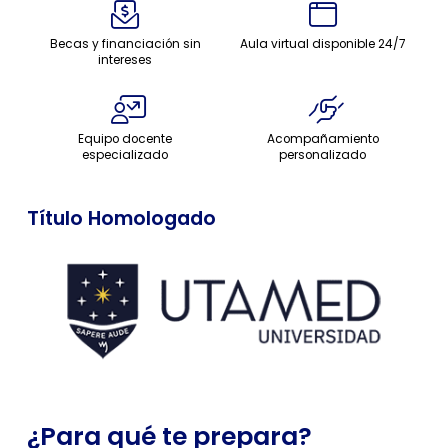
Becas y financiación sin
Aula virtual disponible 24/7
intereses
Equipo docente
Acompañamiento
especializado
personalizado
Título Homologado
¿Para qué te prepara?