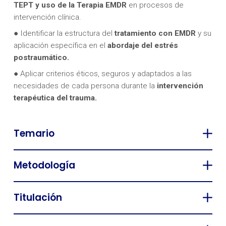
TEPT y uso de la Terapia EMDR
en procesos de
intervención clínica.
● Identificar la estructura del
tratamiento con EMDR
y su
aplicación específica en el
abordaje del estrés
postraumático.
● Aplicar criterios éticos, seguros y adaptados a las
necesidades de cada persona durante la
intervención
terapéutica del trauma.
Temario
Metodología
Titulación