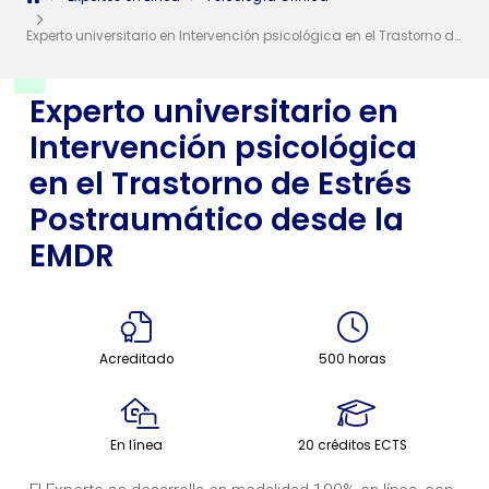
Experto universitario en Intervención psicológica en el Trastorno de Estrés Postraumático desde la EMDR
Experto universitario en
Intervención psicológica
en el Trastorno de Estrés
Postraumático desde la
EMDR
Acreditado
500 horas
En línea
20 créditos ECTS