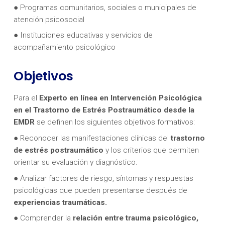
● Programas comunitarios, sociales o municipales de
atención psicosocial
● Instituciones educativas y servicios de
acompañamiento psicológico
Objetivos
Para el
Experto en línea en Intervención Psicológica
en el Trastorno de Estrés Postraumático desde la
EMDR
se definen los siguientes objetivos formativos:
● Reconocer las manifestaciones clínicas del
trastorno
de estrés postraumático
y los criterios que permiten
orientar su evaluación y diagnóstico.
● Analizar factores de riesgo, síntomas y respuestas
psicológicas que pueden presentarse después de
experiencias traumáticas.
● Comprender la
relación entre trauma psicológico,