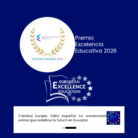
Premio
Excelencia
Educativa 2026
Calidad Europa. Sello español. La universidad
online que redefine tu futuro en Ecuador.
0
1