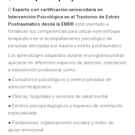
El
Experto con certificación universitaria en
Intervención Psicológica en el Trastorno de Estrés
Postraumático desde la EMDR
está orientado a
fortalecer tus competencias para utilizar este enfoque
terapéutico en el acompañamiento psicológico de
personas afectadas por trauma y estrés postraumático.
Los aprendizajes adquiridos durante el programa podrán
aplicarse en diferentes espacios de atención, orientación
e intervención profesional, como:
● Consultorios psicológicos y centros privados de
atención terapéutica
● Clínicas, hospitales y servicios de salud mental
● Centros psicopedagógicos y espacios de orientación
especializada
● Fundaciones, organizaciones sociales y redes de
apoyo emocional