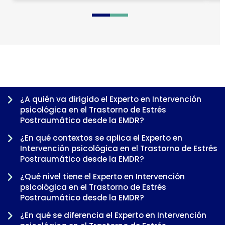
0
1
2
3
¿A quién va dirigido el Experto en Intervención
psicológica en el Trastorno de Estrés
Postraumático desde la EMDR?
¿En qué contextos se aplica el Experto en
Intervención psicológica en el Trastorno de Estrés
Postraumático desde la EMDR?
¿Qué nivel tiene el Experto en Intervención
psicológica en el Trastorno de Estrés
Postraumático desde la EMDR?
-
¿En qué se diferencia el Experto en Intervención