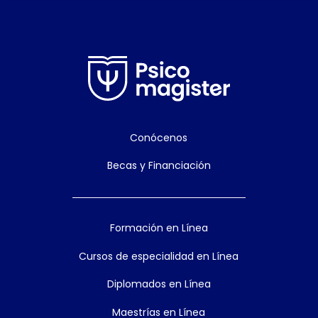
Conócenos
Becas y Financiación
Formación en Línea
Cursos de especialidad en Línea
Diplomados en Línea
Maestrías en Línea