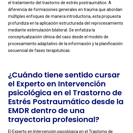
el tratamiento del trastorno de estrés postraumático. A
diferencia de formaciones generales en trauma que abordan
múltiples enfoques de manera introductoria, esta propuesta
profundiza en la aplicación estructurada del reprocesamiento
-
mediante estimulación bilateral. Se enfatiza la
conceptualización clínica del caso desde el modelo de
procesamiento adaptativo de la información y la planificación
secuencial de fases terapéuticas.
¿Cuándo tiene sentido cursar
el Experto en Intervención
psicológica en el Trastorno de
Estrés Postraumático desde la
EMDR dentro de una
trayectoria profesional?
El Experto en Intervención psicológica en el Trastorno de