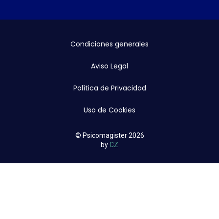
Condiciones generales
Aviso Legal
Política de Privacidad
Uso de Cookies
© Psicomagister 2026
by
CZ