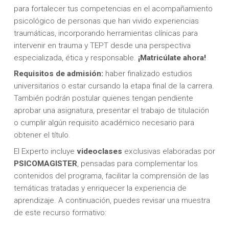
para fortalecer tus competencias en el acompañamiento
psicológico de personas que han vivido experiencias
traumáticas, incorporando herramientas clínicas para
intervenir en trauma y TEPT desde una perspectiva
especializada, ética y responsable.
¡Matricúlate ahora!
Requisitos de admisión:
haber finalizado estudios
universitarios o estar cursando la etapa final de la carrera.
También podrán postular quienes tengan pendiente
aprobar una asignatura, presentar el trabajo de titulación
o cumplir algún requisito académico necesario para
obtener el título.
El Experto incluye
videoclases
exclusivas elaboradas por
PSICOMAGISTER
, pensadas para complementar los
contenidos del programa, facilitar la comprensión de las
temáticas tratadas y enriquecer la experiencia de
aprendizaje. A continuación, puedes revisar una muestra
de este recurso formativo: