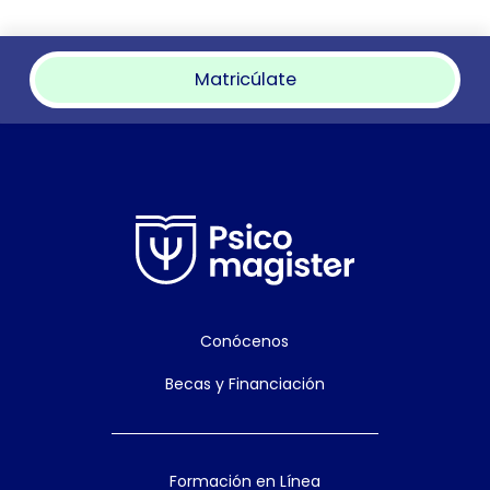
Matricúlate
Conócenos
Becas y Financiación
Formación en Línea