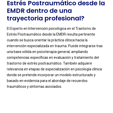
Estrés Postraumático desde la
EMDR dentro de una
trayectoria profesional?
El Experto en Intervención psicológica en el Trastorno de
Estrés Postraumático desde la EMDR resulta pertinente
cuando se busca orientar la práctica clínica hacia la
intervención especializada en trauma. Puede integrarse tras
una base sólida en psicoterapia general, ampliando
competencias específicas en evaluación y tratamiento del
trastorno de estrés postraumático. También adquiere
relevancia en etapas de especialización en psicología clínica
donde se pretende incorporar un modelo estructurado y
basado en evidencia para el abordaje de recuerdos
traumáticos y síntomas asociados.