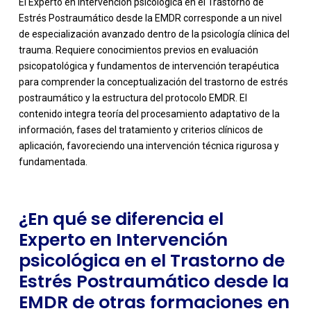
El Experto en Intervención psicológica en el Trastorno de
Estrés Postraumático desde la EMDR corresponde a un nivel
de especialización avanzado dentro de la psicología clínica del
trauma. Requiere conocimientos previos en evaluación
psicopatológica y fundamentos de intervención terapéutica
para comprender la conceptualización del trastorno de estrés
postraumático y la estructura del protocolo EMDR. El
-
contenido integra teoría del procesamiento adaptativo de la
información, fases del tratamiento y criterios clínicos de
aplicación, favoreciendo una intervención técnica rigurosa y
fundamentada.
¿En qué se diferencia el
Experto en Intervención
psicológica en el Trastorno de
Estrés Postraumático desde la
EMDR de otras formaciones en