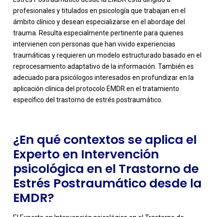
profesionales y titulados en psicología que trabajan en el
ámbito clínico y desean especializarse en el abordaje del
trauma. Resulta especialmente pertinente para quienes
intervienen con personas que han vivido experiencias
traumáticas y requieren un modelo estructurado basado en el
-
reprocesamiento adaptativo de la información. También es
adecuado para psicólogos interesados en profundizar en la
aplicación clínica del protocolo EMDR en el tratamiento
específico del trastorno de estrés postraumático.
¿En qué contextos se aplica el
Experto en Intervención
psicológica en el Trastorno de
Estrés Postraumático desde la
EMDR?