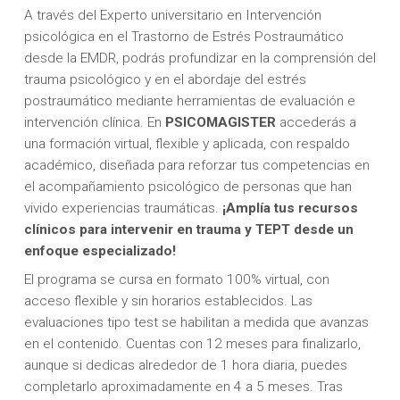
A través del Experto universitario en Intervención
psicológica en el Trastorno de Estrés Postraumático
desde la EMDR, podrás profundizar en la comprensión del
trauma psicológico y en el abordaje del estrés
postraumático mediante herramientas de evaluación e
intervención clínica. En
PSICOMAGISTER
accederás a
una formación virtual, flexible y aplicada, con respaldo
académico, diseñada para reforzar tus competencias en
el acompañamiento psicológico de personas que han
vivido experiencias traumáticas.
¡Amplía tus recursos
clínicos para intervenir en trauma y TEPT desde un
enfoque especializado!
El programa se cursa en formato 100% virtual, con
acceso flexible y sin horarios establecidos. Las
evaluaciones tipo test se habilitan a medida que avanzas
en el contenido. Cuentas con 12 meses para finalizarlo,
aunque si dedicas alrededor de 1 hora diaria, puedes
completarlo aproximadamente en 4 a 5 meses. Tras