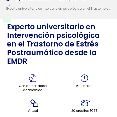
Experto universitario en Intervención psicológica en el Trastorno de Estrés Postraumático desde la EMDR
Experto universitario en
Intervención psicológica
en el Trastorno de Estrés
Postraumático desde la
EMDR
Con acreditación
500 horas
académica
Virtual
20 créditos ECTS