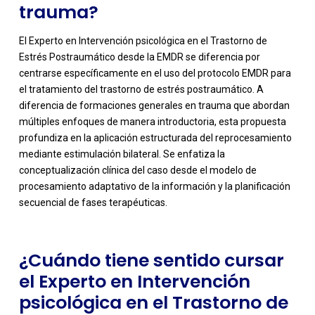
trauma?
El Experto en Intervención psicológica en el Trastorno de
Estrés Postraumático desde la EMDR se diferencia por
centrarse específicamente en el uso del protocolo EMDR para
el tratamiento del trastorno de estrés postraumático. A
diferencia de formaciones generales en trauma que abordan
múltiples enfoques de manera introductoria, esta propuesta
profundiza en la aplicación estructurada del reprocesamiento
-
mediante estimulación bilateral. Se enfatiza la
conceptualización clínica del caso desde el modelo de
procesamiento adaptativo de la información y la planificación
secuencial de fases terapéuticas.
¿Cuándo tiene sentido cursar
el Experto en Intervención
psicológica en el Trastorno de