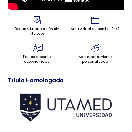
Becas y financiación sin
Aula virtual disponible 24/7
intereses
Equipo docente
Acompañamiento
especializado
personalizado
Título Homologado