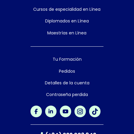
Cursos de especialidad en Línea
Diplomados en Línea
Maestrías en Línea
Tu Formación
Pedidos
Detalles de la cuenta
Contraseña perdida