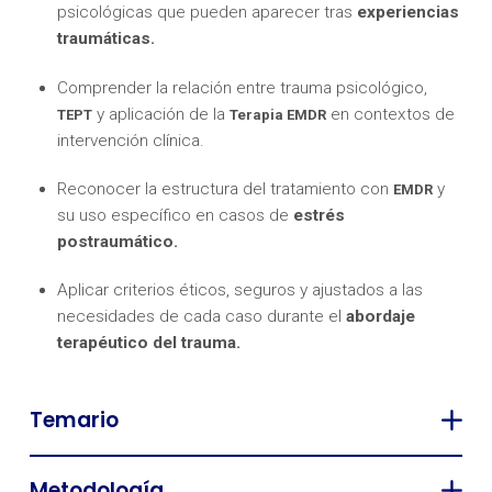
psicológicas que pueden aparecer tras
experiencias
traumáticas.
Comprender la relación entre trauma psicológico,
y aplicación de la
en contextos de
TEPT
Terapia EMDR
intervención clínica.
Reconocer la estructura del tratamiento con
y
EMDR
su uso específico en casos de
estrés
postraumático.
Aplicar criterios éticos, seguros y ajustados a las
necesidades de cada caso durante el
abordaje
terapéutico del trauma.
Temario
Metodología