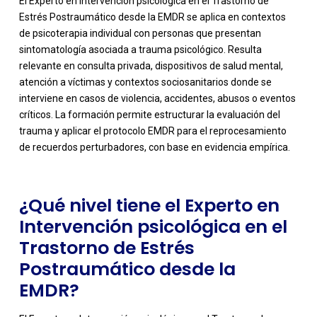
El Experto en Intervención psicológica en el Trastorno de
Estrés Postraumático desde la EMDR se aplica en contextos
de psicoterapia individual con personas que presentan
sintomatología asociada a trauma psicológico. Resulta
relevante en consulta privada, dispositivos de salud mental,
atención a víctimas y contextos sociosanitarios donde se
-
interviene en casos de violencia, accidentes, abusos o eventos
críticos. La formación permite estructurar la evaluación del
trauma y aplicar el protocolo EMDR para el reprocesamiento
de recuerdos perturbadores, con base en evidencia empírica.
¿Qué nivel tiene el Experto en
Intervención psicológica en el
Trastorno de Estrés
Postraumático desde la
EMDR?