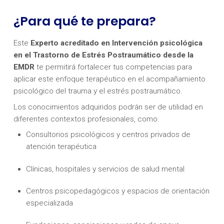
¿Para qué te prepara?
Este
Experto acreditado en Intervención psicológica
en el Trastorno de Estrés Postraumático desde la
EMDR
te permitirá fortalecer tus competencias para
aplicar este enfoque terapéutico en el acompañamiento
psicológico del trauma y el estrés postraumático.
Los conocimientos adquiridos podrán ser de utilidad en
diferentes contextos profesionales, como:
Consultorios psicológicos y centros privados de
atención terapéutica
Clínicas, hospitales y servicios de salud mental
Centros psicopedagógicos y espacios de orientación
especializada