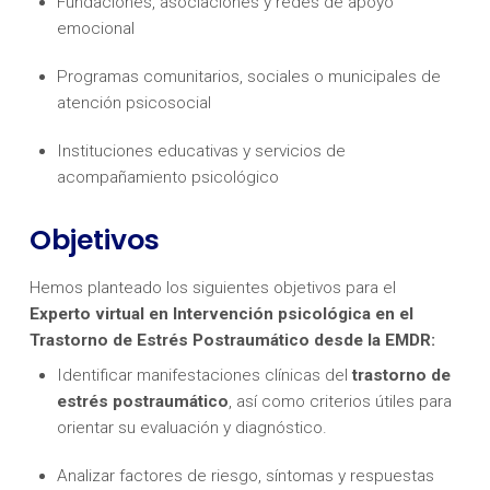
Fundaciones, asociaciones y redes de apoyo
emocional
Programas comunitarios, sociales o municipales de
atención psicosocial
Instituciones educativas y servicios de
acompañamiento psicológico
Objetivos
Hemos planteado los siguientes objetivos para el
Experto virtual en Intervención psicológica en el
Trastorno de Estrés Postraumático desde la EMDR:
Identificar manifestaciones clínicas del
trastorno de
estrés postraumático
, así como criterios útiles para
orientar su evaluación y diagnóstico.
Analizar factores de riesgo, síntomas y respuestas