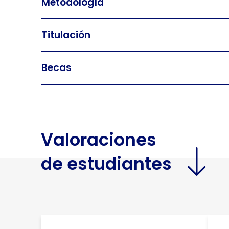
Metodología
Titulación
Becas
Valoraciones
de estudiantes