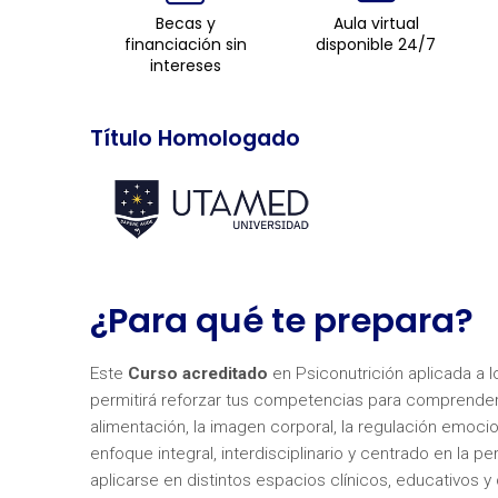
Becas y
Aula virtual
financiación sin
disponible 24/7
intereses
Título Homologado
¿Para qué te prepara?
Este
Curso acreditado
en Psiconutrición aplicada a l
permitirá reforzar tus competencias para comprender
alimentación, la imagen corporal, la regulación emoci
enfoque integral, interdisciplinario y centrado en la
aplicarse en distintos espacios clínicos, educativos 