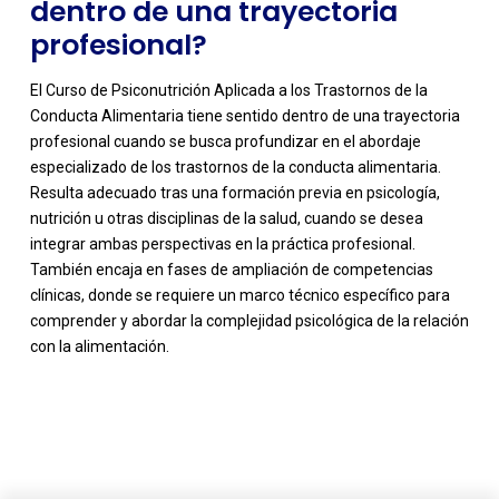
dentro de una trayectoria
profesional?
El Curso de Psiconutrición Aplicada a los Trastornos de la
Conducta Alimentaria tiene sentido dentro de una trayectoria
profesional cuando se busca profundizar en el abordaje
especializado de los trastornos de la conducta alimentaria.
Resulta adecuado tras una formación previa en psicología,
nutrición u otras disciplinas de la salud, cuando se desea
integrar ambas perspectivas en la práctica profesional.
También encaja en fases de ampliación de competencias
clínicas, donde se requiere un marco técnico específico para
comprender y abordar la complejidad psicológica de la relación
con la alimentación.