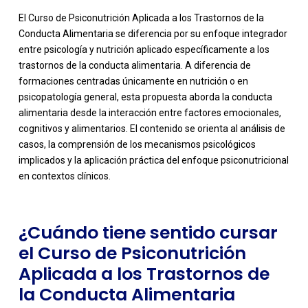
El Curso de Psiconutrición Aplicada a los Trastornos de la
Conducta Alimentaria se diferencia por su enfoque integrador
entre psicología y nutrición aplicado específicamente a los
trastornos de la conducta alimentaria. A diferencia de
formaciones centradas únicamente en nutrición o en
psicopatología general, esta propuesta aborda la conducta
alimentaria desde la interacción entre factores emocionales,
-
cognitivos y alimentarios. El contenido se orienta al análisis de
casos, la comprensión de los mecanismos psicológicos
implicados y la aplicación práctica del enfoque psiconutricional
en contextos clínicos.
¿Cuándo tiene sentido cursar
el Curso de Psiconutrición
Aplicada a los Trastornos de
la Conducta Alimentaria