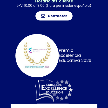
Horario att. cliente
L-V: 10:00 a 18:00 (hora peninsular española)
Contactar
Premio
Excelencia
Educativa 2026