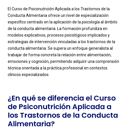
El Curso de Psiconutrición Aplicada a los Trastornos de la
Conducta Alimentaria ofrece un nivel de especialización
específico centrado en la aplicación de la psicología al ámbito
de la conducta alimentaria. La formación profundiza en
modelos explicativos, procesos psicológicos implicados y
estrategias de intervención vinculadas a los trastornos de la
conducta alimentaria. Se supera un enfoque generalista al
-
trabajar de forma concreta la relación entre alimentación,
emociones y cognición, permitiendo adquirir una comprensión
técnica orientada a la práctica profesional en contextos
clínicos especializados.
¿En qué se diferencia el Curso
de Psiconutrición Aplicada a
los Trastornos de la Conducta
Alimentaria?