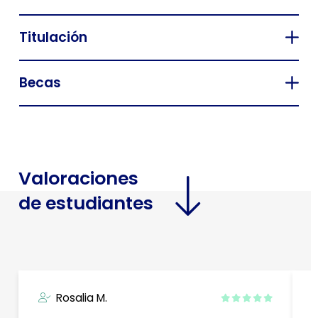
Titulación
Becas
Valoraciones
de estudiantes
Rosalia M.