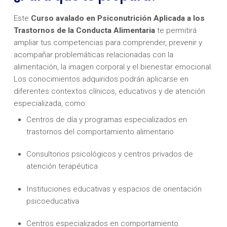
Este
Curso avalado en Psiconutrición Aplicada a los
Trastornos de la Conducta Alimentaria
te permitirá
ampliar tus competencias para comprender, prevenir y
acompañar problemáticas relacionadas con la
alimentación, la imagen corporal y el bienestar emocional.
Los conocimientos adquiridos podrán aplicarse en
diferentes contextos clínicos, educativos y de atención
especializada, como:
Centros de día y programas especializados en
trastornos del comportamiento alimentario
Consultorios psicológicos y centros privados de
atención terapéutica
Instituciones educativas y espacios de orientación
psicoeducativa
Centros especializados en comportamiento