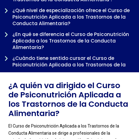
¿Qué nivel de especialización ofrece el Curso de
Psiconutrición Aplicada a los Trastornos de la
Conducta Alimentaria?
-
¿En qué se diferencia el Curso de Psiconutrición
Aplicada a los Trastornos de la Conducta
Alimentaria?
¿Cuándo tiene sentido cursar el Curso de
Psiconutrición Aplicada a los Trastornos de la
Conducta Alimentaria dentro de una trayectoria
profesional?
¿A quién va dirigido el Curso
de Psiconutrición Aplicada a
los Trastornos de la Conducta
Alimentaria?
El Curso de Psiconutrición Aplicada a los Trastornos de la
Conducta Alimentaria se dirige a profesionales de la