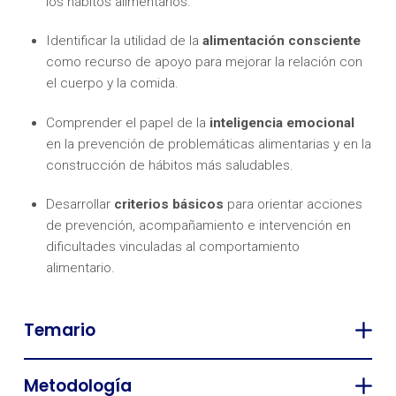
los hábitos alimentarios.
Identificar la utilidad de la
alimentación consciente
como recurso de apoyo para mejorar la relación con
el cuerpo y la comida.
Comprender el papel de la
inteligencia emocional
en la prevención de problemáticas alimentarias y en la
construcción de hábitos más saludables.
Desarrollar
criterios básicos
para orientar acciones
de prevención, acompañamiento e intervención en
dificultades vinculadas al comportamiento
alimentario.
Temario
Metodología