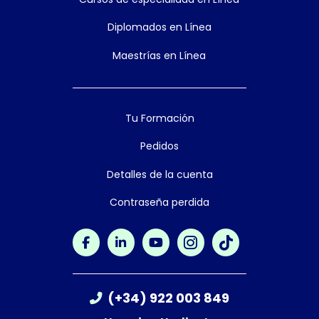
Diplomados en Línea
Maestrías en Línea
Tu Formación
Pedidos
Detalles de la cuenta
Contraseña perdida
(+34) 922 003 849