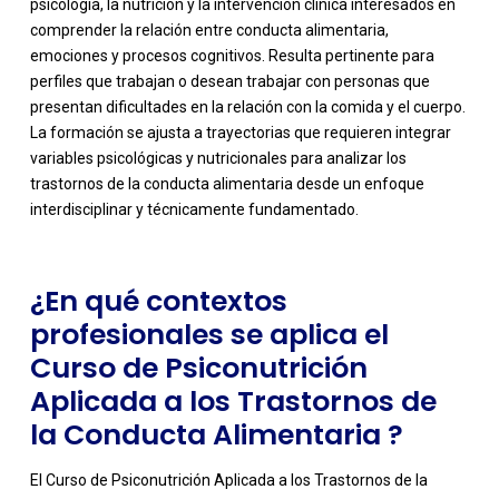
psicología, la nutrición y la intervención clínica interesados en
comprender la relación entre conducta alimentaria,
emociones y procesos cognitivos. Resulta pertinente para
perfiles que trabajan o desean trabajar con personas que
presentan dificultades en la relación con la comida y el cuerpo.
-
La formación se ajusta a trayectorias que requieren integrar
variables psicológicas y nutricionales para analizar los
trastornos de la conducta alimentaria desde un enfoque
interdisciplinar y técnicamente fundamentado.
¿En qué contextos
profesionales se aplica el
Curso de Psiconutrición
Aplicada a los Trastornos de
la Conducta Alimentaria ?
El Curso de Psiconutrición Aplicada a los Trastornos de la