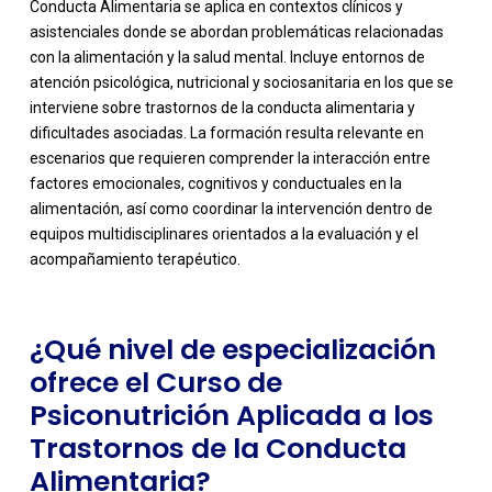
Conducta Alimentaria se aplica en contextos clínicos y
asistenciales donde se abordan problemáticas relacionadas
con la alimentación y la salud mental. Incluye entornos de
atención psicológica, nutricional y sociosanitaria en los que se
interviene sobre trastornos de la conducta alimentaria y
dificultades asociadas. La formación resulta relevante en
escenarios que requieren comprender la interacción entre
-
factores emocionales, cognitivos y conductuales en la
alimentación, así como coordinar la intervención dentro de
equipos multidisciplinares orientados a la evaluación y el
acompañamiento terapéutico.
¿Qué nivel de especialización
ofrece el Curso de
Psiconutrición Aplicada a los
Trastornos de la Conducta
Alimentaria?