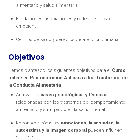
alimentario y salud alimentaria
Fundaciones, asociaciones y redes de apoyo
emocional
Centros de salud y servicios de atención primaria
Objetivos
Hemos planteado los siguientes objetivos para el
Curso
online en Psiconutrición Aplicada a los Trastornos de
la Conducta Alimentaria
:
Analizar las
bases psicológicas y técnicas
relacionadas con los trastornos del comportamiento
alimentario y su impacto en la salud mental.
Reconocer cómo las
emociones, la ansiedad, la
autoestima y la imagen corporal
pueden influir en