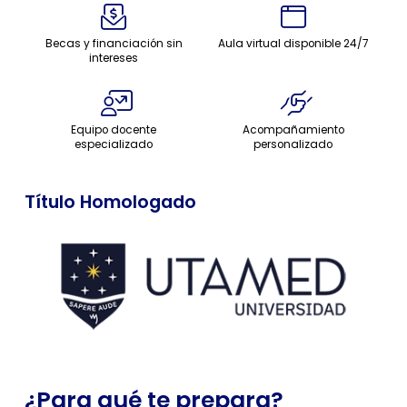
Becas y financiación sin
Aula virtual disponible 24/7
intereses
Equipo docente
Acompañamiento
especializado
personalizado
Título Homologado
¿Para qué te prepara?