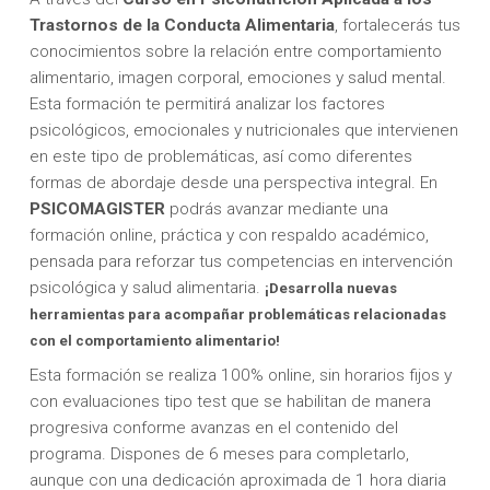
Trastornos de la Conducta Alimentaria
, fortalecerás tus
conocimientos sobre la relación entre comportamiento
alimentario, imagen corporal, emociones y salud mental.
Esta formación te permitirá analizar los factores
psicológicos, emocionales y nutricionales que intervienen
en este tipo de problemáticas, así como diferentes
formas de abordaje desde una perspectiva integral. En
PSICOMAGISTER
podrás avanzar mediante una
formación online, práctica y con respaldo académico,
pensada para reforzar tus competencias en intervención
psicológica y salud alimentaria.
¡Desarrolla nuevas
herramientas para acompañar problemáticas relacionadas
con el comportamiento alimentario!
Esta formación se realiza 100% online, sin horarios fijos y
con evaluaciones tipo test que se habilitan de manera
progresiva conforme avanzas en el contenido del
programa. Dispones de 6 meses para completarlo,
aunque con una dedicación aproximada de 1 hora diaria