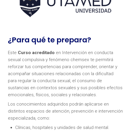
¿Para qué te prepara?
Este
Curso acreditado
en Intervención en conducta
sexual compulsiva y fenómeno chemsex te permitirá
reforzar tus competencias para comprender, orientar y
acompañar situaciones relacionadas con la dificultad
para regular la conducta sexual, el consumo de
sustancias en contextos sexuales y sus posibles efectos
emocionales, físicos, sociales y relacionales.
Los conocimientos adquiridos podrán aplicarse en
distintos espacios de atención, prevención e intervención
especializada, como:
Clínicas, hospitales y unidades de salud mental.