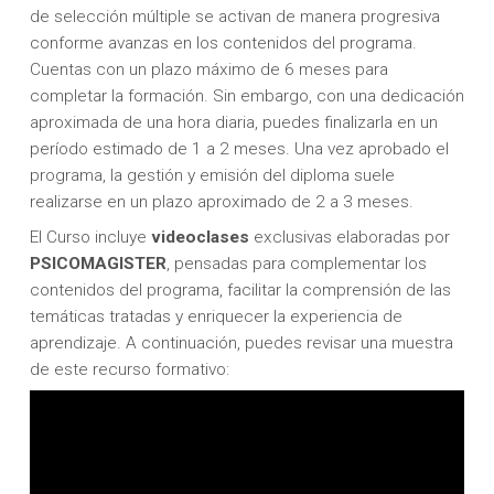
de selección múltiple se activan de manera progresiva
conforme avanzas en los contenidos del programa.
Cuentas con un plazo máximo de 6 meses para
completar la formación. Sin embargo, con una dedicación
aproximada de una hora diaria, puedes finalizarla en un
período estimado de 1 a 2 meses. Una vez aprobado el
programa, la gestión y emisión del diploma suele
realizarse en un plazo aproximado de 2 a 3 meses.
El Curso incluye
videoclases
exclusivas elaboradas por
PSICOMAGISTER
, pensadas para complementar los
contenidos del programa, facilitar la comprensión de las
temáticas tratadas y enriquecer la experiencia de
aprendizaje. A continuación, puedes revisar una muestra
de este recurso formativo: