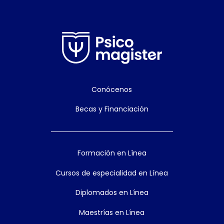
Conócenos
Becas y Financiación
Formación en Línea
Cursos de especialidad en Línea
Diplomados en Línea
Maestrías en Línea