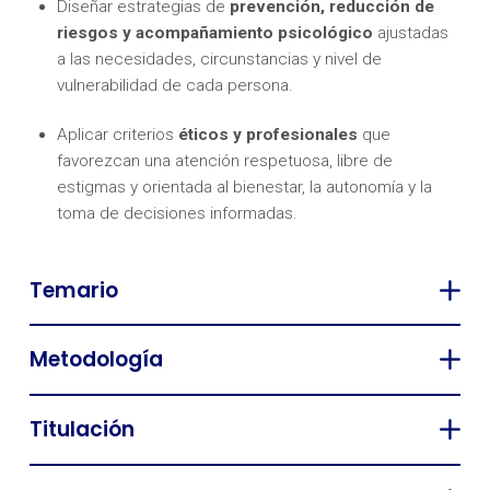
Diseñar estrategias de
prevención, reducción de
riesgos y acompañamiento psicológico
ajustadas
a las necesidades, circunstancias y nivel de
vulnerabilidad de cada persona.
Aplicar criterios
éticos y profesionales
que
favorezcan una atención respetuosa, libre de
estigmas y orientada al bienestar, la autonomía y la
toma de decisiones informadas.
Temario
Metodología
Titulación