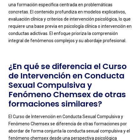
una formación específica centrada en problemáticas
concretas. El contenido profundiza en modelos explicativos,
-
evaluación clínica y criterios de intervención psicológica, lo que
requiere una base previa en psicología clínica o intervención en
conductas adictivas. El enfoque prioriza la comprensión
integral de fenómenos complejos y su abordaje profesional.
¿En qué se diferencia el Curso
de Intervención en Conducta
Sexual Compulsiva y
Fenómeno Chemsex de otras
formaciones similares?
El Curso de Intervención en Conducta Sexual Compulsiva y
Fenómeno Chemsex se diferencia de otras formaciones por
abordar de forma conjunta la conducta sexual compulsiva y el
fenómeno chemsex desde una perspectiva psicológica