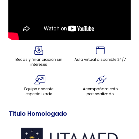
Becas y financiación sin
Aula virtual disponible 24/7
intereses
Equipo docente
Acompañamiento
especializado
personalizado
Título Homologado