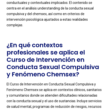
conductuales y contextuales implicados. El contenido se
-
centra en el análisis understanding de la conducta sexual
compulsiva y del chemsex, así como en criterios de
intervención psicológica ajustados a estas realidades
complejas.
¿En qué contextos
profesionales se aplica el
Curso de Intervención en
Conducta Sexual Compulsiva
y Fenómeno Chemsex?
El Curso de Intervención en Conducta Sexual Compulsiva y
Fenómeno Chemsex se aplica en contextos clínicos, sanitarios
y comunitarios donde se atienden dificultades relacionadas
con la conducta sexual y el uso de sustancias. Incluye servicios
de salud mental, programas de reducción de riesgos, recursos