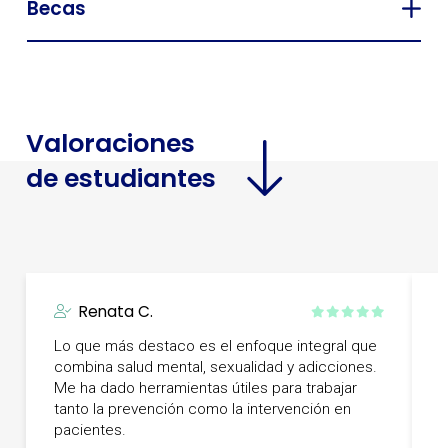
Becas
Valoraciones
de estudiantes
Renata C.
Lo que más destaco es el enfoque integral que
combina salud mental, sexualidad y adicciones.
M
Me ha dado herramientas útiles para trabajar
c
tanto la prevención como la intervención en
pacientes.