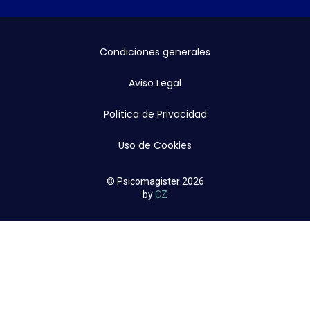
Condiciones generales
Aviso Legal
Política de Privacidad
Uso de Cookies
© Psicomagister 2026
by
CZ