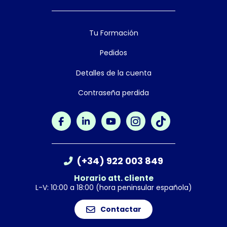
Tu Formación
Pedidos
Detalles de la cuenta
Contraseña perdida
(+34) 922 003 849
Horario att. cliente
L-V: 10:00 a 18:00 (hora peninsular española)
Contactar