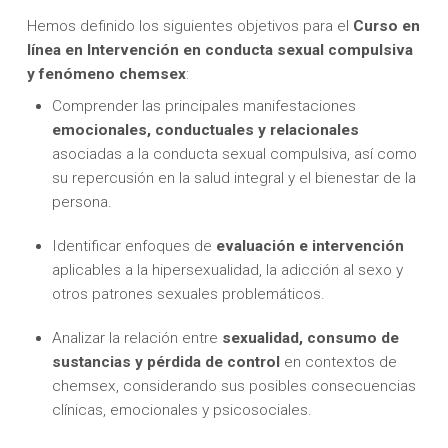
Hemos definido los siguientes objetivos para el
Curso en
línea en Intervención en conducta sexual compulsiva
y fenómeno chemsex
:
Comprender las principales manifestaciones
emocionales, conductuales y relacionales
asociadas a la conducta sexual compulsiva, así como
su repercusión en la salud integral y el bienestar de la
persona.
Identificar enfoques de
evaluación e intervención
aplicables a la hipersexualidad, la adicción al sexo y
otros patrones sexuales problemáticos.
Analizar la relación entre
sexualidad, consumo de
sustancias y pérdida de control
en contextos de
chemsex, considerando sus posibles consecuencias
clínicas, emocionales y psicosociales.