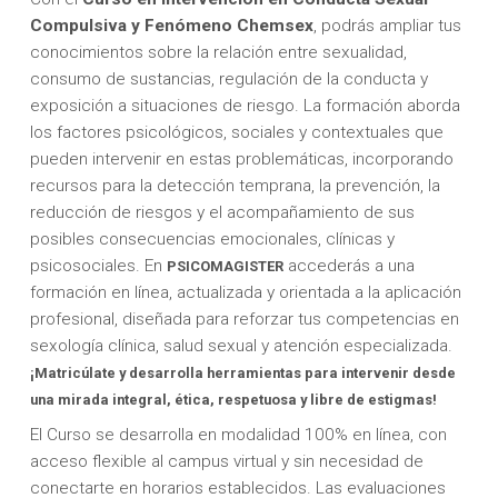
Compulsiva y Fenómeno Chemsex
, podrás ampliar tus
conocimientos sobre la relación entre sexualidad,
consumo de sustancias, regulación de la conducta y
exposición a situaciones de riesgo. La formación aborda
los factores psicológicos, sociales y contextuales que
pueden intervenir en estas problemáticas, incorporando
recursos para la detección temprana, la prevención, la
reducción de riesgos y el acompañamiento de sus
posibles consecuencias emocionales, clínicas y
psicosociales. En
accederás a una
PSICOMAGISTER
formación en línea, actualizada y orientada a la aplicación
profesional, diseñada para reforzar tus competencias en
sexología clínica, salud sexual y atención especializada.
¡Matricúlate y desarrolla herramientas para intervenir desde
una mirada integral, ética, respetuosa y libre de estigmas!
El Curso se desarrolla en modalidad 100% en línea, con
acceso flexible al campus virtual y sin necesidad de
conectarte en horarios establecidos. Las evaluaciones