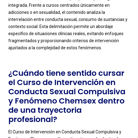
integrada. Frente a cursos centrados únicamente en
adicciones o en sexualidad, el contenido analiza la
interrelación entre conducta sexual, consumo de sustancias y
-
contexto social. Esta delimitación permite un abordaje
específico de situaciones clínicas reales, evitando enfoques
fragmentados y proporcionando criterios de intervención
ajustados a la complejidad de estos fenómenos.
¿Cuándo tiene sentido cursar
el Curso de Intervención en
Conducta Sexual Compulsiva
y Fenómeno Chemsex dentro
de una trayectoria
profesional?
El Curso de Intervención en Conducta Sexual Compulsiva y