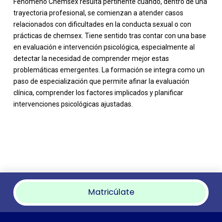
Fenómeno Chemsex resulta pertinente cuando, dentro de una
trayectoria profesional, se comienzan a atender casos
relacionados con dificultades en la conducta sexual o con
prácticas de chemsex. Tiene sentido tras contar con una base
en evaluación e intervención psicológica, especialmente al
detectar la necesidad de comprender mejor estas
problemáticas emergentes. La formación se integra como un
paso de especialización que permite afinar la evaluación
clínica, comprender los factores implicados y planificar
intervenciones psicológicas ajustadas.
Matricúlate