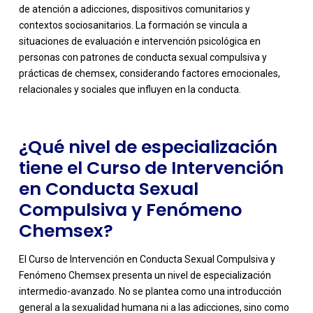
de atención a adicciones, dispositivos comunitarios y
contextos sociosanitarios. La formación se vincula a
-
situaciones de evaluación e intervención psicológica en
personas con patrones de conducta sexual compulsiva y
prácticas de chemsex, considerando factores emocionales,
relacionales y sociales que influyen en la conducta.
¿Qué nivel de especialización
tiene el Curso de Intervención
en Conducta Sexual
Compulsiva y Fenómeno
Chemsex?
El Curso de Intervención en Conducta Sexual Compulsiva y
Fenómeno Chemsex presenta un nivel de especialización
intermedio-avanzado. No se plantea como una introducción
general a la sexualidad humana ni a las adicciones, sino como