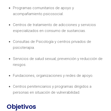
Programas comunitarios de apoyo y
acompañamiento psicosocial.
Centros de tratamiento de adicciones y servicios
especializados en consumo de sustancias.
Consultas de Psicología y centros privados de
psicoterapia.
Servicios de salud sexual, prevención y reducción de
riesgos.
Fundaciones, organizaciones y redes de apoyo.
Centros penitenciarios y programas dirigidos a
personas en situación de vulnerabilidad.
Objetivos