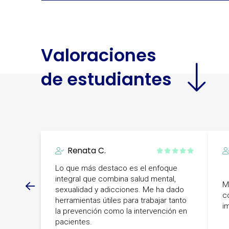
Valoraciones
de estudiantes
Renata C.
Lo que más destaco es el enfoque
integral que combina salud mental,
M
sexualidad y adicciones. Me ha dado
c
herramientas útiles para trabajar tanto
i
la prevención como la intervención en
pacientes.