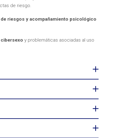
ctas de riesgo.
n de riesgos y acompañamiento psicológico
l cibersexo
y problemáticas asociadas al uso