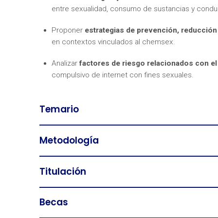
entre sexualidad, consumo de sustancias y condu
Proponer
estrategias de prevención, reducció
en contextos vinculados al chemsex.
Analizar
factores de riesgo relacionados con e
compulsivo de internet con fines sexuales.
Temario
Metodología
Titulación
Becas