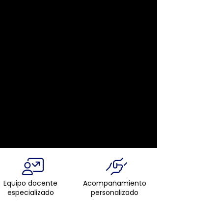
Equipo docente
Acompañamiento
especializado
personalizado