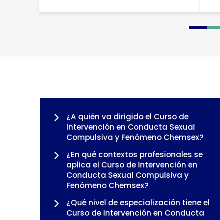
0
1
2
¿A quién va dirigido el Curso de
Intervención en Conducta Sexual
Compulsiva y Fenómeno Chemsex?
¿En qué contextos profesionales se
aplica el Curso de Intervención en
Conducta Sexual Compulsiva y
Fenómeno Chemsex?
¿Qué nivel de especialización tiene el
Curso de Intervención en Conducta