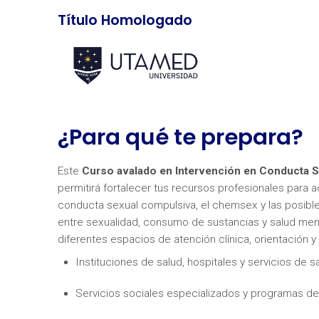
Título Homologado
¿Para qué te prepara?
Este
Curso avalado en Intervención en Conducta
permitirá fortalecer tus recursos profesionales para
conducta sexual compulsiva, el chemsex y las posible
entre sexualidad, consumo de sustancias y salud men
diferentes espacios de atención clínica, orientación
Instituciones de salud, hospitales y servicios de s
Servicios sociales especializados y programas de