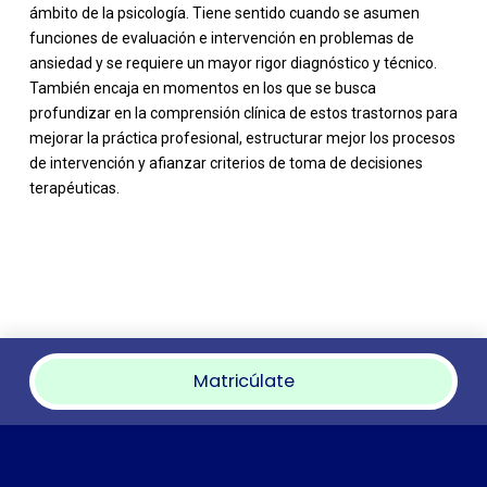
ámbito de la psicología. Tiene sentido cuando se asumen
funciones de evaluación e intervención en problemas de
ansiedad y se requiere un mayor rigor diagnóstico y técnico.
También encaja en momentos en los que se busca
profundizar en la comprensión clínica de estos trastornos para
mejorar la práctica profesional, estructurar mejor los procesos
de intervención y afianzar criterios de toma de decisiones
terapéuticas.
Matricúlate