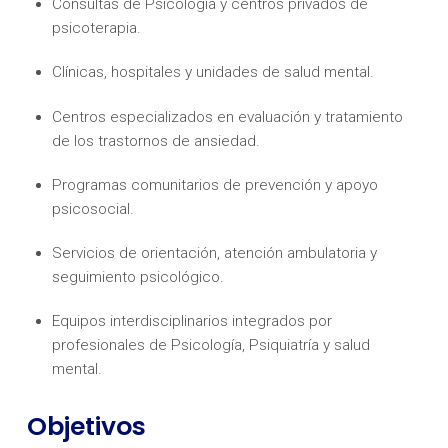
Consultas de Psicología y centros privados de
psicoterapia.
Clínicas, hospitales y unidades de salud mental.
Centros especializados en evaluación y tratamiento
de los trastornos de ansiedad.
Programas comunitarios de prevención y apoyo
psicosocial.
Servicios de orientación, atención ambulatoria y
seguimiento psicológico.
Equipos interdisciplinarios integrados por
profesionales de Psicología, Psiquiatría y salud
mental.
Objetivos