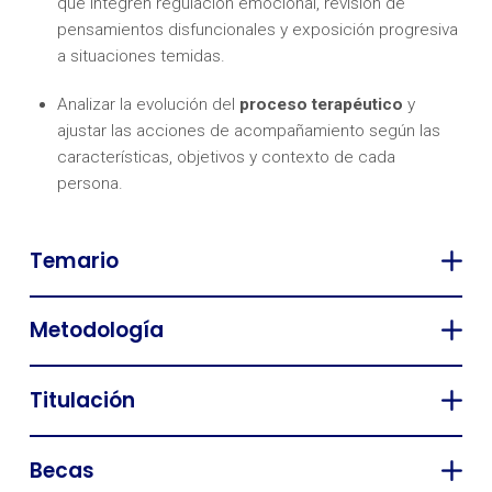
que integren regulación emocional, revisión de
pensamientos disfuncionales y exposición progresiva
a situaciones temidas.
Analizar la evolución del
proceso terapéutico
y
ajustar las acciones de acompañamiento según las
características, objetivos y contexto de cada
persona.
Temario
Metodología
Titulación
Becas