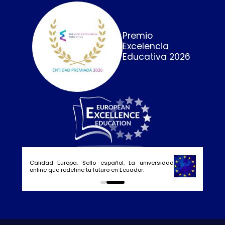
Premio
Excelencia
Educativa 2026
Calidad Europa. Sello español. La universidad
online que redefine tu futuro en Ecuador.
0
1