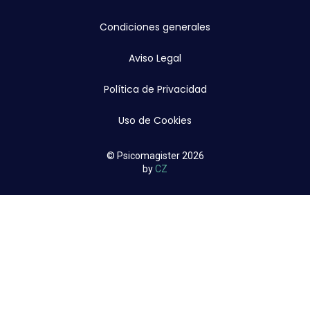
Condiciones generales
Aviso Legal
Política de Privacidad
Uso de Cookies
© Psicomagister 2026
by
CZ