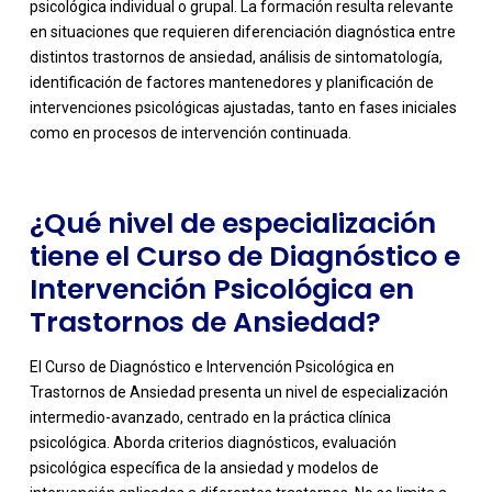
psicológica individual o grupal. La formación resulta relevante
en situaciones que requieren diferenciación diagnóstica entre
-
distintos trastornos de ansiedad, análisis de sintomatología,
identificación de factores mantenedores y planificación de
intervenciones psicológicas ajustadas, tanto en fases iniciales
como en procesos de intervención continuada.
¿Qué nivel de especialización
tiene el Curso de Diagnóstico e
Intervención Psicológica en
Trastornos de Ansiedad?
El Curso de Diagnóstico e Intervención Psicológica en
Trastornos de Ansiedad presenta un nivel de especialización
intermedio-avanzado, centrado en la práctica clínica
psicológica. Aborda criterios diagnósticos, evaluación
psicológica específica de la ansiedad y modelos de