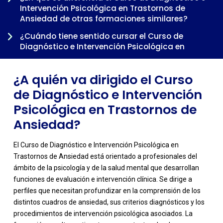
Intervención Psicológica en Trastornos de
Ansiedad de otras formaciones similares?
¿Cuándo tiene sentido cursar el Curso de
Diagnóstico e Intervención Psicológica en
Trastornos de Ansiedad dentro de una
trayectoria profesional?
¿A quién va dirigido el Curso
de Diagnóstico e Intervención
Psicológica en Trastornos de
Ansiedad?
El Curso de Diagnóstico e Intervención Psicológica en
Trastornos de Ansiedad está orientado a profesionales del
ámbito de la psicología y de la salud mental que desarrollan
funciones de evaluación e intervención clínica. Se dirige a
perfiles que necesitan profundizar en la comprensión de los
distintos cuadros de ansiedad, sus criterios diagnósticos y los
procedimientos de intervención psicológica asociados. La