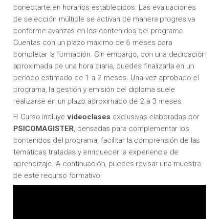
conectarte en horarios establecidos. Las evaluaciones
de selección múltiple se activan de manera progresiva
conforme avanzas en los contenidos del programa.
Cuentas con un plazo máximo de 6 meses para
completar la formación. Sin embargo, con una dedicación
aproximada de una hora diaria, puedes finalizarla en un
período estimado de 1 a 2 meses. Una vez aprobado el
programa, la gestión y emisión del diploma suele
realizarse en un plazo aproximado de 2 a 3 meses.
El Curso incluye
videoclases
exclusivas elaboradas por
PSICOMAGISTER
, pensadas para complementar los
contenidos del programa, facilitar la comprensión de las
temáticas tratadas y enriquecer la experiencia de
aprendizaje. A continuación, puedes revisar una muestra
de este recurso formativo: