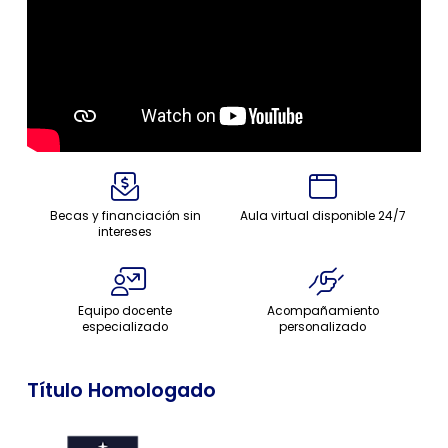
Becas y financiación sin
Aula virtual disponible 24/7
intereses
Equipo docente
Acompañamiento
especializado
personalizado
Título Homologado