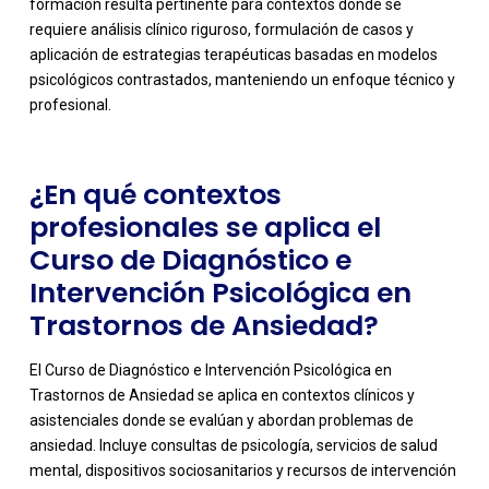
formación resulta pertinente para contextos donde se
-
requiere análisis clínico riguroso, formulación de casos y
aplicación de estrategias terapéuticas basadas en modelos
psicológicos contrastados, manteniendo un enfoque técnico y
profesional.
¿En qué contextos
profesionales se aplica el
Curso de Diagnóstico e
Intervención Psicológica en
Trastornos de Ansiedad?
El Curso de Diagnóstico e Intervención Psicológica en
Trastornos de Ansiedad se aplica en contextos clínicos y
asistenciales donde se evalúan y abordan problemas de
ansiedad. Incluye consultas de psicología, servicios de salud
mental, dispositivos sociosanitarios y recursos de intervención