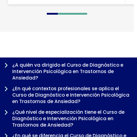
0
1
2
3
4
5
6
7
8
¿A quién va dirigido el Curso de Diagnóstico e
Intervención Psicológica en Trastornos de
Ansiedad?
¿En qué contextos profesionales se aplica el
Curso de Diagnóstico e Intervención Psicológica
en Trastornos de Ansiedad?
¿Qué nivel de especialización tiene el Curso de
Diagnóstico e Intervención Psicológica en
Trastornos de Ansiedad?
-
¿En qué se diferencia el Curso de Diagnóstico e