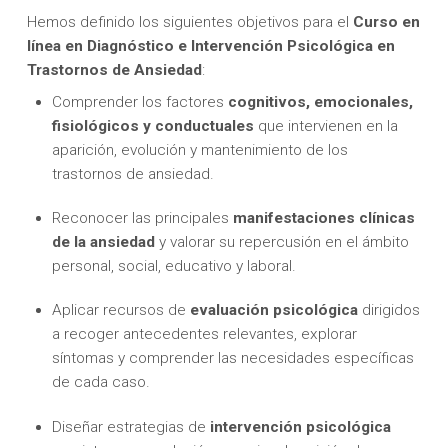
Hemos definido los siguientes objetivos para el
Curso en
línea en Diagnóstico e Intervención Psicológica en
Trastornos de Ansiedad
:
Comprender los factores
cognitivos, emocionales,
fisiológicos y conductuales
que intervienen en la
aparición, evolución y mantenimiento de los
trastornos de ansiedad.
Reconocer las principales
manifestaciones clínicas
de la ansiedad
y valorar su repercusión en el ámbito
personal, social, educativo y laboral.
Aplicar recursos de
evaluación psicológica
dirigidos
a recoger antecedentes relevantes, explorar
síntomas y comprender las necesidades específicas
de cada caso.
Diseñar estrategias de
intervención psicológica