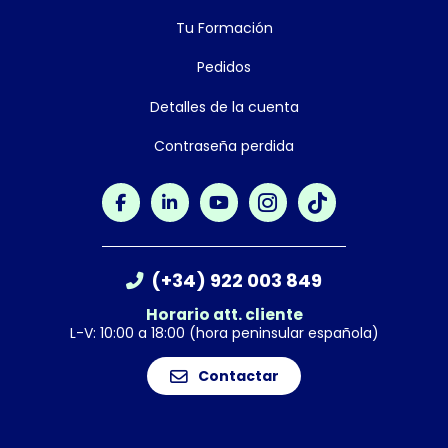
Tu Formación
Pedidos
Detalles de la cuenta
Contraseña perdida
(+34) 922 003 849
Horario att. cliente
L-V: 10:00 a 18:00 (hora peninsular española)
Contactar