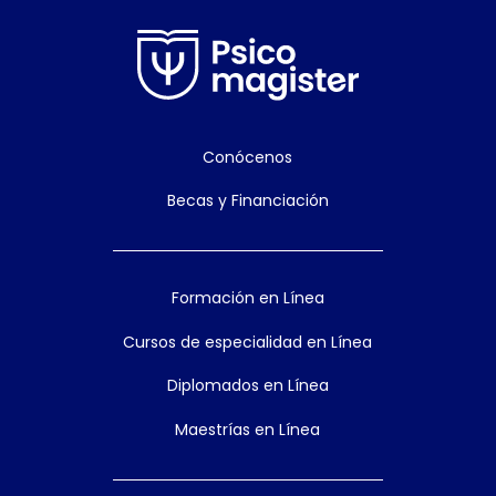
Conócenos
Becas y Financiación
Formación en Línea
Cursos de especialidad en Línea
Diplomados en Línea
Maestrías en Línea