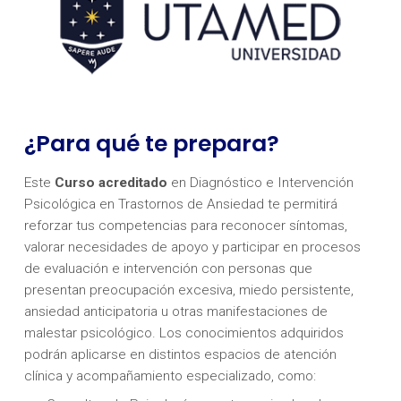
¿Para qué te prepara?
Este
Curso acreditado
en Diagnóstico e Intervención
Psicológica en Trastornos de Ansiedad te permitirá
reforzar tus competencias para reconocer síntomas,
valorar necesidades de apoyo y participar en procesos
de evaluación e intervención con personas que
presentan preocupación excesiva, miedo persistente,
ansiedad anticipatoria u otras manifestaciones de
malestar psicológico. Los conocimientos adquiridos
podrán aplicarse en distintos espacios de atención
clínica y acompañamiento especializado, como: