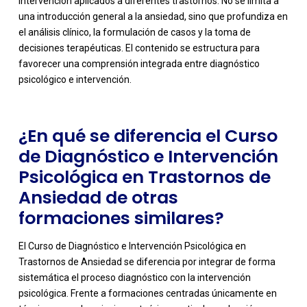
intervención aplicados a diferentes trastornos. No se limita a
una introducción general a la ansiedad, sino que profundiza en
-
el análisis clínico, la formulación de casos y la toma de
decisiones terapéuticas. El contenido se estructura para
favorecer una comprensión integrada entre diagnóstico
psicológico e intervención.
¿En qué se diferencia el Curso
de Diagnóstico e Intervención
Psicológica en Trastornos de
Ansiedad de otras
formaciones similares?
El Curso de Diagnóstico e Intervención Psicológica en
Trastornos de Ansiedad se diferencia por integrar de forma
sistemática el proceso diagnóstico con la intervención
psicológica. Frente a formaciones centradas únicamente en