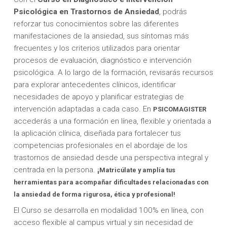
Psicológica en Trastornos de Ansiedad
, podrás
reforzar tus conocimientos sobre las diferentes
manifestaciones de la ansiedad, sus síntomas más
frecuentes y los criterios utilizados para orientar
procesos de evaluación, diagnóstico e intervención
psicológica. A lo largo de la formación, revisarás recursos
para explorar antecedentes clínicos, identificar
necesidades de apoyo y planificar estrategias de
intervención adaptadas a cada caso. En
PSICOMAGISTER
accederás a una formación en línea, flexible y orientada a
la aplicación clínica, diseñada para fortalecer tus
competencias profesionales en el abordaje de los
trastornos de ansiedad desde una perspectiva integral y
centrada en la persona.
¡Matricúlate y amplía tus
herramientas para acompañar dificultades relacionadas con
la ansiedad de forma rigurosa, ética y profesional!
El Curso se desarrolla en modalidad 100% en línea, con
acceso flexible al campus virtual y sin necesidad de