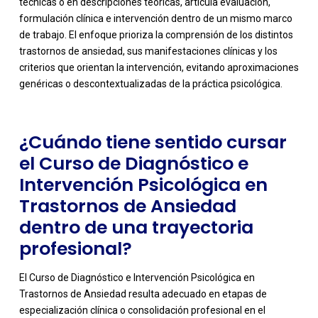
técnicas o en descripciones teóricas, articula evaluación,
formulación clínica e intervención dentro de un mismo marco
-
de trabajo. El enfoque prioriza la comprensión de los distintos
trastornos de ansiedad, sus manifestaciones clínicas y los
criterios que orientan la intervención, evitando aproximaciones
genéricas o descontextualizadas de la práctica psicológica.
¿Cuándo tiene sentido cursar
el Curso de Diagnóstico e
Intervención Psicológica en
Trastornos de Ansiedad
dentro de una trayectoria
profesional?
El Curso de Diagnóstico e Intervención Psicológica en
Trastornos de Ansiedad resulta adecuado en etapas de
especialización clínica o consolidación profesional en el