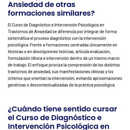
Ansiedad de otras
formaciones similares?
El Curso de Diagnóstico e Intervención Psicológica en
Trastornos de Ansiedad se diferencia por integrar de forma
sistemática el proceso diagnóstico con la intervención
psicológica. Frente a formaciones centradas únicamente en
técnicas o en descripciones teóricas, articula evaluación,
formulación clínica e intervención dentro de un mismo marco
-
de trabajo. El enfoque prioriza la comprensión de los distintos
trastornos de ansiedad, sus manifestaciones clínicas y los
criterios que orientan la intervención, evitando aproximaciones
genéricas o descontextualizadas de la práctica psicológica.
¿Cuándo tiene sentido cursar
el Curso de Diagnóstico e
Intervención Psicológica en