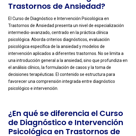
Trastornos de Ansiedad?
El Curso de Diagnóstico e Intervención Psicológica en
Trastornos de Ansiedad presenta un nivel de especialización
intermedio-avanzado, centrado en la práctica clínica
psicológica. Aborda criterios diagnósticos, evaluación
psicológica específica de la ansiedad y modelos de
intervención aplicados a diferentes trastornos. No se limita a
una introducción general a la ansiedad, sino que profundiza en
-
el análisis clínico, la formulación de casos y la toma de
decisiones terapéuticas. El contenido se estructura para
favorecer una comprensión integrada entre diagnóstico
psicológico e intervención.
¿En qué se diferencia el Curso
de Diagnóstico e Intervención
Psicológica en Trastornos de