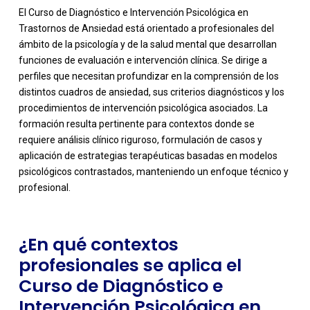
El Curso de Diagnóstico e Intervención Psicológica en
Trastornos de Ansiedad está orientado a profesionales del
ámbito de la psicología y de la salud mental que desarrollan
funciones de evaluación e intervención clínica. Se dirige a
perfiles que necesitan profundizar en la comprensión de los
distintos cuadros de ansiedad, sus criterios diagnósticos y los
procedimientos de intervención psicológica asociados. La
formación resulta pertinente para contextos donde se
-
requiere análisis clínico riguroso, formulación de casos y
aplicación de estrategias terapéuticas basadas en modelos
psicológicos contrastados, manteniendo un enfoque técnico y
profesional.
¿En qué contextos
profesionales se aplica el
Curso de Diagnóstico e
Intervención Psicológica en