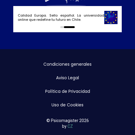
Calidad Europa. Sello español. La universidad
online que redefine tu futuro en Chile.
0
1
Condiciones generales
Aviso Legal
Política de Privacidad
Uso de Cookies
© Psicomagister 2026
by
CZ