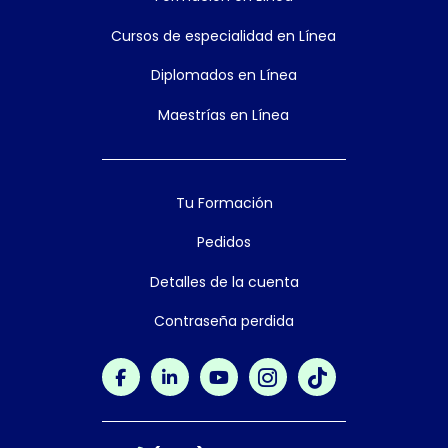
Cursos de especialidad en Línea
Diplomados en Línea
Maestrías en Línea
Tu Formación
Pedidos
Detalles de la cuenta
Contraseña perdida