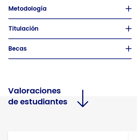
Metodología
Titulación
Becas
Valoraciones
de estudiantes