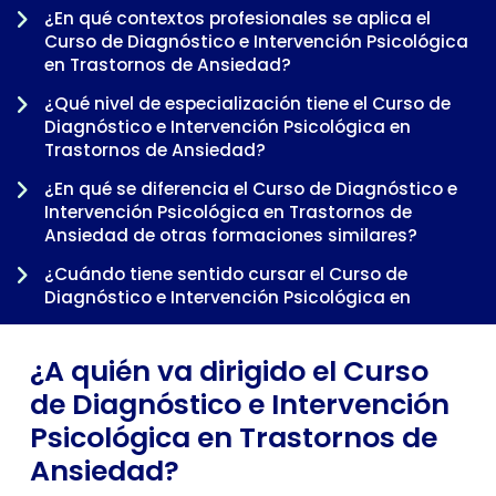
¿En qué contextos profesionales se aplica el
Curso de Diagnóstico e Intervención Psicológica
en Trastornos de Ansiedad?
¿Qué nivel de especialización tiene el Curso de
Diagnóstico e Intervención Psicológica en
Trastornos de Ansiedad?
-
¿En qué se diferencia el Curso de Diagnóstico e
Intervención Psicológica en Trastornos de
Ansiedad de otras formaciones similares?
¿Cuándo tiene sentido cursar el Curso de
Diagnóstico e Intervención Psicológica en
Trastornos de Ansiedad dentro de una
trayectoria profesional?
¿A quién va dirigido el Curso
de Diagnóstico e Intervención
Psicológica en Trastornos de
Ansiedad?