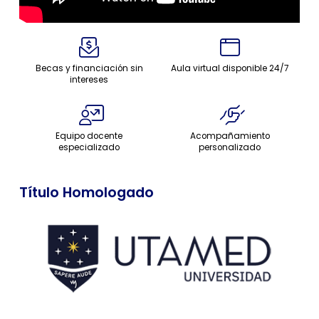
Becas y financiación sin
Aula virtual disponible 24/7
intereses
Equipo docente
Acompañamiento
especializado
personalizado
Título Homologado