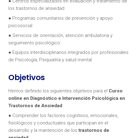
● Centros especializados en evaluación y tratamiento de
los trastornos de ansiedad
● Programas comunitarios de prevención y apoyo
psicosocial
● Servicios de orientación, atención ambulatoria y
seguimiento psicológico
● Equipos interdisciplinarios integrados por profesionales
de Psicología, Psiquiatría y salud mental
Objetivos
Hemos definido los siguientes objetivos para el
Curso
online en Diagnóstico e Intervención Psicológica en
Trastornos de Ansiedad
:
● Comprender los factores cognitivos, emocionales,
fisiológicos y conductuales que participan en el
desarrollo y la mantención de los
trastornos de
ansiedad.