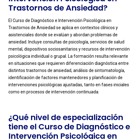
Trastornos de Ansiedad?
El Curso de Diagnóstico e Intervención Psicológica en
Trastornos de Ansiedad se aplica en contextos clínicos y
asistenciales donde se evalúan y abordan problemas de
ansiedad. Incluye consultas de psicología, servicios de salud
mental, dispositivos sociosanitarios y recursos de intervención
psicológica individual o grupal. La formación resulta relevante
en situaciones que requieren diferenciación diagnóstica entre
-
distintos trastornos de ansiedad, análisis de sintomatología,
identificación de factores mantenedores y planificación de
intervenciones psicológicas ajustadas, tanto en fases iniciales
como en procesos de intervención continuada.
¿Qué nivel de especialización
tiene el Curso de Diagnóstico e
Intervención Psicológica en