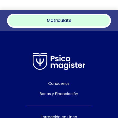
Matricúlate
Conócenos
Becas y Financiación
Formación en Línea