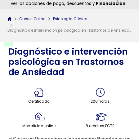
ver las opciones de pago, descuentos y
Financiación
.
Cursos Online
Psicología Clínica
Diagnóstico e intervención psicológica en Trastornos de Ansiedad
Diagnóstico e intervención
psicológica en Trastornos
de Ansiedad
Certificado
200 horas
Modalidad online
8 créditos ECTS
El
Curso en Diagnóstico e Intervención Psicológica en