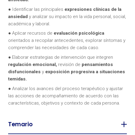
● Identificar las principales
expresiones clínicas de la
ansiedad
y analizar su impacto en la vida personal, social,
académica y laboral.
● Aplicar recursos de
evaluación psicológica
orientados a recopilar antecedentes, explorar síntomas y
comprender las necesidades de cada caso.
● Elaborar estrategias de intervención que integren
regulación emocional,
revisión de
pensamientos
disfuncionales
y
exposición progresiva a situaciones
temidas.
● Analizar los avances del proceso terapéutico y ajustar
las acciones de acompañamiento de acuerdo con las
características, objetivos y contexto de cada persona.
Temario