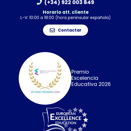
(+34) 922 003 849
Horario att. cliente
L-V: 10:00 a 18:00 (hora peninsular española)
Contactar
Premio
Excelencia
Educativa 2026