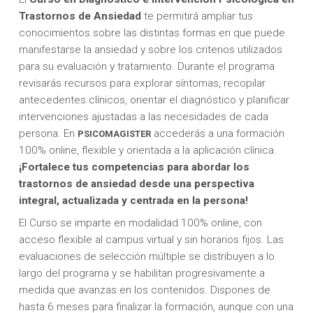
Trastornos de Ansiedad
te permitirá ampliar tus
conocimientos sobre las distintas formas en que puede
manifestarse la ansiedad y sobre los criterios utilizados
para su evaluación y tratamiento. Durante el programa
revisarás recursos para explorar síntomas, recopilar
antecedentes clínicos, orientar el diagnóstico y planificar
intervenciones ajustadas a las necesidades de cada
persona. En
accederás a una formación
PSICOMAGISTER
100% online, flexible y orientada a la aplicación clínica.
¡Fortalece tus competencias para abordar los
trastornos de ansiedad desde una perspectiva
integral, actualizada y centrada en la persona!
El Curso se imparte en modalidad 100% online, con
acceso flexible al campus virtual y sin horarios fijos. Las
evaluaciones de selección múltiple se distribuyen a lo
largo del programa y se habilitan progresivamente a
medida que avanzas en los contenidos. Dispones de
hasta 6 meses para finalizar la formación, aunque con una