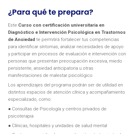
¿Para qué te prepara?
Este
Curso con certificación universitaria en
Diagnóstico e Intervención Psicológica en Trastornos
de Ansiedad
te permitirá fortalecer tus competencias
para identificar síntomas, analizar necesidades de apoyo
y participar en procesos de evaluación e intervención con
personas que presentan preocupación excesiva, miedo
persistente, ansiedad anticipatoria u otras
manifestaciones de malestar psicológico.
Los aprendizajes del programa podrán ser de utilidad en
distintos espacios de atención clínica y acompañamiento
especializado, como:
● Consultas de Psicología y centros privados de
psicoterapia
● Clínicas, hospitales y unidades de salud mental