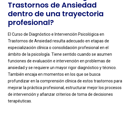
Trastornos de Ansiedad
dentro de una trayectoria
profesional?
El Curso de Diagnóstico e Intervención Psicológica en
Trastornos de Ansiedad resulta adecuado en etapas de
especialización clínica o consolidación profesional en el
ámbito de la psicología. Tiene sentido cuando se asumen
funciones de evaluación e intervención en problemas de
ansiedad y se requiere un mayor rigor diagnóstico y técnico.
También encaja en momentos en los que se busca
profundizar en la comprensión clínica de estos trastornos para
mejorar la práctica profesional, estructurar mejor los procesos
de intervención y afianzar criterios de toma de decisiones
terapéuticas.