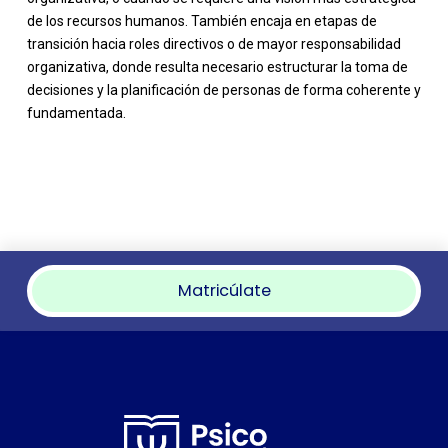
de los recursos humanos. También encaja en etapas de
transición hacia roles directivos o de mayor responsabilidad
organizativa, donde resulta necesario estructurar la toma de
decisiones y la planificación de personas de forma coherente y
fundamentada.
Matricúlate