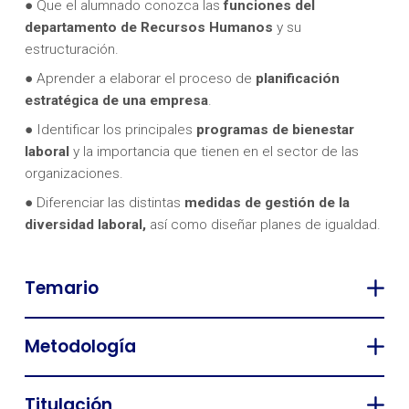
● Que el alumnado conozca las
funciones del
departamento de Recursos Humanos
y su
estructuración.
● Aprender a elaborar el proceso de
planificación
estratégica de una empresa
.
● Identificar los principales
programas de bienestar
laboral
y la importancia que tienen en el sector de las
organizaciones.
● Diferenciar las distintas
medidas de gestión de la
diversidad laboral,
así como diseñar planes de igualdad.
Temario
Metodología
Titulación