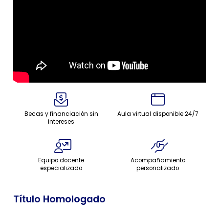
Becas y financiación sin
Aula virtual disponible 24/7
intereses
Equipo docente
Acompañamiento
especializado
personalizado
Título Homologado