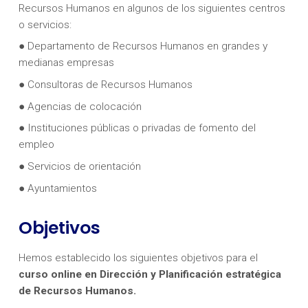
Recursos Humanos en algunos de los siguientes centros
o servicios:
● Departamento de Recursos Humanos en grandes y
medianas empresas
● Consultoras de Recursos Humanos
● Agencias de colocación
● Instituciones públicas o privadas de fomento del
empleo
● Servicios de orientación
● Ayuntamientos
Objetivos
Hemos establecido los siguientes objetivos para el
curso online en Dirección y Planificación estratégica
de Recursos Humanos.