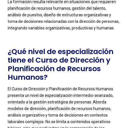
La formación resulta relevante en situaciones que requieren
-
planificación de recursos humanos, gestión del talento,
análisis de puestos, diseño de estructuras organizativas y
toma de decisiones relacionadas con la dirección de personas,
integrando variables organizativas, productivas y humanas.
¿Qué nivel de especialización
tiene el Curso de Dirección y
Planificación de Recursos
Humanos?
El Curso de Dirección y Planificación de Recursos Humanos
presenta un nivel de especialización intermedio-avanzado,
orientado a la gestión estratégica de personas. Aborda
modelos de dirección, planificación de recursos humanos,
análisis organizativo y toma de decisiones en contextos
laborales complejos. No se limita a contenidos operativos