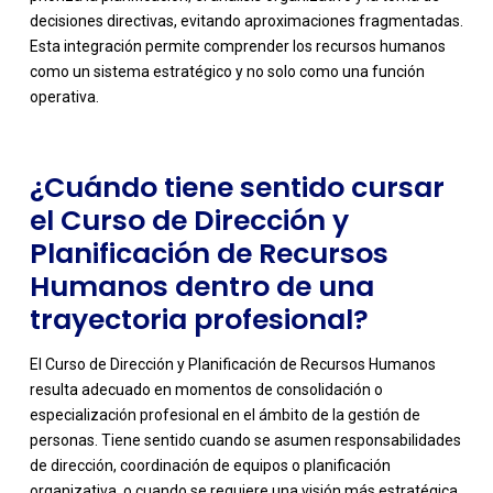
-
decisiones directivas, evitando aproximaciones fragmentadas.
Esta integración permite comprender los recursos humanos
como un sistema estratégico y no solo como una función
operativa.
¿Cuándo tiene sentido cursar
el Curso de Dirección y
Planificación de Recursos
Humanos dentro de una
trayectoria profesional?
El Curso de Dirección y Planificación de Recursos Humanos
resulta adecuado en momentos de consolidación o
especialización profesional en el ámbito de la gestión de
personas. Tiene sentido cuando se asumen responsabilidades
de dirección, coordinación de equipos o planificación
organizativa, o cuando se requiere una visión más estratégica