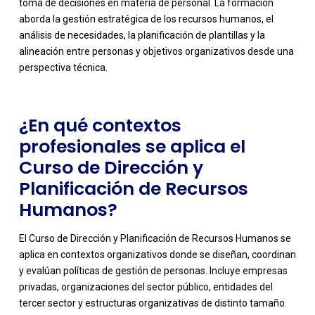
toma de decisiones en materia de personal. La formación
-
aborda la gestión estratégica de los recursos humanos, el
análisis de necesidades, la planificación de plantillas y la
alineación entre personas y objetivos organizativos desde una
perspectiva técnica.
¿En qué contextos
profesionales se aplica el
Curso de Dirección y
Planificación de Recursos
Humanos?
El Curso de Dirección y Planificación de Recursos Humanos se
aplica en contextos organizativos donde se diseñan, coordinan
y evalúan políticas de gestión de personas. Incluye empresas
privadas, organizaciones del sector público, entidades del
tercer sector y estructuras organizativas de distinto tamaño.