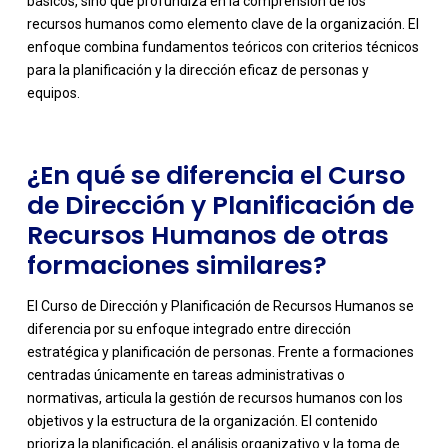
básicos, sino que profundiza en la comprensión de los
-
recursos humanos como elemento clave de la organización. El
enfoque combina fundamentos teóricos con criterios técnicos
para la planificación y la dirección eficaz de personas y
equipos.
¿En qué se diferencia el Curso
de Dirección y Planificación de
Recursos Humanos de otras
formaciones similares?
El Curso de Dirección y Planificación de Recursos Humanos se
diferencia por su enfoque integrado entre dirección
estratégica y planificación de personas. Frente a formaciones
centradas únicamente en tareas administrativas o
normativas, articula la gestión de recursos humanos con los
objetivos y la estructura de la organización. El contenido
prioriza la planificación, el análisis organizativo y la toma de