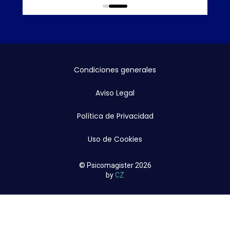
0
1
Condiciones generales
Aviso Legal
Política de Privacidad
Uso de Cookies
© Psicomagister 2026
by
CZ