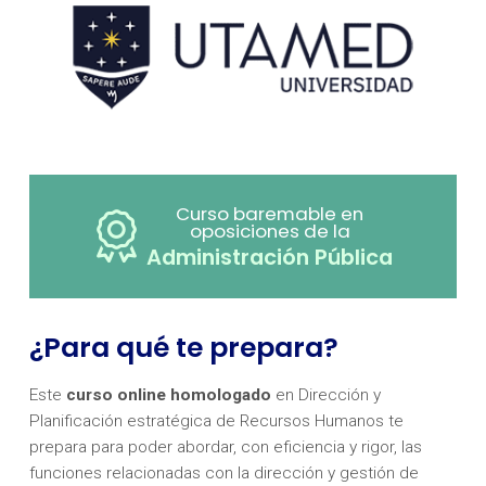
Curso baremable en
oposiciones de la
Administración Pública
¿Para qué te prepara?
Este
curso online homologado
en Dirección y
Planificación estratégica de Recursos Humanos te
prepara para poder abordar, con eficiencia y rigor, las
funciones relacionadas con la dirección y gestión de