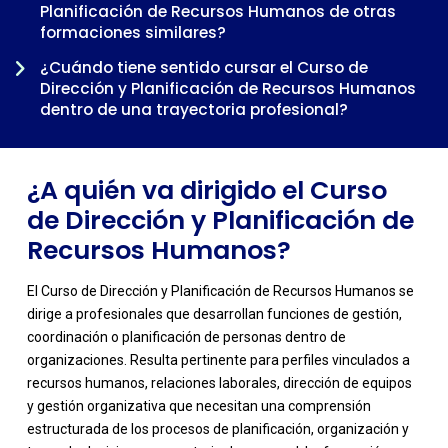
Planificación de Recursos Humanos de otras
-
formaciones similares?
¿Cuándo tiene sentido cursar el Curso de
Dirección y Planificación de Recursos Humanos
dentro de una trayectoria profesional?
¿A quién va dirigido el Curso
de Dirección y Planificación de
Recursos Humanos?
El Curso de Dirección y Planificación de Recursos Humanos se
dirige a profesionales que desarrollan funciones de gestión,
coordinación o planificación de personas dentro de
organizaciones. Resulta pertinente para perfiles vinculados a
recursos humanos, relaciones laborales, dirección de equipos
y gestión organizativa que necesitan una comprensión
estructurada de los procesos de planificación, organización y