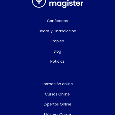
Conócenos
Becas y Financiación
Empleo
Blog
Noticias
Formación online
Cursos Online
Expertos Online
Másters Online