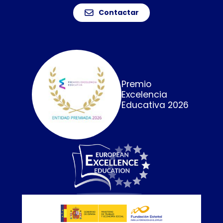
Contactar
Premio
Excelencia
Educativa 2026