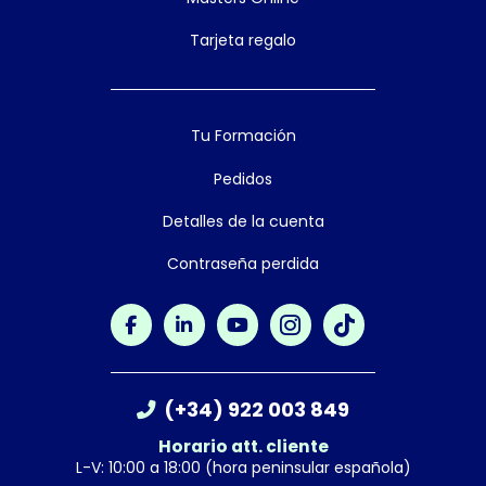
Tarjeta regalo
Tu Formación
Pedidos
Detalles de la cuenta
Contraseña perdida
(+34) 922 003 849
Horario att. cliente
L-V: 10:00 a 18:00 (hora peninsular española)