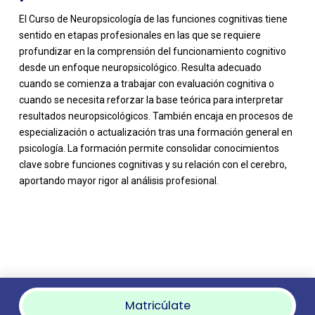
El Curso de Neuropsicología de las funciones cognitivas tiene
sentido en etapas profesionales en las que se requiere
profundizar en la comprensión del funcionamiento cognitivo
desde un enfoque neuropsicológico. Resulta adecuado
cuando se comienza a trabajar con evaluación cognitiva o
cuando se necesita reforzar la base teórica para interpretar
resultados neuropsicológicos. También encaja en procesos de
especialización o actualización tras una formación general en
psicología. La formación permite consolidar conocimientos
clave sobre funciones cognitivas y su relación con el cerebro,
aportando mayor rigor al análisis profesional.
Matricúlate