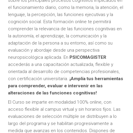
sobre los principales procesos cognitivos implicados en
el funcionamiento diario, como la memoria, la atención, el
lenguaje, la percepción, las funciones ejecutivas y la
cognición social. Esta formación online te permitirá
comprender la relevancia de las funciones cognitivas en
la autonomía, el aprendizaje, la comunicación y la
adaptación de la persona a su entorno, así como su
evaluación y abordaje desde una perspectiva
neuropsicológica aplicada. En
PSICOMAGISTER
accederás a una capacitación actualizada, flexible y
orientada al desarrollo de competencias profesionales,
con certificación universitaria.
¡Amplía tus herramientas
para comprender, evaluar e intervenir en las
alteraciones de las funciones cognitivas!
El Curso se imparte en modalidad 100% online, con
acceso flexible al campus virtual y sin horarios fijos. Las
evaluaciones de selección múltiple se distribuyen a lo
largo del programa y se habilitan progresivamente a
medida que avanzas en los contenidos. Dispones de