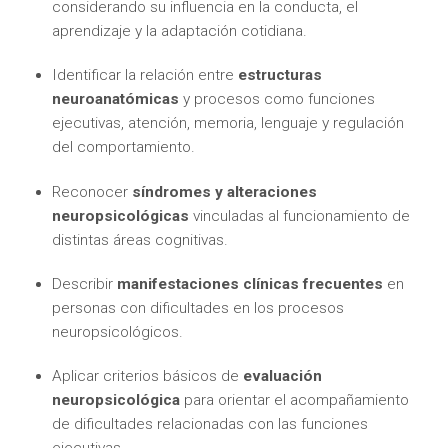
considerando su influencia en la conducta, el
aprendizaje y la adaptación cotidiana.
Identificar la relación entre
estructuras
neuroanatómicas
y procesos como funciones
ejecutivas, atención, memoria, lenguaje y regulación
del comportamiento.
Reconocer
síndromes y alteraciones
neuropsicológicas
vinculadas al funcionamiento de
distintas áreas cognitivas.
Describir
manifestaciones clínicas frecuentes
en
personas con dificultades en los procesos
neuropsicológicos.
Aplicar criterios básicos de
evaluación
neuropsicológica
para orientar el acompañamiento
de dificultades relacionadas con las funciones