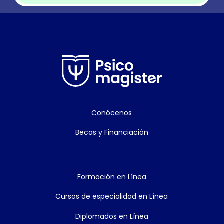
Conócenos
Becas y Financiación
Formación en Línea
Cursos de especialidad en Línea
Diplomados en Línea