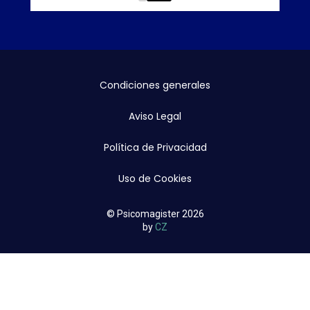
0
1
Condiciones generales
Aviso Legal
Política de Privacidad
Uso de Cookies
© Psicomagister 2026
by
CZ