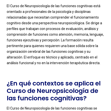
El Curso de Neuropsicología de las funciones cognitivas está
orientado a profesionales de la psicología y disciplinas
relacionadas que necesitan comprender el funcionamiento
cognitivo desde una perspectiva neuropsicológica. Se dirige a
perfiles que trabajan con procesos de evaluación, análisis y
comprensión de funciones como atención, memoria, lenguaje,
funciones ejecutivas y percepción. La formación resulta
-
pertinente para quienes requieren una base sólida sobre la
organización cerebral de las funciones cognitivas y su
alteración. El enfoque es técnico y aplicado, centrado en el
análisis funcional y no en la intervención terapéutica directa.
¿En qué contextos se aplica el
Curso de Neuropsicología de
las funciones cognitivas?
El Curso de Neuropsicología de las funciones cognitivas se