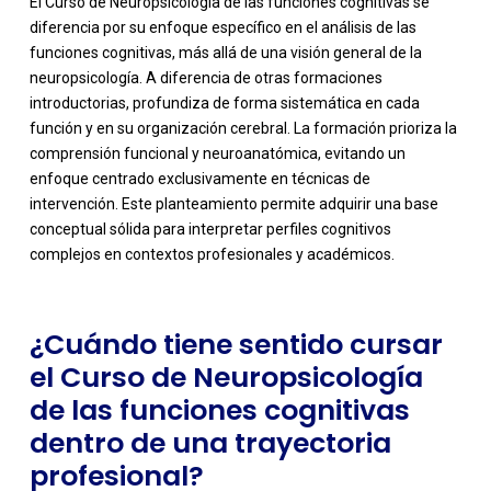
El Curso de Neuropsicología de las funciones cognitivas se
diferencia por su enfoque específico en el análisis de las
funciones cognitivas, más allá de una visión general de la
neuropsicología. A diferencia de otras formaciones
introductorias, profundiza de forma sistemática en cada
función y en su organización cerebral. La formación prioriza la
comprensión funcional y neuroanatómica, evitando un
-
enfoque centrado exclusivamente en técnicas de
intervención. Este planteamiento permite adquirir una base
conceptual sólida para interpretar perfiles cognitivos
complejos en contextos profesionales y académicos.
¿Cuándo tiene sentido cursar
el Curso de Neuropsicología
de las funciones cognitivas
dentro de una trayectoria
profesional?