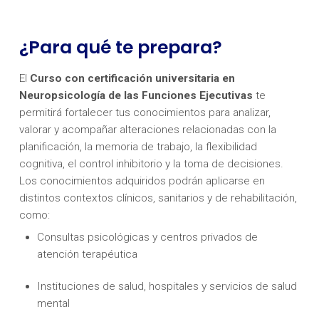
¿Para qué te prepara?
El
Curso con certificación universitaria en
Neuropsicología de las Funciones Ejecutivas
te
permitirá fortalecer tus conocimientos para analizar,
valorar y acompañar alteraciones relacionadas con la
planificación, la memoria de trabajo, la flexibilidad
cognitiva, el control inhibitorio y la toma de decisiones.
Los conocimientos adquiridos podrán aplicarse en
distintos contextos clínicos, sanitarios y de rehabilitación,
como:
Consultas psicológicas y centros privados de
atención terapéutica
Instituciones de salud, hospitales y servicios de salud
mental