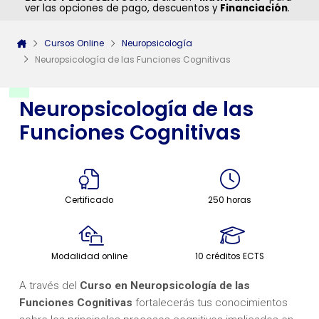
ver las opciones de pago, descuentos y
Financiación
.
Cursos Online
Neuropsicología
Neuropsicología de las Funciones Cognitivas
Neuropsicología de las
Funciones Cognitivas
Certificado
250 horas
Modalidad online
10 créditos ECTS
A través del
Curso en Neuropsicología de las
Funciones Cognitivas
fortalecerás tus conocimientos