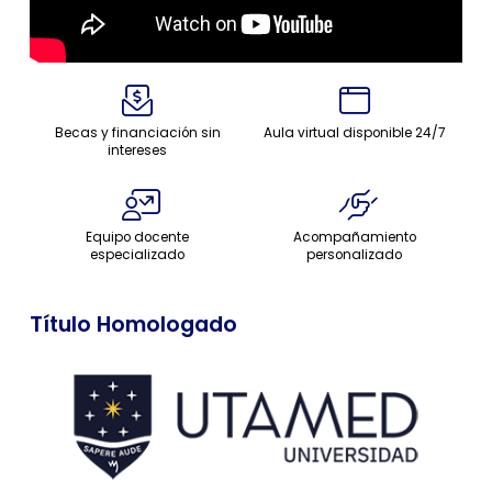
Becas y financiación sin
Aula virtual disponible 24/7
intereses
Equipo docente
Acompañamiento
especializado
personalizado
Título Homologado