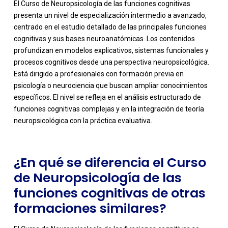
El Curso de Neuropsicología de las funciones cognitivas
presenta un nivel de especialización intermedio a avanzado,
centrado en el estudio detallado de las principales funciones
cognitivas y sus bases neuroanatómicas. Los contenidos
profundizan en modelos explicativos, sistemas funcionales y
procesos cognitivos desde una perspectiva neuropsicológica.
Está dirigido a profesionales con formación previa en
-
psicología o neurociencia que buscan ampliar conocimientos
específicos. El nivel se refleja en el análisis estructurado de
funciones cognitivas complejas y en la integración de teoría
neuropsicológica con la práctica evaluativa.
¿En qué se diferencia el Curso
de Neuropsicología de las
funciones cognitivas de otras
formaciones similares?