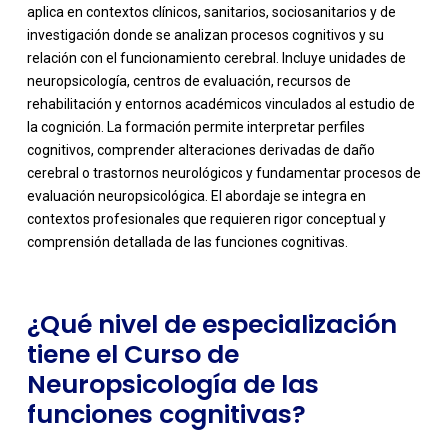
aplica en contextos clínicos, sanitarios, sociosanitarios y de
investigación donde se analizan procesos cognitivos y su
relación con el funcionamiento cerebral. Incluye unidades de
neuropsicología, centros de evaluación, recursos de
rehabilitación y entornos académicos vinculados al estudio de
la cognición. La formación permite interpretar perfiles
cognitivos, comprender alteraciones derivadas de daño
-
cerebral o trastornos neurológicos y fundamentar procesos de
evaluación neuropsicológica. El abordaje se integra en
contextos profesionales que requieren rigor conceptual y
comprensión detallada de las funciones cognitivas.
¿Qué nivel de especialización
tiene el Curso de
Neuropsicología de las
funciones cognitivas?