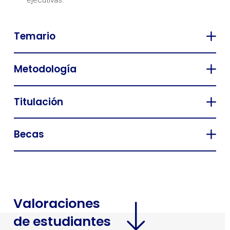
ejecutivas.
Temario
Metodología
Titulación
Becas
Valoraciones
de estudiantes