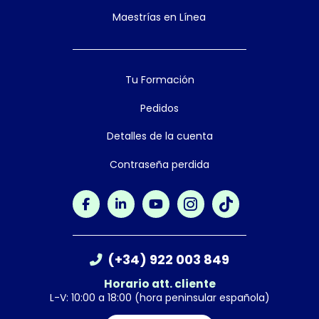
Maestrías en Línea
Tu Formación
Pedidos
Detalles de la cuenta
Contraseña perdida
(+34) 922 003 849
Horario att. cliente
L-V: 10:00 a 18:00 (hora peninsular española)