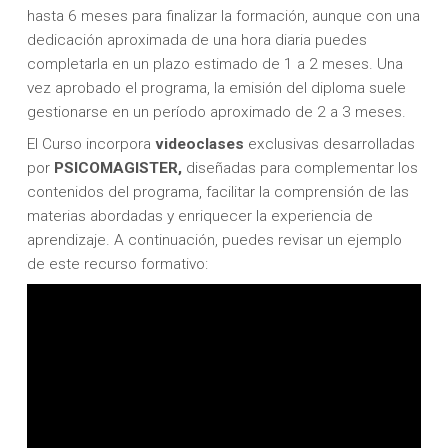
hasta 6 meses para finalizar la formación, aunque con una
dedicación aproximada de una hora diaria puedes
completarla en un plazo estimado de 1 a 2 meses. Una
vez aprobado el programa, la emisión del diploma suele
gestionarse en un período aproximado de 2 a 3 meses.
El Curso incorpora
videoclases
exclusivas desarrolladas
por
PSICOMAGISTER,
diseñadas para complementar los
contenidos del programa, facilitar la comprensión de las
materias abordadas y enriquecer la experiencia de
aprendizaje. A continuación, puedes revisar un ejemplo
de este recurso formativo: