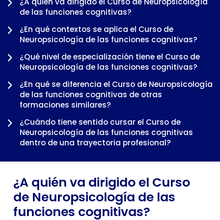
¿A quién va dirigido el Curso de Neuropsicología
de las funciones cognitivas?
¿En qué contextos se aplica el Curso de
Neuropsicología de las funciones cognitivas?
¿Qué nivel de especialización tiene el Curso de
Neuropsicología de las funciones cognitivas?
¿En qué se diferencia el Curso de Neuropsicología
de las funciones cognitivas de otras
-
formaciones similares?
¿Cuándo tiene sentido cursar el Curso de
Neuropsicología de las funciones cognitivas
dentro de una trayectoria profesional?
¿A quién va dirigido el Curso
de Neuropsicología de las
funciones cognitivas?