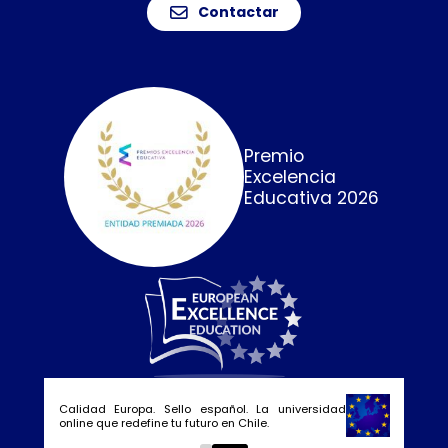
Contactar
Premio
Excelencia
Educativa 2026
Calidad Europa. Sello español. La universidad
online que redefine tu futuro en Chile.