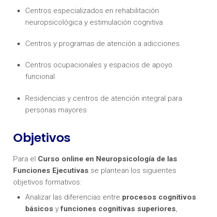
Centros especializados en rehabilitación
neuropsicológica y estimulación cognitiva
Centros y programas de atención a adicciones
Centros ocupacionales y espacios de apoyo
funcional
Residencias y centros de atención integral para
personas mayores
Objetivos
Para el
Curso online en Neuropsicología de las
Funciones Ejecutivas
se plantean los siguientes
objetivos formativos:
Analizar las diferencias entre
procesos cognitivos
básicos
y
funciones cognitivas superiores
,