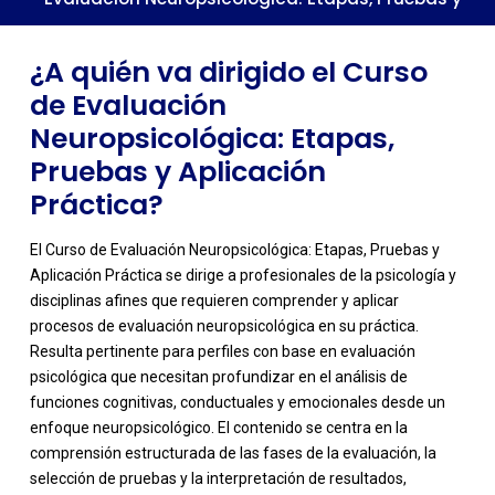
Aplicación Práctica dentro de una trayectoria
profesional?
¿A quién va dirigido el Curso
de Evaluación
Neuropsicológica: Etapas,
Pruebas y Aplicación
Práctica?
El Curso de Evaluación Neuropsicológica: Etapas, Pruebas y
Aplicación Práctica se dirige a profesionales de la psicología y
disciplinas afines que requieren comprender y aplicar
procesos de evaluación neuropsicológica en su práctica.
Resulta pertinente para perfiles con base en evaluación
psicológica que necesitan profundizar en el análisis de
funciones cognitivas, conductuales y emocionales desde un
enfoque neuropsicológico. El contenido se centra en la
-
comprensión estructurada de las fases de la evaluación, la
selección de pruebas y la interpretación de resultados,