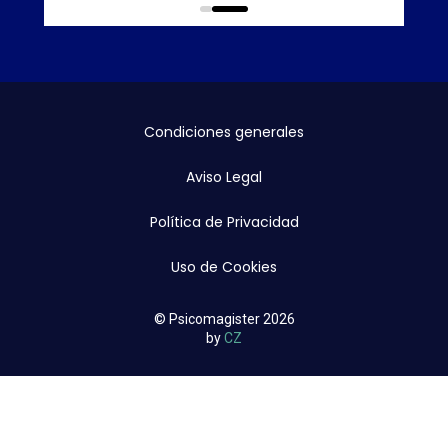
0
1
Condiciones generales
Aviso Legal
Política de Privacidad
Uso de Cookies
© Psicomagister 2026
by
CZ