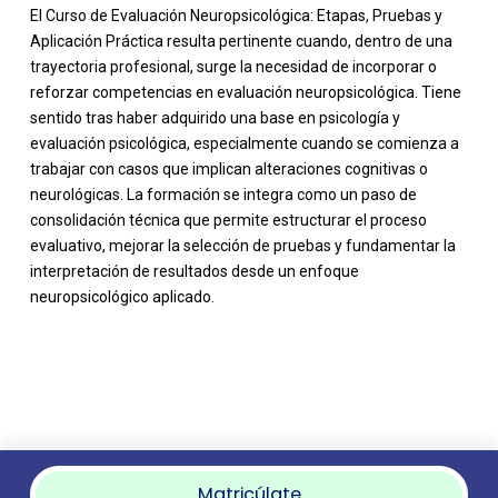
El Curso de Evaluación Neuropsicológica: Etapas, Pruebas y
Aplicación Práctica resulta pertinente cuando, dentro de una
trayectoria profesional, surge la necesidad de incorporar o
reforzar competencias en evaluación neuropsicológica. Tiene
sentido tras haber adquirido una base en psicología y
evaluación psicológica, especialmente cuando se comienza a
trabajar con casos que implican alteraciones cognitivas o
neurológicas. La formación se integra como un paso de
consolidación técnica que permite estructurar el proceso
evaluativo, mejorar la selección de pruebas y fundamentar la
interpretación de resultados desde un enfoque
neuropsicológico aplicado.
Matricúlate