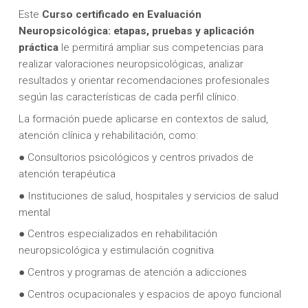
Este
Curso certificado en Evaluación
Neuropsicológica: etapas, pruebas y aplicación
práctica
le permitirá ampliar sus competencias para
realizar valoraciones neuropsicológicas, analizar
resultados y orientar recomendaciones profesionales
según las características de cada perfil clínico.
La formación puede aplicarse en contextos de salud,
atención clínica y rehabilitación, como:
● Consultorios psicológicos y centros privados de
atención terapéutica
● Instituciones de salud, hospitales y servicios de salud
mental
● Centros especializados en rehabilitación
neuropsicológica y estimulación cognitiva
● Centros y programas de atención a adicciones
● Centros ocupacionales y espacios de apoyo funcional