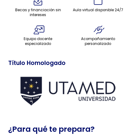
Becas y financiación sin
Aula virtual disponible 24/7
intereses
Equipo docente
Acompañamiento
especializado
personalizado
Título Homologado
¿Para qué te prepara?