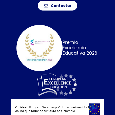
Contactar
Premio
Excelencia
Educativa 2026
Calidad Europa. Sello español. La universidad
online que redefine tu futuro en Colombia.