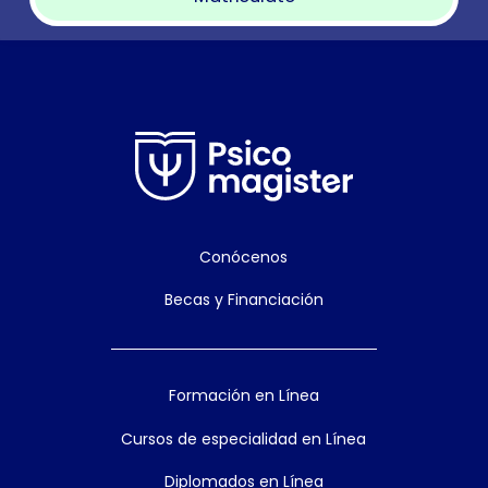
Conócenos
Becas y Financiación
Formación en Línea
Cursos de especialidad en Línea
Diplomados en Línea