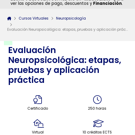
ver las opciones de pago, descuentos y
Financiación
.
Cursos Virtuales
Neuropsicología
Evaluación Neuropsicológica: etapas, pruebas y aplicación práctica
Evaluación
Neuropsicológica: etapas,
pruebas y aplicación
práctica
Certificado
250 horas
Virtual
10 créditos ECTS