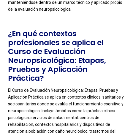
manteniéndose dentro de un marco técnico y aplicado propio
de la evaluación neuropsicológica.
¿En qué contextos
profesionales se aplica el
Curso de Evaluación
Neuropsicológica: Etapas,
Pruebas y Aplicación
Práctica?
El Curso de Evaluación Neuropsicológica: Etapas, Pruebas y
Aplicación Práctica se aplica en contextos clínicos, sanitarios y
sociosanitarios donde se evalúa el funcionamiento cognitivo y
neuropsicológico. Incluye ámbitos como la práctica clínica
psicológica, servicios de salud mental, centros de
rehabilitación, contextos hospitalarios y dispositivos de
atención a población con daño neurológico, trastornos del