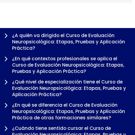
¿A quién va dirigido el Curso de Evaluación
Neuropsicológica: Etapas, Pruebas y Aplicación
Práctica?
¿En qué contextos profesionales se aplica el
Curso de Evaluación Neuropsicológica: Etapas,
Pruebas y Aplicación Práctica?
¿Qué nivel de especialización tiene el Curso de
Evaluación Neuropsicológica: Etapas, Pruebas y
Aplicación Práctica?
-
¿En qué se diferencia el Curso de Evaluación
Neuropsicológica: Etapas, Pruebas y Aplicación
Práctica de otras formaciones similares?
¿Cuándo tiene sentido cursar el Curso de
Evaluación Neuropsicológica: Etapas, Pruebas y