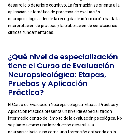
desarrollo o deterioro cognitivo. La formación se orienta a la
-
aplicación sistemática de procesos de evaluación
neuropsicológica, desde la recogida de información hasta la
interpretación de pruebas y la elaboración de conclusiones
clínicas fundamentadas.
¿Qué nivel de especialización
tiene el Curso de Evaluación
Neuropsicológica: Etapas,
Pruebas y Aplicación
Práctica?
El Curso de Evaluación Neuropsicológica: Etapas, Pruebas y
Aplicación Práctica presenta un nivel de especialización
intermedio dentro del ámbito de la evaluación psicológica. No
se plantea como una introducción general a la
neuropsicología, sino como una formación enfocada en la