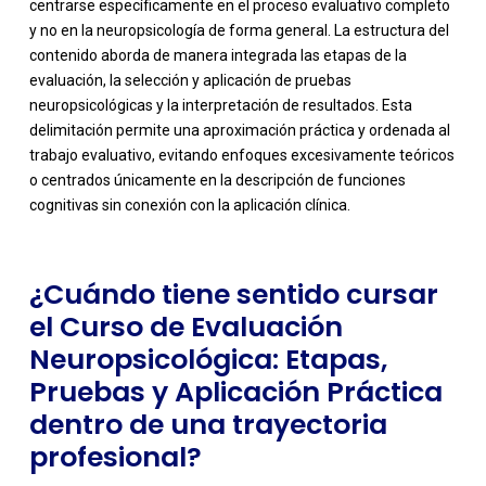
centrarse específicamente en el proceso evaluativo completo
y no en la neuropsicología de forma general. La estructura del
contenido aborda de manera integrada las etapas de la
evaluación, la selección y aplicación de pruebas
neuropsicológicas y la interpretación de resultados. Esta
-
delimitación permite una aproximación práctica y ordenada al
trabajo evaluativo, evitando enfoques excesivamente teóricos
o centrados únicamente en la descripción de funciones
cognitivas sin conexión con la aplicación clínica.
¿Cuándo tiene sentido cursar
el Curso de Evaluación
Neuropsicológica: Etapas,
Pruebas y Aplicación Práctica
dentro de una trayectoria
profesional?