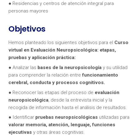
● Residencias y centros de atención integral para
personas mayores
Objetivos
Hemos planteado los siguientes objetivos para el
Curso
virtual en
Evaluación Neuropsicológica: etapas,
pruebas y aplicación práctica:
● Analizar las
bases de la neuropsicología
y su utilidad
para comprender la relación entre
funcionamiento
cerebral, conducta y procesos cognitivos.
● Reconocer las etapas del proceso de
evaluación
neuropsicológica
, desde la entrevista inicial y la
recogida de información hasta el análisis de resultados.
● Identificar
pruebas neuropsicológicas
utilizadas para
valorar memoria, atención, lenguaje, funciones
ejecutivas
y otras áreas cognitivas.