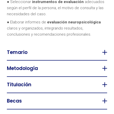
● Seleccionar
instrumentos de evaluación
adecuados
según el perfil de la persona, el motivo de consulta y las
necesidades del caso.
● Elaborar informes de
evaluación neuropsicológica
claros y organizados, integrando resultados,
conclusiones y recomendaciones profesionales.
Temario
Metodología
Titulación
Becas