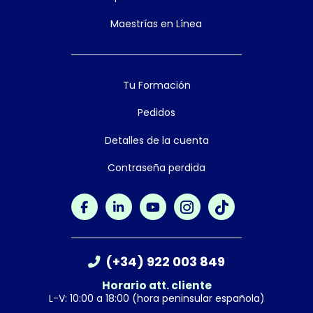
Maestrías en Línea
Tu Formación
Pedidos
Detalles de la cuenta
Contraseña perdida
(+34) 922 003 849
Horario att. cliente
L-V: 10:00 a 18:00 (hora peninsular española)