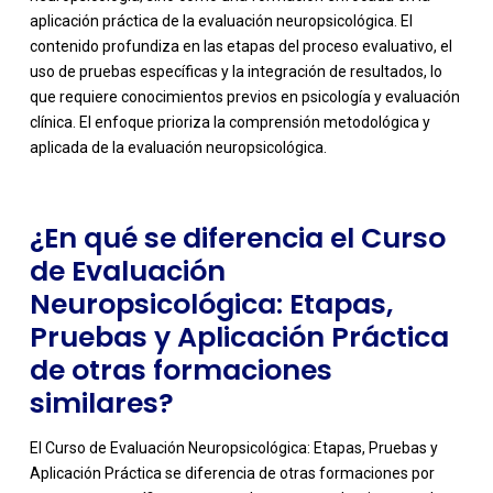
aplicación práctica de la evaluación neuropsicológica. El
contenido profundiza en las etapas del proceso evaluativo, el
-
uso de pruebas específicas y la integración de resultados, lo
que requiere conocimientos previos en psicología y evaluación
clínica. El enfoque prioriza la comprensión metodológica y
aplicada de la evaluación neuropsicológica.
¿En qué se diferencia el Curso
de Evaluación
Neuropsicológica: Etapas,
Pruebas y Aplicación Práctica
de otras formaciones
similares?
El Curso de Evaluación Neuropsicológica: Etapas, Pruebas y
Aplicación Práctica se diferencia de otras formaciones por