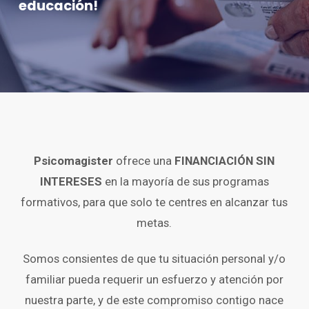
educación!
Psicomagister
ofrece una
FINANCIACIÓN SIN
INTERESES
en la mayoría de sus programas
formativos, para que solo te centres en alcanzar tus
metas.
Somos consientes de que tu situación personal y/o
familiar pueda requerir un esfuerzo y atención por
nuestra parte, y de este compromiso contigo nace