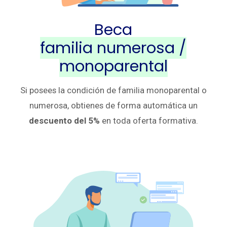
Beca
familia numerosa /
monoparental
Si posees la condición de familia monoparental o
numerosa, obtienes de forma automática un
descuento del 5%
en toda oferta formativa.