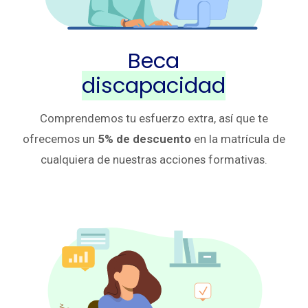
Beca
discapacidad
Comprendemos tu esfuerzo extra, así que te
ofrecemos un
5% de descuento
en la matrícula de
cualquiera de nuestras acciones formativas.