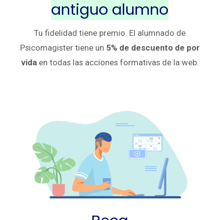
antiguo alumno
Tu fidelidad tiene premio. El alumnado de
Psicomagister tiene un
5% de descuento de por
vida
en todas las acciones formativas de la web.