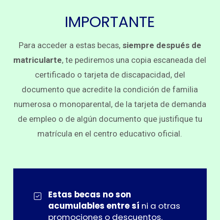
IMPORTANTE
Para acceder a estas becas,
siempre después de
matricularte
, te pediremos una copia escaneada del
certificado o tarjeta de discapacidad, del
documento que acredite la condición de familia
numerosa o monoparental, de la tarjeta de demanda
de empleo o de algún documento que justifique tu
matrícula en el centro educativo oficial.
Estas becas no son
acumulables entre sí
ni a otras
promociones o descuentos.