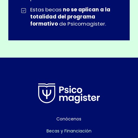
Estas becas
no se aplican a la
totalidad del programa
formativo
de Psicomagister.
Conócenos
Becas y Financiación