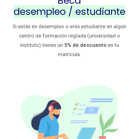
Beca
desempleo / estudiante
Si estás en desempleo o eres estudiante en algún
centro de formación reglada (universidad o
instituto) tienes un
5% de descuento
en tu
matrícula.