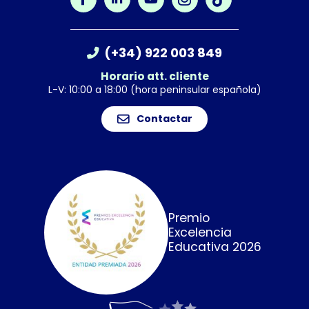
(+34) 922 003 849
Horario att. cliente
L-V: 10:00 a 18:00 (hora peninsular española)
Contactar
Premio
Excelencia
Educativa 2026