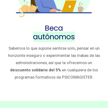
Beca
autónomos
Sabemos lo que supone sentirse solo, pensar en un
horizonte inseguro o experimentar las trabas de las
administraciones, así que te ofrecemos un
descuento solidario del 5%
en cualquiera de los
programas formativos de
PSICOMAGISTER
.