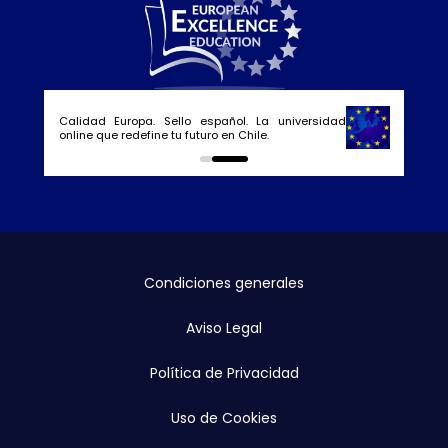
Calidad Europa. Sello español. La universidad
online que redefine tu futuro en Chile.
0
1
Condiciones generales
Aviso Legal
Política de Privacidad
Uso de Cookies