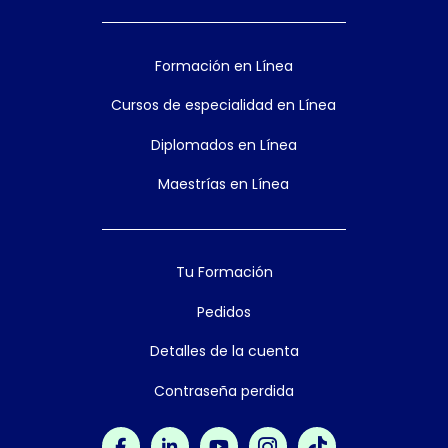
Formación en Línea
Cursos de especialidad en Línea
Diplomados en Línea
Maestrías en Línea
Tu Formación
Pedidos
Detalles de la cuenta
Contraseña perdida