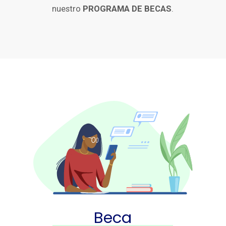
nuestro
PROGRAMA DE BECAS
.
Beca