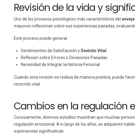
Revisión de la vida y signif
Uno de los procesos psicológicos más característicos del
envej
mayores reflexionan sobre sus experiencias pasadas, evaluando 
Este proceso puede generar:
Sentimientos de Satisfacción y
Sentido Vital.
Reflexión sobre Errores o Decisiones Pasadas.
Necesidad de Integrar la Historia Personal.
Cuando esta revisión se realiza de manera positiva, puede favor
recorrido vital.
Cambios en la regulación 
Curiosamente, diversos estudios muestran que muchas person
regulación emocional. A lo largo de los años, se adquieren habil
experiencias significativas.