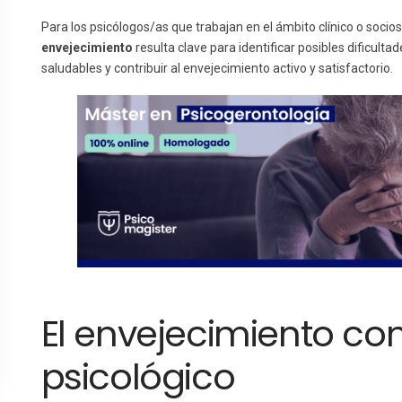
Para los psicólogos/as que trabajan en el ámbito clínico o socios
envejecimiento
resulta clave para identificar posibles dificult
saludables y contribuir al envejecimiento activo y satisfactorio.
El envejecimiento c
psicológico