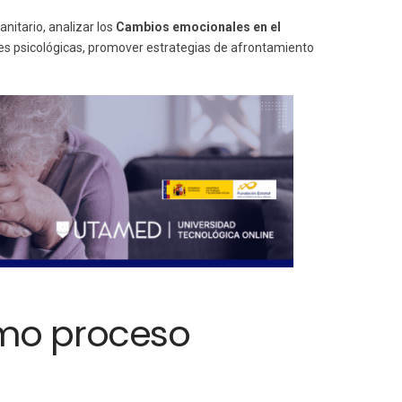
anitario, analizar los
Cambios emocionales en el
ades psicológicas, promover estrategias de afrontamiento
omo proceso