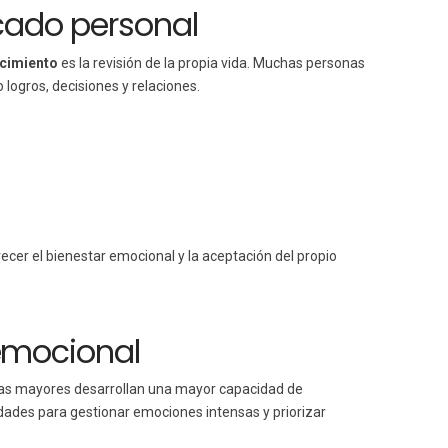
icado personal
ecimiento
es la revisión de la propia vida. Muchas personas
logros, decisiones y relaciones.
ecer el bienestar emocional y la aceptación del propio
emocional
as mayores desarrollan una mayor capacidad de
idades para gestionar emociones intensas y priorizar