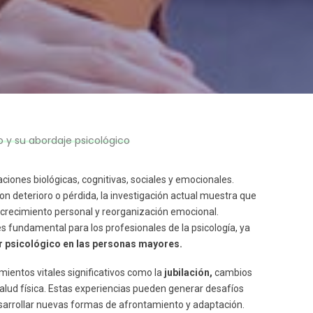
y su abordaje psicológico
ciones biológicas, cognitivas, sociales y emocionales.
n deterioro o pérdida, la investigación actual muestra que
 crecimiento personal y reorganización emocional.
s fundamental para los profesionales de la psicología, ya
r psicológico en las personas mayores.
ientos vitales significativos como la
jubilación,
cambios
 salud física. Estas experiencias pueden generar desafíos
arrollar nuevas formas de afrontamiento y adaptación.