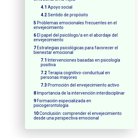
Apoyo social
Sentido de propósito
Problemas emocionales frecuentes en el
envejecimiento
El papel del psicólogo/a en el abordaje del
envejecimiento
Estrategias psicológicas para favorecer el
bienestar emocional
Intervenciones basadas en psicología
positiva
Terapia cognitivo-conductual en
personas mayores
Promoción del envejecimiento activo
Importancia de la intervención interdisciplinar
Formación especializada en
psicogerontología
Conclusión: comprender el envejecimiento
desde una perspectiva emocional