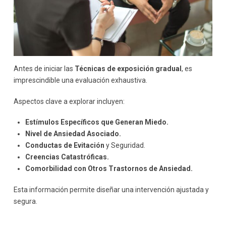
Antes de iniciar las
Técnicas de exposición gradual
, es
imprescindible una evaluación exhaustiva.
Aspectos clave a explorar incluyen:
Estímulos Específicos que Generan Miedo.
Nivel de Ansiedad Asociado.
Conductas de Evitación
y Seguridad.
Creencias Catastróficas.
Comorbilidad con Otros Trastornos de Ansiedad.
Esta información permite diseñar una intervención ajustada y
segura.