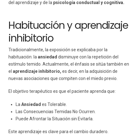
del aprendizaje y de la
psicología conductual y cognitiva.
Habituación y aprendizaje
inhibitorio
Tradicionalmente, la exposición se explicaba por la
habituación: la
ansiedad
disminuye con la repetición del
estímulo temido. Actualmente, el énfasis se sitúa también en
el
aprendizaje inhibitorio,
es decir, en la adquisición de
nuevas asociaciones que compiten con el miedo previo.
El objetivo terapéutico es que el paciente aprenda que:
La
Ansiedad
es Tolerable.
Las Consecuencias Temidas No Ocurren.
Puede Afrontar la Situación sin Evitarla.
Este aprendizaje es clave para el cambio duradero.