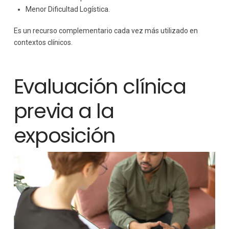
Menor Dificultad Logística.
Es un recurso complementario cada vez más utilizado en
contextos clínicos.
Evaluación clínica
previa a la
exposición