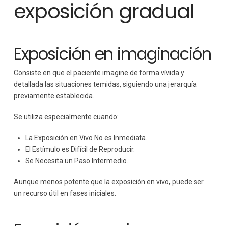
exposición gradual
Exposición en imaginación
Consiste en que el paciente imagine de forma vívida y
detallada las situaciones temidas, siguiendo una jerarquía
previamente establecida.
Se utiliza especialmente cuando:
La Exposición en Vivo No es Inmediata.
El Estímulo es Difícil de Reproducir.
Se Necesita un Paso Intermedio.
Aunque menos potente que la exposición en vivo, puede ser
un recurso útil en fases iniciales.