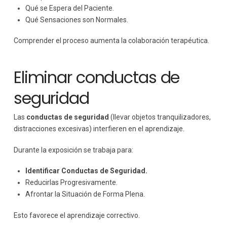
Qué se Espera del Paciente.
Qué Sensaciones son Normales.
Comprender el proceso aumenta la colaboración terapéutica.
Eliminar conductas de
seguridad
Las
conductas de seguridad
(llevar objetos tranquilizadores,
distracciones excesivas) interfieren en el aprendizaje.
Durante la exposición se trabaja para:
Identificar Conductas de Seguridad.
Reducirlas Progresivamente.
Afrontar la Situación de Forma Plena.
Esto favorece el aprendizaje correctivo.