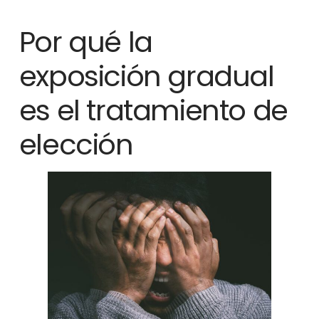
Por qué la
exposición gradual
es el tratamiento de
elección