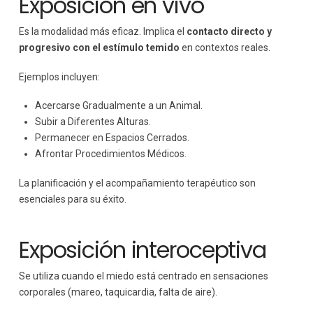
Exposición en vivo
Es la modalidad más eficaz. Implica el
contacto directo y
progresivo con el estímulo temido
en contextos reales.
Ejemplos incluyen:
Acercarse Gradualmente a un Animal.
Subir a Diferentes Alturas.
Permanecer en Espacios Cerrados.
Afrontar Procedimientos Médicos.
La planificación y el acompañamiento terapéutico son
esenciales para su éxito.
Exposición interoceptiva
Se utiliza cuando el miedo está centrado en sensaciones
corporales (mareo, taquicardia, falta de aire).