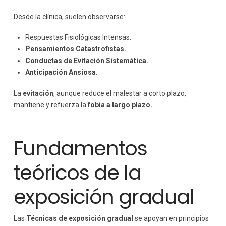
Desde la clínica, suelen observarse:
Respuestas Fisiológicas Intensas.
Pensamientos Catastrofistas.
Conductas de Evitación Sistemática.
Anticipación Ansiosa.
La
evitación
, aunque reduce el malestar a corto plazo,
mantiene y refuerza la
fobia a largo plazo.
Fundamentos
teóricos de la
exposición gradual
Las
Técnicas de exposición gradual
se apoyan en principios