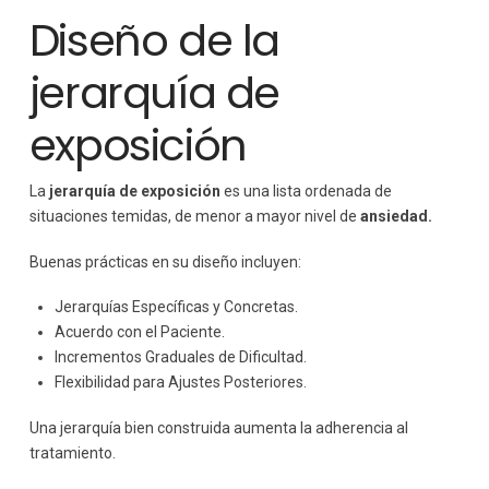
Diseño de la
jerarquía de
exposición
La
jerarquía de exposición
es una lista ordenada de
situaciones temidas, de menor a mayor nivel de
ansiedad.
Buenas prácticas en su diseño incluyen:
Jerarquías Específicas y Concretas.
Acuerdo con el Paciente.
Incrementos Graduales de Dificultad.
Flexibilidad para Ajustes Posteriores.
Una jerarquía bien construida aumenta la adherencia al
tratamiento.