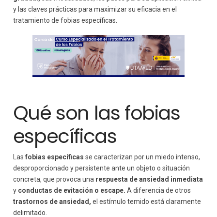
y las claves prácticas para maximizar su eficacia en el
tratamiento de fobias específicas.
Qué son las fobias
específicas
Las
fobias específicas
se caracterizan por un miedo intenso,
desproporcionado y persistente ante un objeto o situación
concreta, que provoca una
respuesta de ansiedad inmediata
y
conductas de evitación o escape.
A diferencia de otros
trastornos de ansiedad,
el estímulo temido está claramente
delimitado.