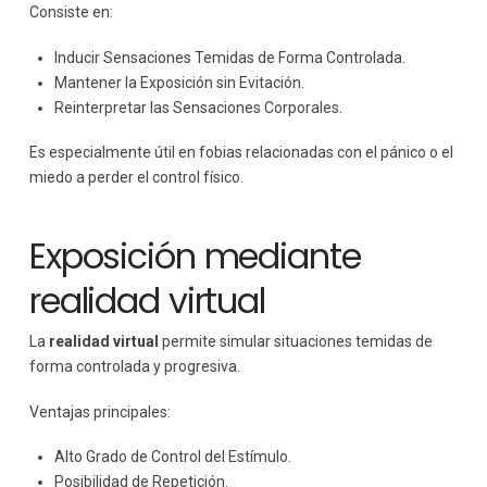
Consiste en:
Inducir Sensaciones Temidas de Forma Controlada.
Mantener la Exposición sin Evitación.
Reinterpretar las Sensaciones Corporales.
Es especialmente útil en fobias relacionadas con el pánico o el
miedo a perder el control físico.
Exposición mediante
realidad virtual
La
realidad virtual
permite simular situaciones temidas de
forma controlada y progresiva.
Ventajas principales:
Alto Grado de Control del Estímulo.
Posibilidad de Repetición.