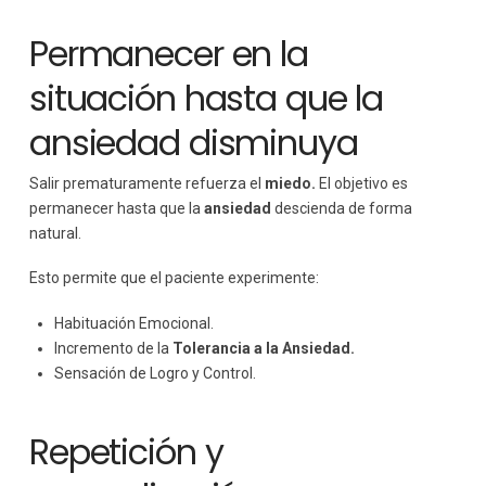
Permanecer en la
situación hasta que la
ansiedad disminuya
Salir prematuramente refuerza el
miedo.
El objetivo es
permanecer hasta que la
ansiedad
descienda de forma
natural.
Esto permite que el paciente experimente:
Habituación Emocional.
Incremento de la
Tolerancia a la Ansiedad.
Sensación de Logro y Control.
Repetición y