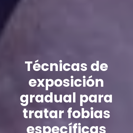
Técnicas de
exposición
gradual para
tratar fobias
específicas