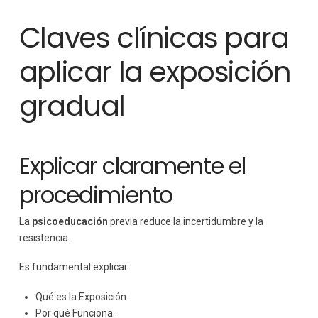
Claves clínicas para
aplicar la exposición
gradual
Explicar claramente el
procedimiento
La
psicoeducación
previa reduce la incertidumbre y la
resistencia.
Es fundamental explicar:
Qué es la Exposición.
Por qué Funciona.