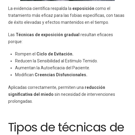
La evidencia científica respalda la
exposición
como el
tratamiento más eficaz para las fobias específicas, con tasas
de éxito elevadas y efectos mantenidos en el tiempo.
Las
Técnicas de exposición gradual
resultan eficaces
porque:
Rompen el
Ciclo de Evitación.
Reducen la Sensibilidad al Estímulo Temido.
Aumentan la Autoeficacia del Paciente.
Modifican
Creencias Disfuncionales.
Aplicadas correctamente, permiten una
reducción
significativa del miedo
sin necesidad de intervenciones
prolongadas.
Tipos de técnicas de