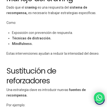
Dado que el
craving
es una respuesta del
sistema de
recompensa,
es necesario trabajar estrategias específicas.
Como:
Exposición con prevención de respuesta.
Técnicas de distracción.
Mindfulness.
Estas intervenciones ayudan a reducir la intensidad del deseo.
Sustitución de
reforzadores
Una estrategia clave es introducir nuevas
fuentes de
recompensa.
Por ejemplo: