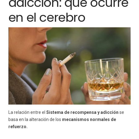
adicción: qué ocurre
en el cerebro
La relación entre el
Sistema de recompensa y adicción
se
basa en la alteración de los
mecanismos normales de
refuerzo.