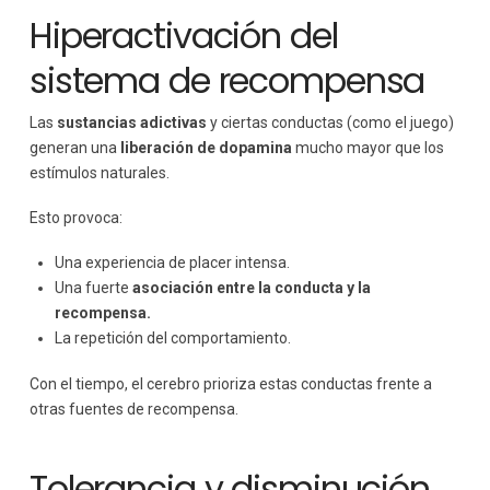
Hiperactivación del
sistema de recompensa
Las
sustancias adictivas
y ciertas conductas (como el juego)
generan una
liberación de dopamina
mucho mayor que los
estímulos naturales.
Esto provoca:
Una experiencia de placer intensa.
Una fuerte
asociación entre la conducta y la
recompensa.
La repetición del comportamiento.
Con el tiempo, el cerebro prioriza estas conductas frente a
otras fuentes de recompensa.
Tolerancia y disminución