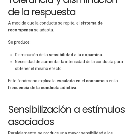
de la respuesta
A medida que la conducta se repite, el
sistema de
recompensa
se adapta.
Se produce:
Disminución de la
sensibilidad a la dopamina.
Necesidad de aumentar la intensidad de la conducta para
obtener el mismo efecto.
Este fenómeno explica la
escalada en el consumo
o en la
frecuencia de la conducta adictiva.
Sensibilización a estímulos
asociados
Paralelamente, se produce una mayor sensibilidad a los