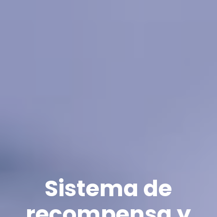
Sistema de
recompensa y