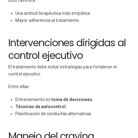
Esto favorece:
Una actitud terapéutica más empática.
Mayor adherencia al tratamiento.
Intervenciones dirigidas al
control ejecutivo
El tratamiento debe incluir estrategias para fortalecer el
control ejecutivo.
Entre ellas:
Entrenamiento en
toma de decisiones.
Técnicas de autocontrol.
Planificación de conductas alternativas.
Manejo del craving