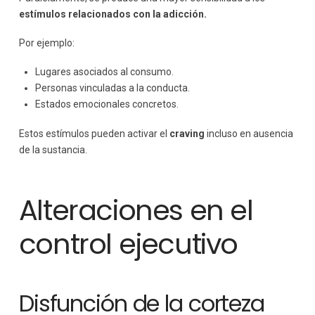
estímulos relacionados con la adicción.
Por ejemplo:
Lugares asociados al consumo.
Personas vinculadas a la conducta.
Estados emocionales concretos.
Estos estímulos pueden activar el
craving
incluso en ausencia
de la sustancia.
Alteraciones en el
control ejecutivo
Disfunción de la corteza