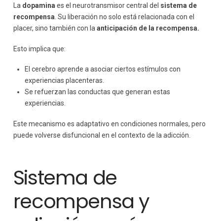
La
dopamina
es el neurotransmisor central del
sistema de
recompensa
. Su liberación no solo está relacionada con el
placer, sino también con la
anticipación de la recompensa.
Esto implica que:
El cerebro aprende a asociar ciertos estímulos con
experiencias placenteras.
Se refuerzan las conductas que generan estas
experiencias.
Este mecanismo es adaptativo en condiciones normales, pero
puede volverse disfuncional en el contexto de la adicción.
Sistema de
recompensa y