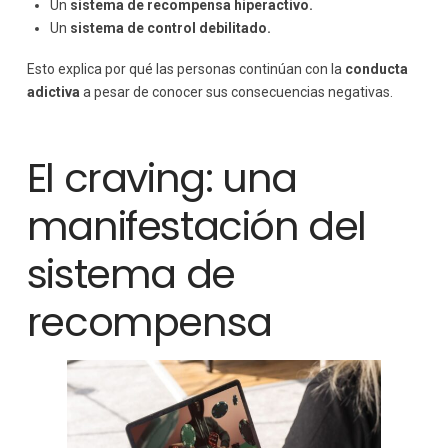
Un
sistema de recompensa hiperactivo.
Un
sistema de control debilitado.
Esto explica por qué las personas continúan con la
conducta
adictiva
a pesar de conocer sus consecuencias negativas.
El craving: una
manifestación del
sistema de
recompensa