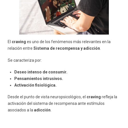
El
craving
es uno de los fenómenos más relevantes en la
relación entre
Sistema de recompensa y adicción
.
Se caracteriza por:
Deseo intenso de consumir.
Pensamientos intrusivos.
Activación fisiológica.
Desde el punto de vista neuropsicológico, el
craving
refleja la
activación del sistema de recompensa ante estímulos
asociados a la
adicción
.