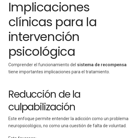
Implicaciones
clínicas para la
intervención
psicológica
Comprender el funcionamiento del
sistema de recompensa
tiene importantes implicaciones para el tratamiento.
Reducción de la
culpabilización
Este enfoque permite entender la adicción como un problema
neuropsicológico, no como una cuestión de falta de voluntad.