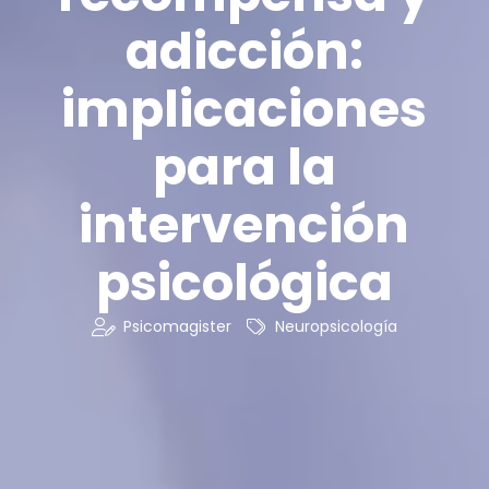
adicción:
implicaciones
para la
intervención
psicológica
Psicomagister
Neuropsicología