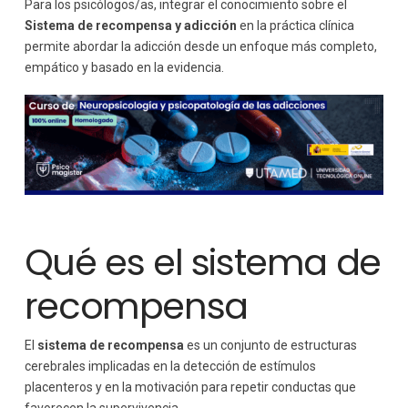
Para los psicólogos/as, integrar el conocimiento sobre el
Sistema de recompensa y adicción
en la práctica clínica
permite abordar la adicción desde un enfoque más completo,
empático y basado en la evidencia.
Qué es el sistema de
recompensa
El
sistema de recompensa
es un conjunto de estructuras
cerebrales implicadas en la detección de estímulos
placenteros y en la motivación para repetir conductas que
favorecen la supervivencia.