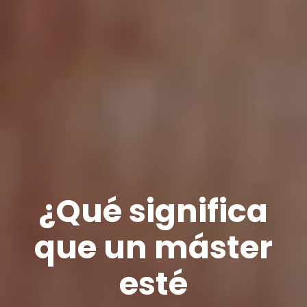
¿Qué significa
que un máster
esté