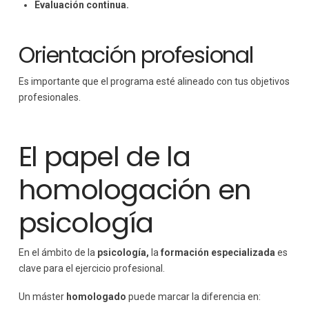
Evaluación continua.
Orientación profesional
Es importante que el programa esté alineado con tus objetivos
profesionales.
El papel de la
homologación en
psicología
En el ámbito de la
psicología,
la
formación especializada
es
clave para el ejercicio profesional.
Un máster
homologado
puede marcar la diferencia en: