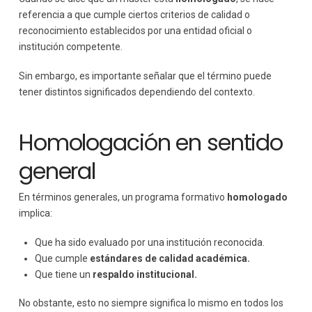
referencia a que cumple ciertos criterios de calidad o
reconocimiento establecidos por una entidad oficial o
institución competente.
Sin embargo, es importante señalar que el término puede
tener distintos significados dependiendo del contexto.
Homologación en sentido
general
En términos generales, un programa formativo
homologado
implica:
Que ha sido evaluado por una institución reconocida.
Que cumple
estándares de calidad académica.
Que tiene un
respaldo institucional.
No obstante, esto no siempre significa lo mismo en todos los