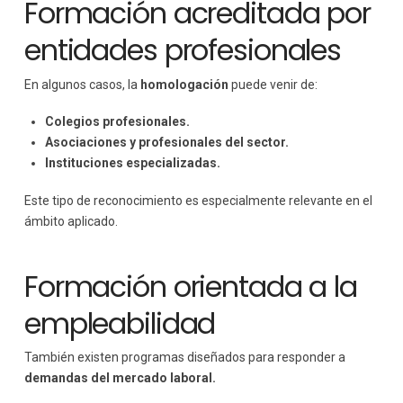
Formación acreditada por
entidades profesionales
En algunos casos, la
homologación
puede venir de:
Colegios profesionales.
Asociaciones y profesionales del sector.
Instituciones especializadas.
Este tipo de reconocimiento es especialmente relevante en el
ámbito aplicado.
Formación orientada a la
empleabilidad
También existen programas diseñados para responder a
demandas del mercado laboral.