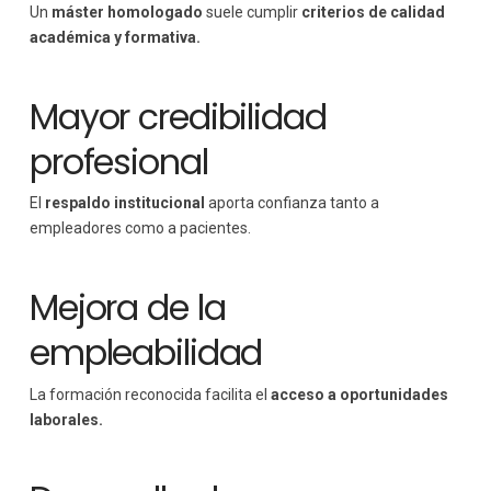
Un
máster homologado
suele cumplir
criterios de calidad
académica y formativa.
Mayor credibilidad
profesional
El
respaldo institucional
aporta confianza tanto a
empleadores como a pacientes.
Mejora de la
empleabilidad
La formación reconocida facilita el
acceso a oportunidades
laborales.