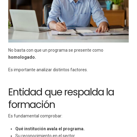
No basta con que un programa se presente como
homologado.
Es importante analizar distintos factores.
Entidad que respalda la
formación
Es fundamental comprobar:
Qué institución avala el programa.
Su reconocimiento en el sector.