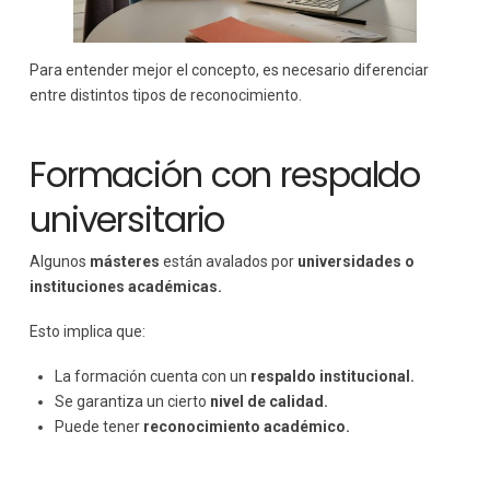
Para entender mejor el concepto, es necesario diferenciar
entre distintos tipos de reconocimiento.
Formación con respaldo
universitario
Algunos
másteres
están avalados por
universidades o
instituciones académicas.
Esto implica que:
La formación cuenta con un
respaldo institucional.
Se garantiza un cierto
nivel de calidad.
Puede tener
reconocimiento académico.