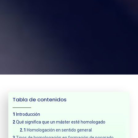
Tabla de contenidos
Introducción
Qué significa que un máster esté homologado
Homologación en sentido general
Tipos de homologación en formación de posgrado