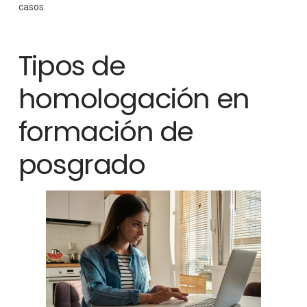
casos.
Tipos de
homologación en
formación de
posgrado