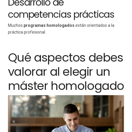
Desarrollo de
competencias prácticas
Muchos
programas homologados
están orientados a la
práctica profesional.
Qué aspectos debes
valorar al elegir un
máster homologado