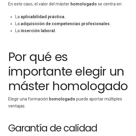
En este caso, el valor del máster
homologado
se centra en:
La
aplicabilidad práctica.
La
adquisición de competencias profesionales.
La
inserción laboral.
Por qué es
importante elegir un
máster homologado
Elegir una formación
homologado
puede aportar múltiples
ventajas.
Garantía de calidad