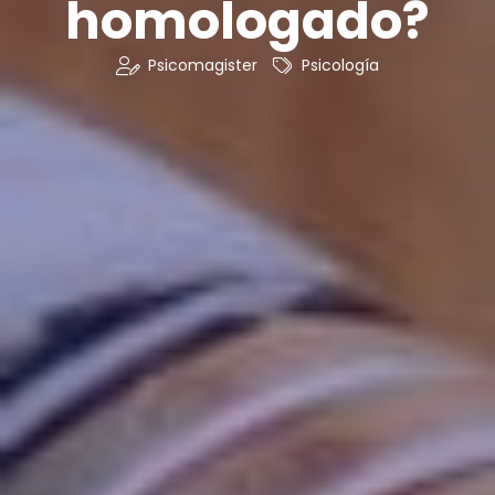
homologado?
Psicomagister
Psicología