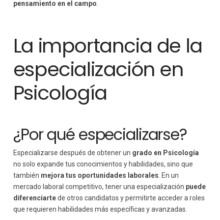
pensamiento en el campo
.
La importancia de la
especialización en
Psicología
¿Por qué especializarse?
Especializarse después de obtener un
grado en Psicología
no solo expande tus conocimientos y habilidades, sino que
también
mejora tus oportunidades laborales
. En un
mercado laboral competitivo, tener una especialización
puede
diferenciarte
de otros candidatos y permitirte acceder a roles
que requieren habilidades más específicas y avanzadas.