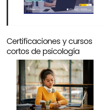
Certificaciones y cursos
cortos de psicología