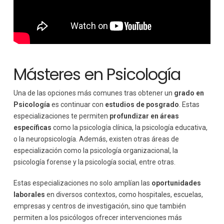
Másteres en Psicología
Una de las opciones más comunes tras obtener un
grado en
Psicología
es continuar con
estudios de posgrado
. Estas
especializaciones te permiten
profundizar en áreas
específicas
como la psicología clínica, la psicología educativa,
o la neuropsicología. Además, existen otras áreas de
especialización como la psicología organizacional, la
psicología forense y la psicología social, entre otras.
Estas especializaciones no solo amplían las
oportunidades
laborales
en diversos contextos, como hospitales, escuelas,
empresas y centros de investigación, sino que también
permiten a los psicólogos ofrecer intervenciones más