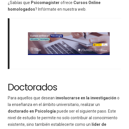
¿Sabías que
Psicomagister
ofrece
Cursos Online
homologados
? Infórmate en nuestra web.
Doctorados
Para aquellos que desean
involucrarse en la investigación
o
la enseñanza en el ámbito universitario, realizar un
doctorado en Psicología
puede ser el siguiente paso. Este
nivel de estudio te permite no solo contribuir al conocimiento
existente, sino también establecerte como un
líder de