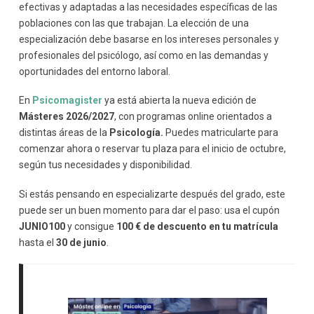
efectivas y adaptadas a las necesidades específicas de las
poblaciones con las que trabajan. La elección de una
especialización debe basarse en los intereses personales y
profesionales del psicólogo, así como en las demandas y
oportunidades del entorno laboral.
En
Psicomagister
ya está abierta la nueva edición de
Másteres 2026/2027
, con programas online orientados a
distintas áreas de la
Psicología.
Puedes matricularte para
comenzar ahora o reservar tu plaza para el inicio de octubre,
según tus necesidades y disponibilidad.
Si estás pensando en especializarte después del grado, este
puede ser un buen momento para dar el paso: usa el cupón
JUNIO100
y consigue
100 € de descuento en tu matrícula
hasta el
30 de junio
.