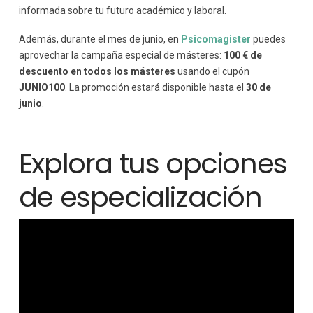
informada sobre tu futuro académico y laboral.
Además, durante el mes de junio, en
Psicomagister
puedes
aprovechar la campaña especial de másteres:
100 € de
descuento en todos los másteres
usando el cupón
JUNIO100
. La promoción estará disponible hasta el
30 de
junio
.
Explora tus opciones
de especialización