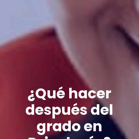
¿Qué hacer
después del
grado en