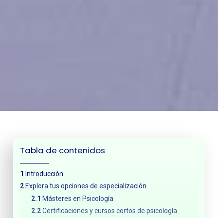
Tabla de contenidos
Introducción
Explora tus opciones de especialización
Másteres en Psicología
Certificaciones y cursos cortos de psicología