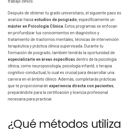
trabajo clínico.
Después de obtener tu grado universitario, el siguiente paso es
avanzar hacia
estudios de posgrado
, específicamente un
máster en Psicología Clínica
. Estos programas se enfocan
en profundizar tus conocimientos en diagnóstico y
tratamiento de trastornos mentales, técnicas de intervención
terapéutica y práctica clínica supervisada. Durante tu
formación de posgrado, también tendrás la oportunidad de
especializarte en áreas específicas
dentro de la psicología
clínica, como neuropsicología, psicología infantil, o terapia
cognitivo-conductual, lo cual es crucial para desarrollar una
carrera en el ámbito clínico. Además, completarás prácticas
que te proporcionarán
experiencia directa con pacientes
,
preparándote para la certificación y licencia profesional
necesaria para practicar.
¿Qué métodos utiliza