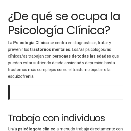
¿De qué se ocupa la
Psicología Clínica?
La
Psicología Clínica
se centra en diagnosticar, tratar y
prevenir los
trastornos mentales
. Los/as psicólogos/as
clínicos/as trabajan con
personas de todas las edades
que
pueden estar sufriendo desde ansiedad y depresión hasta
trastornos más complejos como el trastorno bipolar o la
esquizofrenia.
Trabajo con individuos
Un/a
psicólogo/a clínico
a menudo trabaja directamente con