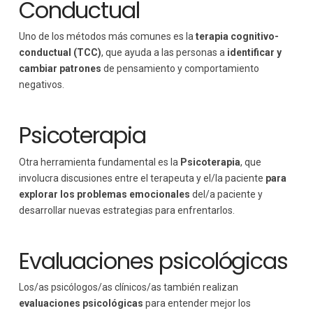
Conductual
Uno de los métodos más comunes es la
terapia cognitivo-
conductual (TCC)
, que ayuda a las personas a
identificar y
cambiar patrones
de pensamiento y comportamiento
negativos.
Psicoterapia
Otra herramienta fundamental es la
Psicoterapia
, que
involucra discusiones entre el terapeuta y el/la paciente
para
explorar los problemas emocionales
del/a paciente y
desarrollar nuevas estrategias para enfrentarlos.
Evaluaciones psicológicas
Los/as psicólogos/as clínicos/as también realizan
evaluaciones psicológicas
para entender mejor los