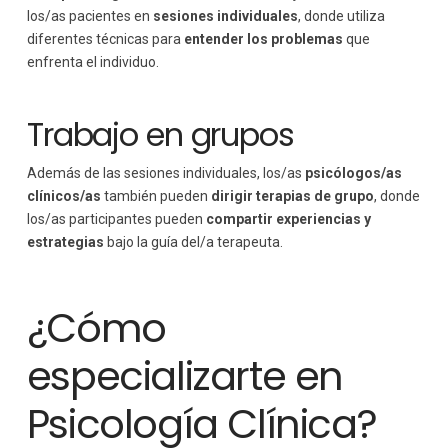
los/as pacientes en
sesiones individuales
, donde utiliza
diferentes técnicas para
entender los problemas
que
enfrenta el individuo.
Trabajo en grupos
Además de las sesiones individuales, los/as
psicólogos/as
clínicos/as
también pueden
dirigir terapias de grupo
, donde
los/as participantes pueden
compartir experiencias y
estrategias
bajo la guía del/a terapeuta.
¿Cómo
especializarte en
Psicología Clínica?