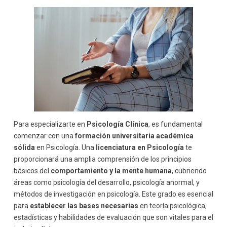
Para especializarte en
Psicología Clínica
, es fundamental
comenzar con una
formación universitaria académica
sólida
en Psicología. Una
licenciatura en Psicología
te
proporcionará una amplia comprensión de los principios
básicos del
comportamiento y la mente humana
, cubriendo
áreas como psicología del desarrollo, psicología anormal, y
métodos de investigación en psicología. Este grado es esencial
para
establecer las bases necesarias
en teoría psicológica,
estadísticas y habilidades de evaluación que son vitales para el