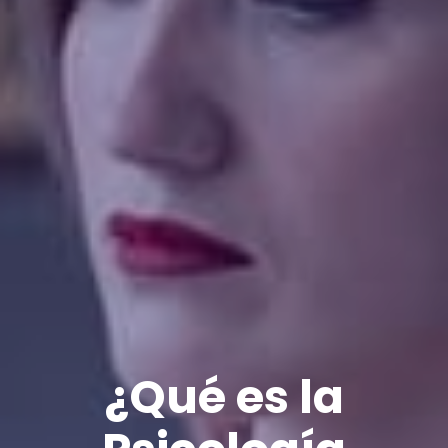
¿Qué es la