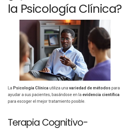
la Psicología Clínica?
La
Psicología Clínica
utiliza una
variedad de métodos
para
ayudar a sus pacientes, basándose en la
evidencia científica
para escoger el mejor tratamiento posible.
Terapia Cognitivo-