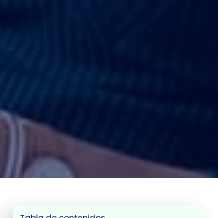
Tabla de contenidos