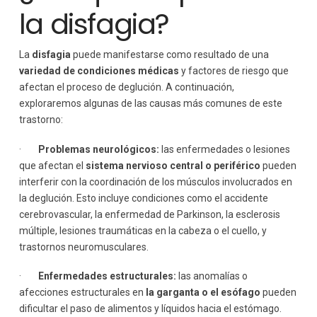
la disfagia?
La
disfagia
puede manifestarse como resultado de una
variedad de condiciones médicas
y factores de riesgo que
afectan el proceso de deglución. A continuación,
exploraremos algunas de las causas más comunes de este
trastorno:
·
Problemas neurológicos:
las enfermedades o lesiones
que afectan el
sistema nervioso central o periférico
pueden
interferir con la coordinación de los músculos involucrados en
la deglución. Esto incluye condiciones como el accidente
cerebrovascular, la enfermedad de Parkinson, la esclerosis
múltiple, lesiones traumáticas en la cabeza o el cuello, y
trastornos neuromusculares.
·
Enfermedades estructurales:
las anomalías o
afecciones estructurales en
la garganta o el esófago
pueden
dificultar el paso de alimentos y líquidos hacia el estómago.