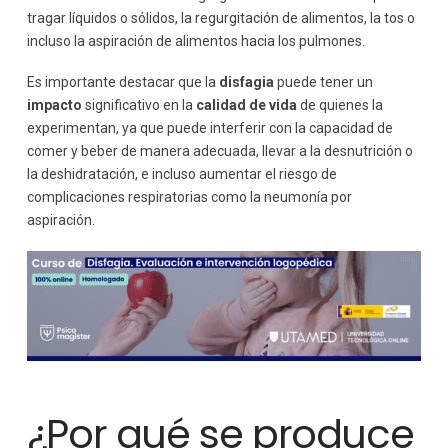
tragar líquidos o sólidos, la regurgitación de alimentos, la tos o
incluso la aspiración de alimentos hacia los pulmones.
Es importante destacar que la
disfagia
puede tener un
impacto
significativo en la
calidad de vida
de quienes la
experimentan, ya que puede interferir con la capacidad de
comer y beber de manera adecuada, llevar a la desnutrición o
la deshidratación, e incluso aumentar el riesgo de
complicaciones respiratorias como la neumonía por
aspiración.
¿Por qué se produce