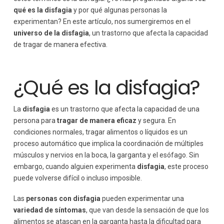
qué es la disfagia
y por qué algunas personas la
experimentan? En este artículo, nos sumergiremos en el
universo de la disfagia
, un trastorno que afecta la capacidad
de tragar de manera efectiva.
¿Qué es la disfagia?
La
disfagia
es un trastorno que afecta la capacidad de una
persona para
tragar de manera eficaz
y segura. En
condiciones normales, tragar alimentos o líquidos es un
proceso automático que implica la coordinación de múltiples
músculos y nervios en la boca, la garganta y el esófago. Sin
embargo, cuando alguien experimenta
disfagia
, este proceso
puede volverse difícil o incluso imposible.
Las
personas con disfagia
pueden experimentar una
variedad de síntomas
, que van desde la sensación de que los
alimentos se atascan en la garganta hasta la dificultad para