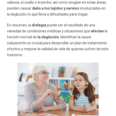
cabeza, el cuello o el pecho, así como cirugías en estas áreas,
pueden causar
daño a los tejidos y nervios
involucrados en
la deglución, lo que lleva a dificultades para tragar.
En resumen, la
disfagia
puede ser el resultado de una
variedad de condiciones médicas y situaciones que
afectan
la
función normal de
la deglución
. Identificar la causa
subyacente es crucial para desarrollar un plan de tratamiento
efectivo y mejorar la calidad de vida de quienes sufren de este
trastorno.