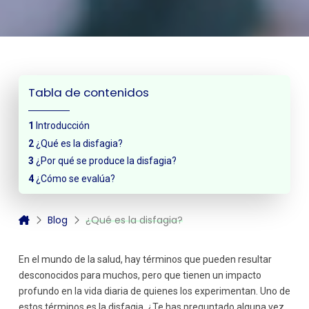
Tabla de contenidos
Introducción
¿Qué es la disfagia?
¿Por qué se produce la disfagia?
¿Cómo se evalúa?
Blog
¿Qué es la disfagia?
En el mundo de la salud, hay términos que pueden resultar
desconocidos para muchos, pero que tienen un impacto
profundo en la vida diaria de quienes los experimentan. Uno de
estos términos es la disfagia. ¿Te has preguntado alguna vez