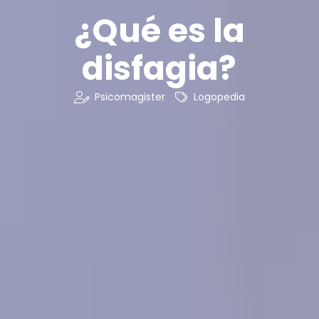
¿Qué es la
disfagia?
Psicomagister
Logopedia