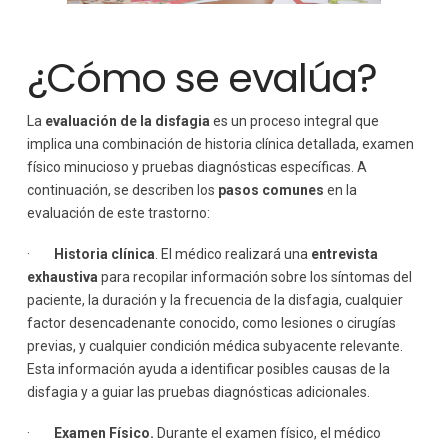
¿Cómo se evalúa?
La
evaluación de la disfagia
es un proceso integral que
implica una combinación de historia clínica detallada, examen
físico minucioso y pruebas diagnósticas específicas. A
continuación, se describen los
pasos comunes
en la
evaluación de este trastorno:
·
Historia clínica
. El médico realizará una
entrevista
exhaustiva
para recopilar información sobre los síntomas del
paciente, la duración y la frecuencia de la disfagia, cualquier
factor desencadenante conocido, como lesiones o cirugías
previas, y cualquier condición médica subyacente relevante.
Esta información ayuda a identificar posibles causas de la
disfagia y a guiar las pruebas diagnósticas adicionales.
·
Examen Físico.
Durante el examen físico, el médico