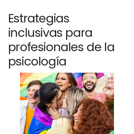
Estrategias
inclusivas para
profesionales de la
psicología