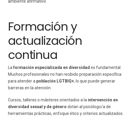
ambiente afirmativo.
Formación y
actualización
continua
La
formación especializada en diversidad
es fundamental.
Muchos profesionales no han recibido preparación específica
para atender a
población LGTBIQ+
, lo que puede generar
barreras en la atención.
Cursos, talleres o másteres orientados a la
intervención en
diversidad sexual y de género
dotan al psicólogo/a de
herramientas prácticas, enfoque ético y criterios actualizados.