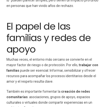
tú”
pueden parecer simples, pero tienen un impacto profundo
en personas que han vivido años de rechazo.
El papel de las
familias y redes de
apoyo
Muchas veces, el entorno más cercano se convierte en el
mayor factor de riesgo o de protección. Por ello,
trabajar con
familias
puede ser esencial. Informar, sensibilizar y ofrecer
recursos para acompañar los procesos identitarios desde el
amor y el respeto resulta clave.
También es importante fomentar la
creación de redes
comunitarias
: asociaciones, grupos de apoyo, espacios
culturales o virtuales donde compartir experiencias en un