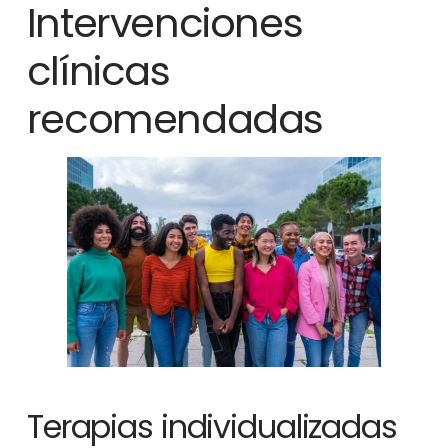
Intervenciones
clínicas
recomendadas
Terapias individualizadas