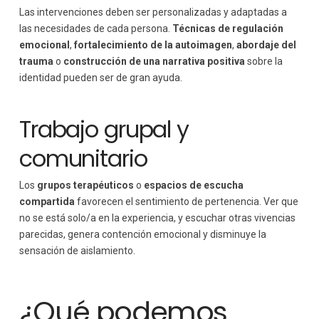
Las intervenciones deben ser personalizadas y adaptadas a
las necesidades de cada persona.
Técnicas de regulación
emocional
,
fortalecimiento de la autoimagen
,
abordaje del
trauma
o
construcción de una narrativa positiva
sobre la
identidad pueden ser de gran ayuda.
Trabajo grupal y
comunitario
Los
grupos terapéuticos
o
espacios de escucha
compartida
favorecen el sentimiento de pertenencia. Ver que
no se está solo/a en la experiencia, y escuchar otras vivencias
parecidas, genera contención emocional y disminuye la
sensación de aislamiento.
¿Qué podemos