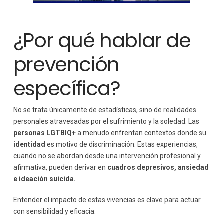
¿Por qué hablar de
prevención
específica?
No se trata únicamente de estadísticas, sino de realidades
personales atravesadas por el sufrimiento y la soledad. Las
personas LGTBIQ+
a menudo enfrentan contextos donde su
identidad
es motivo de discriminación. Estas experiencias,
cuando no se abordan desde una intervención profesional y
afirmativa, pueden derivar en
cuadros depresivos, ansiedad
e ideación suicida.
Entender el impacto de estas vivencias es clave para actuar
con sensibilidad y eficacia.