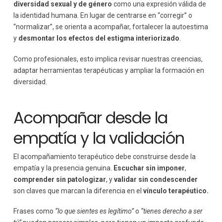
diversidad sexual y de género
como una expresión válida de
la identidad humana. En lugar de centrarse en “corregir” o
“normalizar”, se orienta a acompañar, fortalecer la autoestima
y
desmontar los efectos del estigma interiorizado
.
Como profesionales, esto implica revisar nuestras creencias,
adaptar herramientas terapéuticas y ampliar la formación en
diversidad.
Acompañar desde la
empatía y la validación
El acompañamiento terapéutico debe construirse desde la
empatía y la presencia genuina.
Escuchar sin imponer
,
comprender sin patologizar
, y
validar sin condescender
son claves que marcan la diferencia en el
vínculo terapéutico.
Frases como
“lo que sientes es legítimo”
o
“tienes derecho a ser