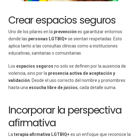
Crear espacios seguros
Uno de los pilares en la
prevención
es garantizar entornos
donde las
personas LGTBIQ+
se sientan respetadas. Esto
aplica tanto a las consultas clínicas como a instituciones
educativas, sanitarias o comunitarias.
Los
espacios seguros
no solo se definen por la ausencia de
violencia, sino por la
presencia activa de aceptación y
validación
. Desde el uso correcto del nombre y pronombres
hasta una
escucha libre de juicios
, cada detalle suma.
Incorporar la perspectiva
afirmativa
La
terapia afirmativa LGTBIQ+
es un enfoque que reconoce la