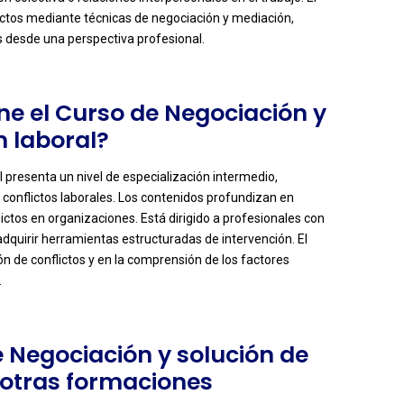
lictos mediante técnicas de negociación y mediación,
 desde una perspectiva profesional.
ene el Curso de Negociación y
n laboral?
l presenta un nivel de especialización intermedio,
 conflictos laborales. Los contenidos profundizan en
ictos en organizaciones. Está dirigido a profesionales con
dquirir herramientas estructuradas de intervención. El
ción de conflictos y en la comprensión de los factores
.
e Negociación y solución de
e otras formaciones