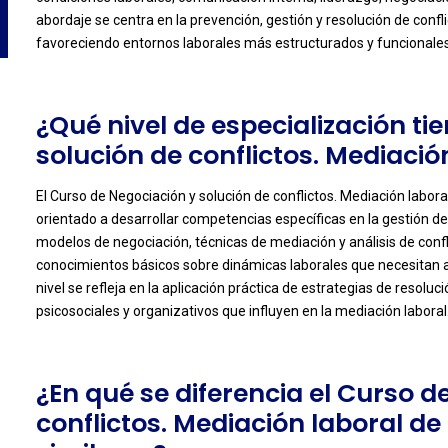
abordaje se centra en la prevención, gestión y resolución de conf
favoreciendo entornos laborales más estructurados y funcionales
¿Qué nivel de especialización ti
solución de conflictos. Mediació
El Curso de Negociación y solución de conflictos. Mediación labora
orientado a desarrollar competencias específicas en la gestión de
-
modelos de negociación, técnicas de mediación y análisis de confl
conocimientos básicos sobre dinámicas laborales que necesitan a
nivel se refleja en la aplicación práctica de estrategias de resolu
psicosociales y organizativos que influyen en la mediación laboral
¿En qué se diferencia el Curso d
conflictos. Mediación laboral d