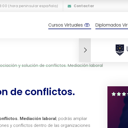
18:00 (hora peninsular española)
Contactar
Cursos Virtuales
Diplomados Vir
ociación y solución de conflictos. Mediación laboral
n de conflictos.
nflictos. Mediación laboral
, podrás ampliar
nes y conflictos dentro de las organizaciones