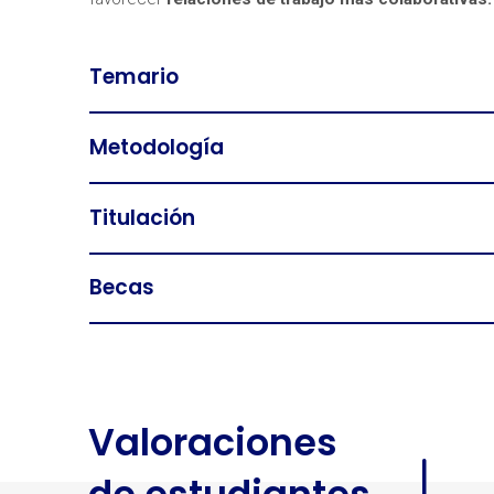
Temario
Metodología
¿Neces
Titulación
Becas
Valoraciones