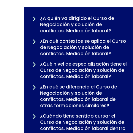
¿A quién va dirigido el Curso de
Negociación y solución de
conflictos. Mediación laboral?
¿En qué contextos se aplica el Curso
de Negociación y solución de
conflictos. Mediación laboral?
¿Qué nivel de especialización tiene el
Curso de Negociación y solución de
conflictos. Mediación laboral?
¿En qué se diferencia el Curso de
Negociación y solución de
conflictos. Mediación laboral de
otras formaciones similares?
¿Cuándo tiene sentido cursar el
Curso de Negociación y solución de
conflictos. Mediación laboral dentro