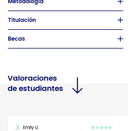
Metodología
Titulación
Becas
Valoraciones
de estudiantes
Emily U.