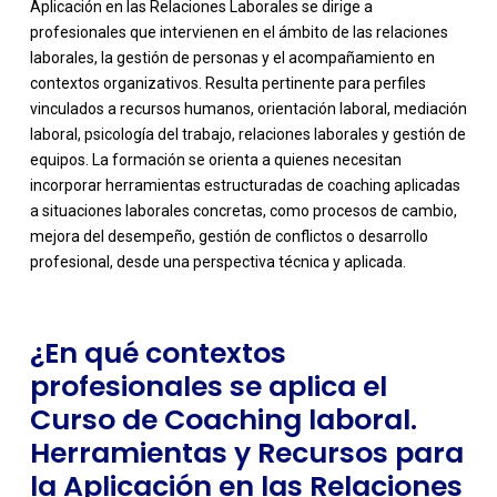
Aplicación en las Relaciones Laborales se dirige a
profesionales que intervienen en el ámbito de las relaciones
laborales, la gestión de personas y el acompañamiento en
contextos organizativos. Resulta pertinente para perfiles
vinculados a recursos humanos, orientación laboral, mediación
laboral, psicología del trabajo, relaciones laborales y gestión de
equipos. La formación se orienta a quienes necesitan
-
incorporar herramientas estructuradas de coaching aplicadas
a situaciones laborales concretas, como procesos de cambio,
mejora del desempeño, gestión de conflictos o desarrollo
profesional, desde una perspectiva técnica y aplicada.
¿En qué contextos
profesionales se aplica el
Curso de Coaching laboral.
Herramientas y Recursos para
la Aplicación en las Relaciones