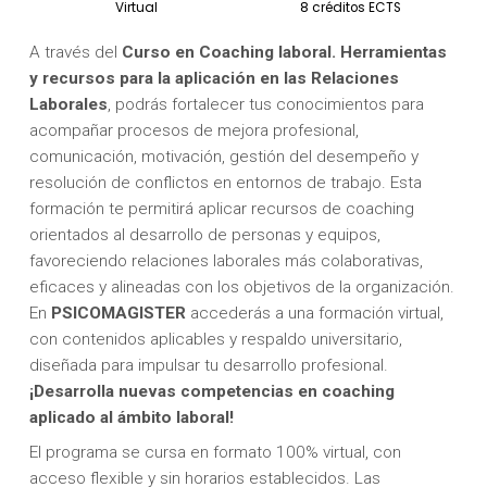
Virtual
8 créditos ECTS
A través del
Curso en Coaching laboral. Herramientas
y recursos para la aplicación en las Relaciones
Laborales
, podrás fortalecer tus conocimientos para
acompañar procesos de mejora profesional,
comunicación, motivación, gestión del desempeño y
resolución de conflictos en entornos de trabajo. Esta
formación te permitirá aplicar recursos de coaching
orientados al desarrollo de personas y equipos,
favoreciendo relaciones laborales más colaborativas,
eficaces y alineadas con los objetivos de la organización.
En
PSICOMAGISTER
accederás a una formación virtual,
con contenidos aplicables y respaldo universitario,
diseñada para impulsar tu desarrollo profesional.
¡Desarrolla nuevas competencias en coaching
aplicado al ámbito laboral!
El programa se cursa en formato 100% virtual, con
acceso flexible y sin horarios establecidos. Las