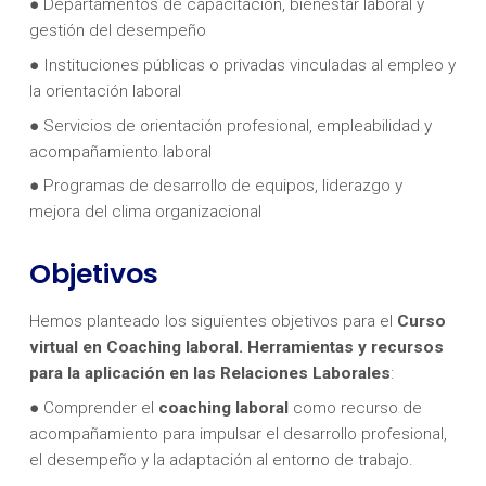
● Departamentos de capacitación, bienestar laboral y
gestión del desempeño
● Instituciones públicas o privadas vinculadas al empleo y
la orientación laboral
● Servicios de orientación profesional, empleabilidad y
acompañamiento laboral
● Programas de desarrollo de equipos, liderazgo y
mejora del clima organizacional
Objetivos
Hemos planteado los siguientes objetivos para el
Curso
virtual en
Coaching laboral. Herramientas y recursos
para la aplicación en las Relaciones Laborales
:
● Comprender el
coaching laboral
como recurso de
acompañamiento para impulsar el desarrollo profesional,
el desempeño y la adaptación al entorno de trabajo.