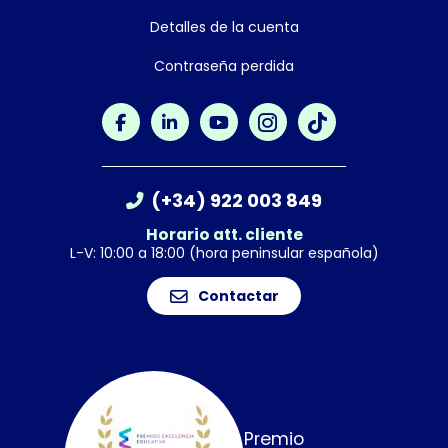
Detalles de la cuenta
Contraseña perdida
(+34) 922 003 849
Horario att. cliente
L-V: 10:00 a 18:00 (hora peninsular española)
Contactar
Premio