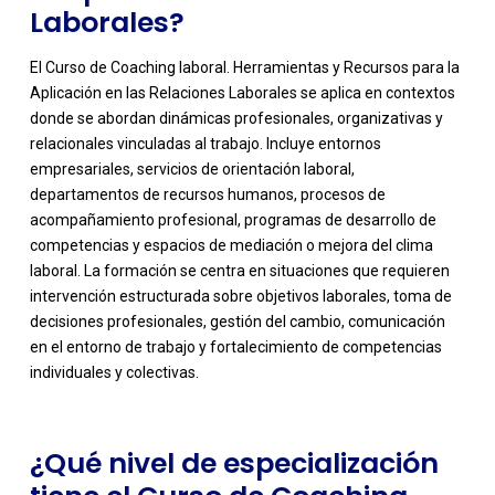
Laborales?
El Curso de Coaching laboral. Herramientas y Recursos para la
Aplicación en las Relaciones Laborales se aplica en contextos
donde se abordan dinámicas profesionales, organizativas y
relacionales vinculadas al trabajo. Incluye entornos
empresariales, servicios de orientación laboral,
departamentos de recursos humanos, procesos de
acompañamiento profesional, programas de desarrollo de
competencias y espacios de mediación o mejora del clima
laboral. La formación se centra en situaciones que requieren
-
intervención estructurada sobre objetivos laborales, toma de
decisiones profesionales, gestión del cambio, comunicación
en el entorno de trabajo y fortalecimiento de competencias
individuales y colectivas.
¿Qué nivel de especialización