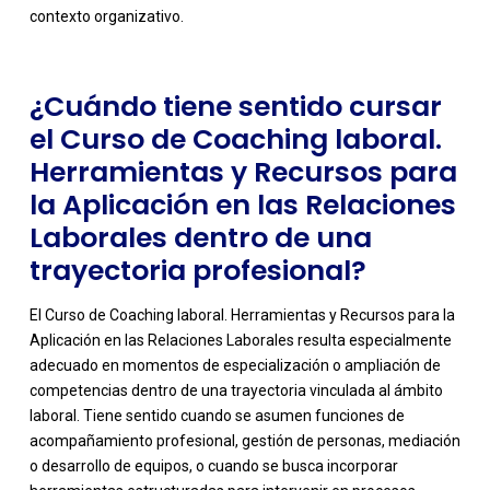
contexto organizativo.
¿Cuándo tiene sentido cursar
el Curso de Coaching laboral.
Herramientas y Recursos para
la Aplicación en las Relaciones
Laborales dentro de una
trayectoria profesional?
El Curso de Coaching laboral. Herramientas y Recursos para la
Aplicación en las Relaciones Laborales resulta especialmente
adecuado en momentos de especialización o ampliación de
competencias dentro de una trayectoria vinculada al ámbito
laboral. Tiene sentido cuando se asumen funciones de
acompañamiento profesional, gestión de personas, mediación
o desarrollo de equipos, o cuando se busca incorporar