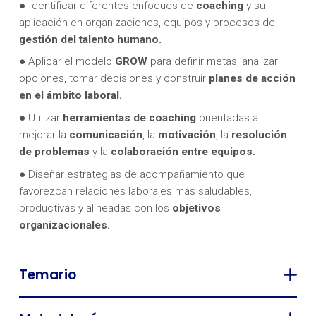
● Identificar diferentes enfoques de
coaching
y su
aplicación en organizaciones, equipos y procesos de
gestión del talento humano.
● Aplicar el modelo
GROW
para definir metas, analizar
opciones, tomar decisiones y construir
planes de acción
en el ámbito laboral.
● Utilizar
herramientas de coaching
orientadas a
mejorar la
comunicación
, la
motivación
, la
resolución
de problemas
y la
colaboración entre equipos.
● Diseñar estrategias de acompañamiento que
favorezcan relaciones laborales más saludables,
productivas y alineadas con los
objetivos
organizacionales.
Temario