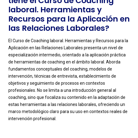
tiene el Curso de Coaching
laboral. Herramientas y
Recursos para la Aplicación en
las Relaciones Laborales?
El Curso de Coaching laboral. Herramientas y Recursos para la
Aplicación en las Relaciones Laborales presenta un nivel de
especialización intermedio, orientado a la aplicación práctica
de herramientas de coaching en el ámbito laboral. Aborda
fundamentos conceptuales del coaching, modelos de
intervención, técnicas de entrevista, establecimiento de
objetivos y seguimiento de procesos en contextos
profesionales. No se limita a una introducción general al
-
coaching, sino que focaliza su contenido en la adaptación de
estas herramientas a las relaciones laborales, ofreciendo un
marco metodológico claro para su uso en contextos reales de
intervención profesional.