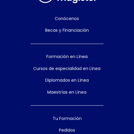
Conócenos
Becas y Financiación
Formación en Línea
Cursos de especialidad en Línea
Diplomados en Línea
Maestrías en Línea
Tu Formación
Pedidos