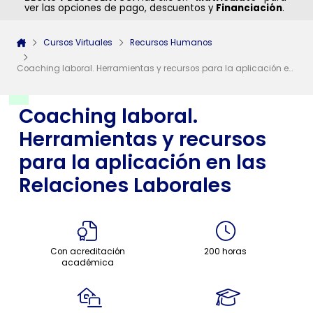
ver las opciones de pago, descuentos y
Financiación
.
Cursos Virtuales
Recursos Humanos
Coaching laboral. Herramientas y recursos para la aplicación en las Relaciones Laborales
Coaching laboral.
Herramientas y recursos
para la aplicación en las
Relaciones Laborales
Con acreditación
200 horas
académica