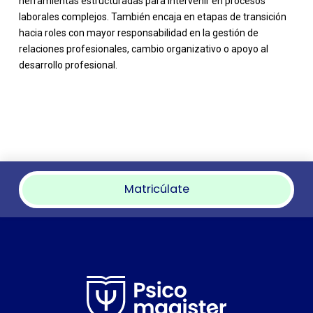
herramientas estructuradas para intervenir en procesos
laborales complejos. También encaja en etapas de transición
hacia roles con mayor responsabilidad en la gestión de
relaciones profesionales, cambio organizativo o apoyo al
desarrollo profesional.
Matricúlate