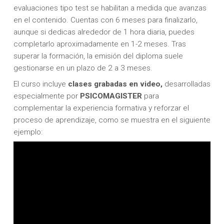
evaluaciones tipo test se habilitan a medida que avanzas
en el contenido. Cuentas con 6 meses para finalizarlo,
aunque si dedicas alrededor de 1 hora diaria, puedes
completarlo aproximadamente en 1-2 meses. Tras
superar la formación, la emisión del diploma suele
gestionarse en un plazo de 2 a 3 meses.
El curso incluye
clases grabadas en video,
desarrolladas
especialmente por
PSICOMAGISTER
para
complementar la experiencia formativa y reforzar el
proceso de aprendizaje, como se muestra en el siguiente
ejemplo: