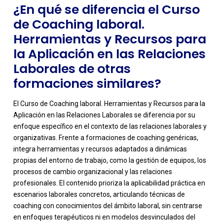
¿En qué se diferencia el Curso
de Coaching laboral.
Herramientas y Recursos para
la Aplicación en las Relaciones
Laborales de otras
formaciones similares?
El Curso de Coaching laboral. Herramientas y Recursos para la
Aplicación en las Relaciones Laborales se diferencia por su
enfoque específico en el contexto de las relaciones laborales y
organizativas. Frente a formaciones de coaching genéricas,
integra herramientas y recursos adaptados a dinámicas
propias del entorno de trabajo, como la gestión de equipos, los
procesos de cambio organizacional y las relaciones
profesionales. El contenido prioriza la aplicabilidad práctica en
-
escenarios laborales concretos, articulando técnicas de
coaching con conocimientos del ámbito laboral, sin centrarse
en enfoques terapéuticos ni en modelos desvinculados del