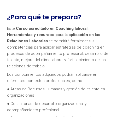
¿Para qué te prepara?
Este
Curso acreditado en Coaching laboral.
Herramientas y recursos para la aplicación en las
Relaciones Laborales
te permitirá fortalecer tus
competencias para aplicar estrategias de coaching en
procesos de acompañamiento profesional, desarrollo del
talento, mejora del clima laboral y fortalecimiento de las
relaciones de trabajo.
Los conocimientos adquiridos podrán aplicarse en
diferentes contextos profesionales, como:
● Áreas de Recursos Humanos y gestión del talento en
organizaciones
● Consultorías de desarrollo organizacional y
acompañamiento profesional