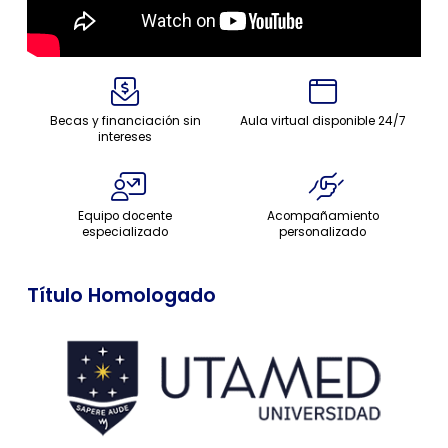
Becas y financiación sin
Aula virtual disponible 24/7
intereses
Equipo docente
Acompañamiento
especializado
personalizado
Título Homologado