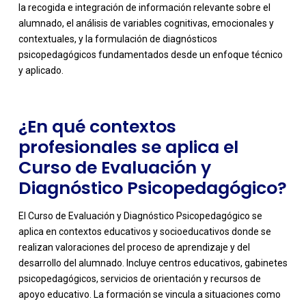
la recogida e integración de información relevante sobre el
-
alumnado, el análisis de variables cognitivas, emocionales y
contextuales, y la formulación de diagnósticos
psicopedagógicos fundamentados desde un enfoque técnico
y aplicado.
¿En qué contextos
profesionales se aplica el
Curso de Evaluación y
Diagnóstico Psicopedagógico?
El Curso de Evaluación y Diagnóstico Psicopedagógico se
aplica en contextos educativos y socioeducativos donde se
realizan valoraciones del proceso de aprendizaje y del
desarrollo del alumnado. Incluye centros educativos, gabinetes
psicopedagógicos, servicios de orientación y recursos de
apoyo educativo. La formación se vincula a situaciones como