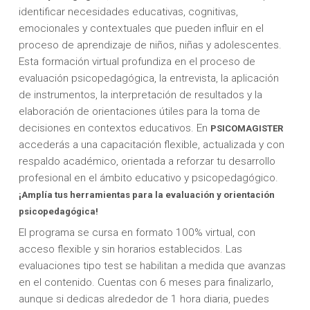
identificar necesidades educativas, cognitivas,
emocionales y contextuales que pueden influir en el
proceso de aprendizaje de niños, niñas y adolescentes.
Esta formación virtual profundiza en el proceso de
evaluación psicopedagógica, la entrevista, la aplicación
de instrumentos, la interpretación de resultados y la
elaboración de orientaciones útiles para la toma de
decisiones en contextos educativos. En
PSICOMAGISTER
accederás a una capacitación flexible, actualizada y con
respaldo académico, orientada a reforzar tu desarrollo
profesional en el ámbito educativo y psicopedagógico.
¡Amplía tus herramientas para la evaluación y orientación
psicopedagógica!
El programa se cursa en formato 100% virtual, con
acceso flexible y sin horarios establecidos. Las
evaluaciones tipo test se habilitan a medida que avanzas
en el contenido. Cuentas con 6 meses para finalizarlo,
aunque si dedicas alrededor de 1 hora diaria, puedes