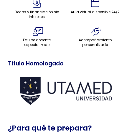
Becas y financiación sin
Aula virtual disponible 24/7
intereses
Equipo docente
Acompañamiento
especializado
personalizado
Título Homologado
¿Para qué te prepara?