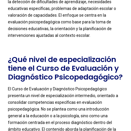
la detección de dificultades de aprendizaje, necesidades
educativas específicas, problemas de adaptación escolar o
-
valoración de capacidades. El enfoque se centra en la
evaluación psicopedagógica como base para la toma de
decisiones educativas, la orientación y la planificación de
intervenciones ajustadas al contexto escolar.
¿Qué nivel de especialización
tiene el Curso de Evaluación y
Diagnóstico Psicopedagógico?
El Curso de Evaluación y Diagnóstico Psicopedagógico
presenta un nivel de especialización intermedio, orientado a
consolidar competencias específicas en evaluación
psicopedagógica. No se plantea como una introducción
general a la educación o a la psicología, sino como una
formación centrada en el proceso diagnóstico dentro del
ámbito educativo. El contenido aborda la planificación de la