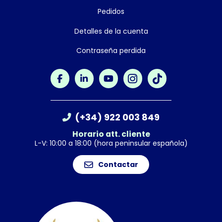
Pedidos
Detalles de la cuenta
Contraseña perdida
(+34) 922 003 849
Horario att. cliente
L-V: 10:00 a 18:00 (hora peninsular española)
Contactar