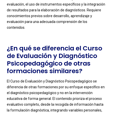
evaluación, el uso de instrumentos específicos y la integración
-
de resultados para la elaboración de diagnósticos. Requiere
conocimientos previos sobre desarrollo, aprendizaje y
evaluación para una adecuada comprensión de los
contenidos.
¿En qué se diferencia el Curso
de Evaluación y Diagnóstico
Psicopedagógico de otras
formaciones similares?
El Curso de Evaluación y Diagnóstico Psicopedagógico se
diferencia de otras formaciones por su enfoque específico en
el diagnóstico psicopedagógico y no en la intervención
educativa de forma general. El contenido prioriza el proceso
evaluativo completo, desde la recogida de información hasta
la formulación diagnóstica, integrando variables personales,