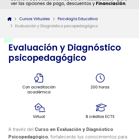
ver las opciones de pago, descuentos y
Financiación
.
Cursos Virtuales
Psicología Educativa
Evaluación y Diagnóstico psicopedagógico
Evaluación y Diagnóstico
psicopedagógico
Con acreditación
200 horas
académica
Virtual
8 créditos ECTS
A través del
Curso en Evaluación y Diagnóstico
Psicopedagógico
, fortalecerás tus conocimientos para