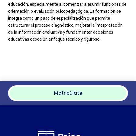
educación, especialmente al comenzar a asumir funciones de
orientación o evaluación psicopedagógica. La formación se
integra como un paso de especialización que permite
estructurar el proceso diagnóstico, mejorar la interpretación
de la información evaluativa y fundamentar decisiones
educativas desde un enfoque técnico y riguroso.
Matricúlate