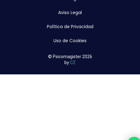
Aviso Legal
Política de Privacidad
Uso de Cookies
© Psicomagister 2026
by
CZ