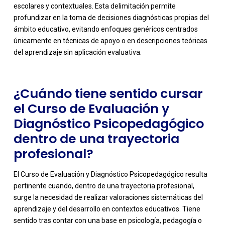
escolares y contextuales. Esta delimitación permite
-
profundizar en la toma de decisiones diagnósticas propias del
ámbito educativo, evitando enfoques genéricos centrados
únicamente en técnicas de apoyo o en descripciones teóricas
del aprendizaje sin aplicación evaluativa.
¿Cuándo tiene sentido cursar
el Curso de Evaluación y
Diagnóstico Psicopedagógico
dentro de una trayectoria
profesional?
El Curso de Evaluación y Diagnóstico Psicopedagógico resulta
pertinente cuando, dentro de una trayectoria profesional,
surge la necesidad de realizar valoraciones sistemáticas del
aprendizaje y del desarrollo en contextos educativos. Tiene
sentido tras contar con una base en psicología, pedagogía o