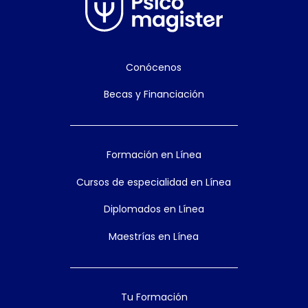
Conócenos
Becas y Financiación
Formación en Línea
Cursos de especialidad en Línea
Diplomados en Línea
Maestrías en Línea
Tu Formación