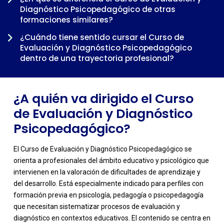
Diagnóstico Psicopedagógico de otras
-
formaciones similares?
¿Cuándo tiene sentido cursar el Curso de
Evaluación y Diagnóstico Psicopedagógico
dentro de una trayectoria profesional?
¿A quién va dirigido el Curso
de Evaluación y Diagnóstico
Psicopedagógico?
El Curso de Evaluación y Diagnóstico Psicopedagógico se
orienta a profesionales del ámbito educativo y psicológico que
intervienen en la valoración de dificultades de aprendizaje y
del desarrollo. Está especialmente indicado para perfiles con
formación previa en psicología, pedagogía o psicopedagogía
que necesitan sistematizar procesos de evaluación y
diagnóstico en contextos educativos. El contenido se centra en