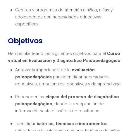
Centros y programas de atención a niños, niñas y
adolescentes con necesidades educativas
especificas.
Objetivos
Hemos planteado los siguientes objetivos para el
Curso
virtual en Evaluación y Diagnóstico Psicopedagógico
:
Analizar la importancia de la
evaluación
psicopedagógica
para identificar necesidades
educativas, emocionales, cognitivas y de aprendizaje.
Reconocer las
etapas del proceso de diagnóstico
psicopedagógico
, desde la recopilación de
información hasta el análisis de resultados.
Identificar
baterías, técnicas e instrumentos
utilizados en la valoración psicopedagógica de niños,