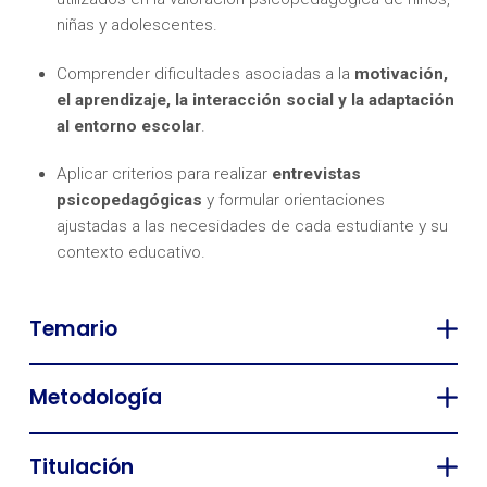
niñas y adolescentes.
Comprender dificultades asociadas a la
motivación,
el aprendizaje, la interacción social y la adaptación
al entorno escolar
.
Aplicar criterios para realizar
entrevistas
psicopedagógicas
y formular orientaciones
ajustadas a las necesidades de cada estudiante y su
contexto educativo.
Temario
Metodología
Titulación