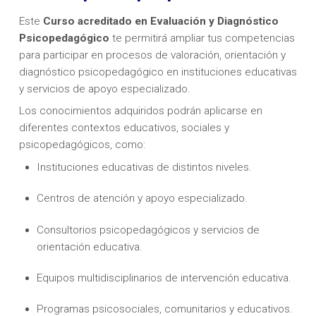
Este
Curso acreditado en Evaluación y Diagnóstico
Psicopedagógico
te permitirá ampliar tus competencias
para participar en procesos de valoración, orientación y
diagnóstico psicopedagógico en instituciones educativas
y servicios de apoyo especializado.
Los conocimientos adquiridos podrán aplicarse en
diferentes contextos educativos, sociales y
psicopedagógicos, como:
Instituciones educativas de distintos niveles.
Centros de atención y apoyo especializado.
Consultorios psicopedagógicos y servicios de
orientación educativa.
Equipos multidisciplinarios de intervención educativa.
Programas psicosociales, comunitarios y educativos.