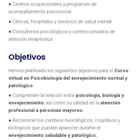
● Centros ocupacionales y programas de
acompañamiento psicosocial
● Clínicas, hospitales y servicios de salud mental
● Consultorios psicológicos y centros privados de
atención terapéutica
Objetivos
Hemos planteado los siguientes objetivos para el
Curso
virtual en
Psicobiología del envejecimiento normal y
patológico
:
● Comprender la relación entre
psicología, biología y
envejecimiento
, así como su utilidad en la
atención
profesional a personas mayores.
● Reconocer los cambios neurológicos, cognitivos y
biológicos que pueden aparecer durante el
envejecimiento saludable y patológico.