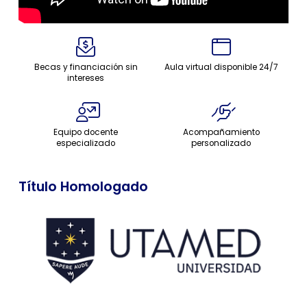
Becas y financiación sin
Aula virtual disponible 24/7
intereses
Equipo docente
Acompañamiento
especializado
personalizado
Título Homologado