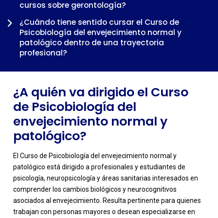
cursos sobre gerontología?
-
¿Cuándo tiene sentido cursar el Curso de
Psicobiología del envejecimiento normal y
patológico dentro de una trayectoria
profesional?
¿A quién va dirigido el Curso
de Psicobiología del
envejecimiento normal y
patológico?
El Curso de Psicobiología del envejecimiento normal y
patológico está dirigido a profesionales y estudiantes de
psicología, neuropsicología y áreas sanitarias interesados en
comprender los cambios biológicos y neurocognitivos
asociados al envejecimiento. Resulta pertinente para quienes
trabajan con personas mayores o desean especializarse en