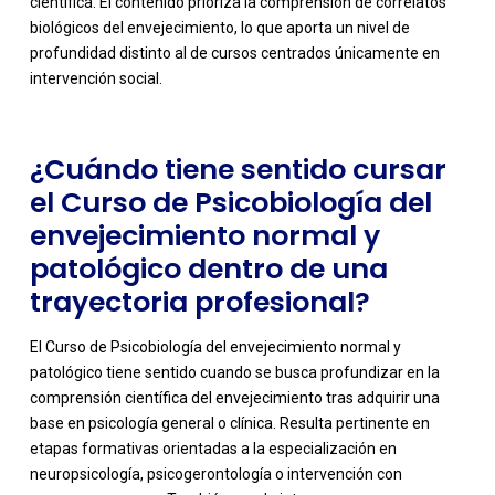
científica. El contenido prioriza la comprensión de correlatos
biológicos del envejecimiento, lo que aporta un nivel de
profundidad distinto al de cursos centrados únicamente en
intervención social.
¿Cuándo tiene sentido cursar
el Curso de Psicobiología del
envejecimiento normal y
patológico dentro de una
trayectoria profesional?
El Curso de Psicobiología del envejecimiento normal y
patológico tiene sentido cuando se busca profundizar en la
comprensión científica del envejecimiento tras adquirir una
base en psicología general o clínica. Resulta pertinente en
etapas formativas orientadas a la especialización en
neuropsicología, psicogerontología o intervención con