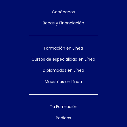
Conócenos
Becas y Financiación
Formación en Línea
Cursos de especialidad en Línea
Diplomados en Línea
Maestrías en Línea
Tu Formación
Pedidos