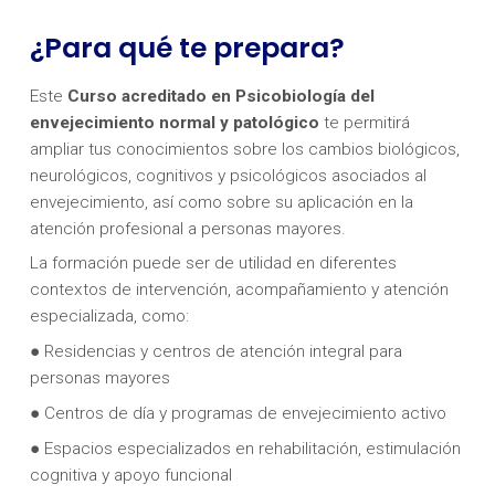
¿Para qué te prepara?
Este
Curso acreditado en
Psicobiología del
envejecimiento normal y patológico
te permitirá
ampliar tus conocimientos sobre los cambios biológicos,
neurológicos, cognitivos y psicológicos asociados al
envejecimiento, así como sobre su aplicación en la
atención profesional a personas mayores.
La formación puede ser de utilidad en diferentes
contextos de intervención, acompañamiento y atención
especializada, como:
● Residencias y centros de atención integral para
personas mayores
● Centros de día y programas de envejecimiento activo
● Espacios especializados en rehabilitación, estimulación
cognitiva y apoyo funcional