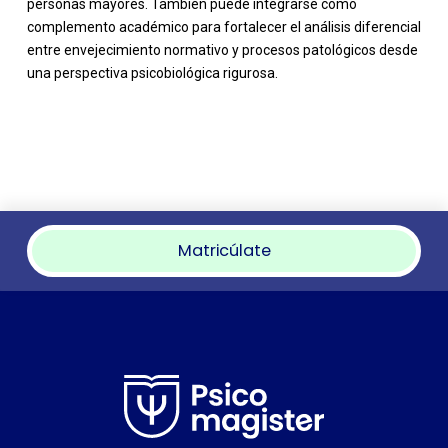
personas mayores. También puede integrarse como
complemento académico para fortalecer el análisis diferencial
entre envejecimiento normativo y procesos patológicos desde
una perspectiva psicobiológica rigurosa.
Matricúlate