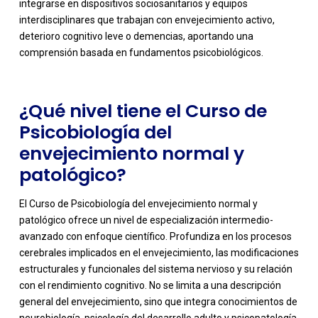
integrarse en dispositivos sociosanitarios y equipos
interdisciplinares que trabajan con envejecimiento activo,
deterioro cognitivo leve o demencias, aportando una
comprensión basada en fundamentos psicobiológicos.
¿Qué nivel tiene el Curso de
Psicobiología del
envejecimiento normal y
patológico?
El Curso de Psicobiología del envejecimiento normal y
patológico ofrece un nivel de especialización intermedio-
avanzado con enfoque científico. Profundiza en los procesos
cerebrales implicados en el envejecimiento, las modificaciones
estructurales y funcionales del sistema nervioso y su relación
con el rendimiento cognitivo. No se limita a una descripción
-
general del envejecimiento, sino que integra conocimientos de