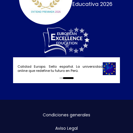
Educativa 2026
Calidad Europa. Sello español. La universidad
online que redefine tu futuro en Perú.
0
1
Condiciones generales
Aviso Legal