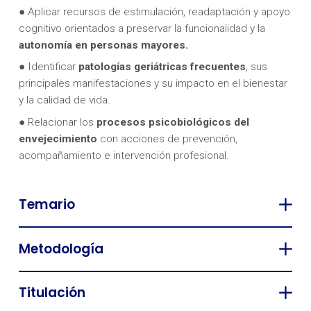
● Aplicar recursos de estimulación, readaptación y apoyo
cognitivo orientados a preservar la funcionalidad y la
autonomía en personas mayores.
● Identificar
patologías geriátricas frecuentes
, sus
principales manifestaciones y su impacto en el bienestar
y la calidad de vida.
● Relacionar los
procesos psicobiológicos del
envejecimiento
con acciones de prevención,
acompañamiento e intervención profesional.
Temario
Metodología
Titulación