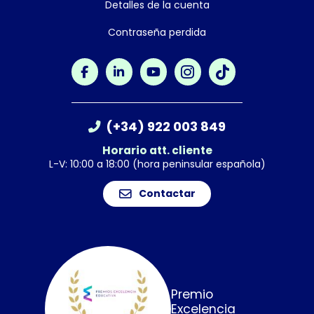
Detalles de la cuenta
Contraseña perdida
(+34) 922 003 849
Horario att. cliente
L-V: 10:00 a 18:00 (hora peninsular española)
Contactar
Premio
Excelencia