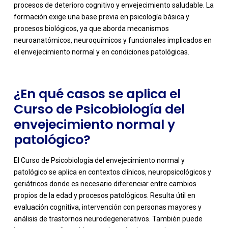
procesos de deterioro cognitivo y envejecimiento saludable. La
-
formación exige una base previa en psicología básica y
procesos biológicos, ya que aborda mecanismos
neuroanatómicos, neuroquímicos y funcionales implicados en
el envejecimiento normal y en condiciones patológicas.
¿En qué casos se aplica el
Curso de Psicobiología del
envejecimiento normal y
patológico?
El Curso de Psicobiología del envejecimiento normal y
patológico se aplica en contextos clínicos, neuropsicológicos y
geriátricos donde es necesario diferenciar entre cambios
propios de la edad y procesos patológicos. Resulta útil en
evaluación cognitiva, intervención con personas mayores y
análisis de trastornos neurodegenerativos. También puede
-