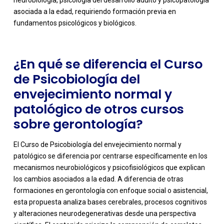
neurobiología, psicología del desarrollo adulto y psicopatología
asociada a la edad, requiriendo formación previa en
fundamentos psicológicos y biológicos.
¿En qué se diferencia el Curso
de Psicobiología del
envejecimiento normal y
patológico de otros cursos
sobre gerontología?
El Curso de Psicobiología del envejecimiento normal y
patológico se diferencia por centrarse específicamente en los
mecanismos neurobiológicos y psicofisiológicos que explican
los cambios asociados a la edad. A diferencia de otras
formaciones en gerontología con enfoque social o asistencial,
esta propuesta analiza bases cerebrales, procesos cognitivos
y alteraciones neurodegenerativas desde una perspectiva
-