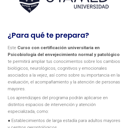
¿Para qué te prepara?
Este
Curso con certificación universitaria en
Psicobiología del envejecimiento normal y patológico
te permitirá ampliar tus conocimientos sobre los cambios
biológicos, neurológicos, cognitivos y emocionales
asociados a la vejez, así como sobre su importancia en la
evaluación, el acompañamiento y la atención de personas
mayores.
Los aprendizajes del programa podrán aplicarse en
distintos espacios de intervención y atención
especializada, como:
● Establecimientos de larga estadía para adultos mayores
y centros gerontológicos