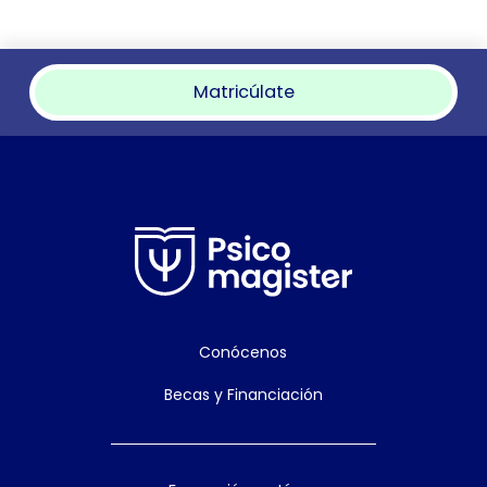
Matricúlate
Conócenos
Becas y Financiación