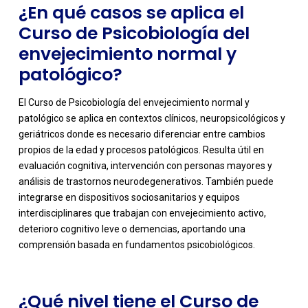
¿En qué casos se aplica el
Curso de Psicobiología del
envejecimiento normal y
patológico?
El Curso de Psicobiología del envejecimiento normal y
patológico se aplica en contextos clínicos, neuropsicológicos y
geriátricos donde es necesario diferenciar entre cambios
propios de la edad y procesos patológicos. Resulta útil en
evaluación cognitiva, intervención con personas mayores y
análisis de trastornos neurodegenerativos. También puede
-
integrarse en dispositivos sociosanitarios y equipos
interdisciplinares que trabajan con envejecimiento activo,
deterioro cognitivo leve o demencias, aportando una
comprensión basada en fundamentos psicobiológicos.
¿Qué nivel tiene el Curso de