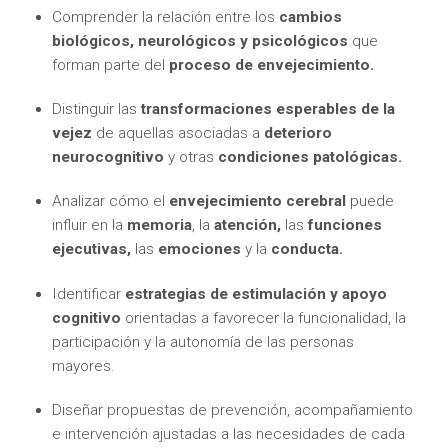
Comprender la relación entre los
cambios
biológicos, neurológicos y psicológicos
que
forman parte del
proceso de envejecimiento.
Distinguir las
transformaciones esperables de la
vejez
de aquellas asociadas a
deterioro
neurocognitivo
y otras
condiciones patológicas.
Analizar cómo el
envejecimiento cerebral
puede
influir en la
memoria
, la
atención,
las
funciones
ejecutivas,
las
emociones
y la
conducta.
Identificar
estrategias de estimulación y apoyo
cognitivo
orientadas a favorecer la funcionalidad, la
participación y la autonomía de las personas
mayores.
Diseñar propuestas de prevención, acompañamiento
e intervención ajustadas a las necesidades de cada