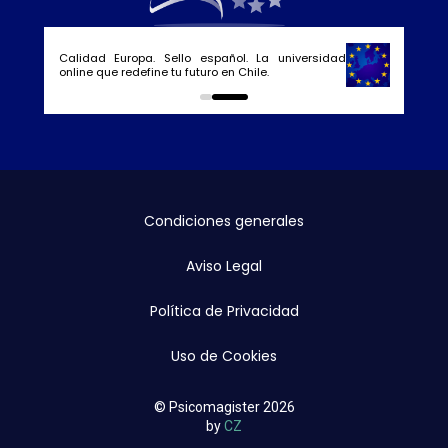
Calidad Europa. Sello español. La universidad
online que redefine tu futuro en Chile.
0
1
Condiciones generales
Aviso Legal
Política de Privacidad
Uso de Cookies
© Psicomagister 2026
by
CZ