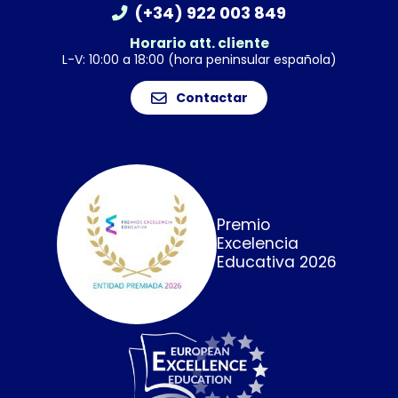
(+34) 922 003 849
Horario att. cliente
L-V: 10:00 a 18:00 (hora peninsular española)
Contactar
Premio
Excelencia
Educativa 2026