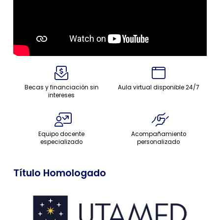
Becas y financiación sin
Aula virtual disponible 24/7
intereses
Equipo docente
Acompañamiento
especializado
personalizado
Título Homologado