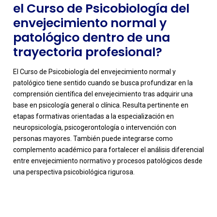
el Curso de Psicobiología del
envejecimiento normal y
patológico dentro de una
trayectoria profesional?
El Curso de Psicobiología del envejecimiento normal y
patológico tiene sentido cuando se busca profundizar en la
comprensión científica del envejecimiento tras adquirir una
base en psicología general o clínica. Resulta pertinente en
etapas formativas orientadas a la especialización en
neuropsicología, psicogerontología o intervención con
personas mayores. También puede integrarse como
complemento académico para fortalecer el análisis diferencial
entre envejecimiento normativo y procesos patológicos desde
una perspectiva psicobiológica rigurosa.