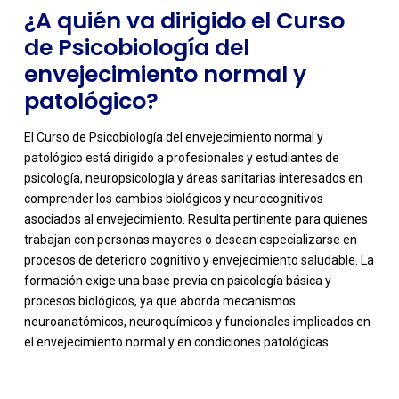
¿A quién va dirigido el Curso
de Psicobiología del
envejecimiento normal y
patológico?
El Curso de Psicobiología del envejecimiento normal y
patológico está dirigido a profesionales y estudiantes de
psicología, neuropsicología y áreas sanitarias interesados en
comprender los cambios biológicos y neurocognitivos
asociados al envejecimiento. Resulta pertinente para quienes
trabajan con personas mayores o desean especializarse en
procesos de deterioro cognitivo y envejecimiento saludable. La
-
formación exige una base previa en psicología básica y
procesos biológicos, ya que aborda mecanismos
neuroanatómicos, neuroquímicos y funcionales implicados en
el envejecimiento normal y en condiciones patológicas.