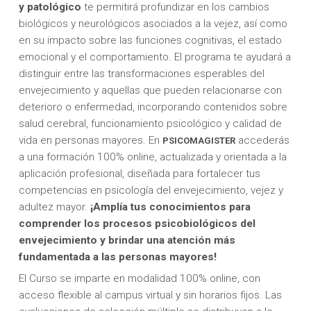
y patológico
te permitirá profundizar en los cambios
biológicos y neurológicos asociados a la vejez, así como
en su impacto sobre las funciones cognitivas, el estado
emocional y el comportamiento. El programa te ayudará a
distinguir entre las transformaciones esperables del
envejecimiento y aquellas que pueden relacionarse con
deterioro o enfermedad, incorporando contenidos sobre
salud cerebral, funcionamiento psicológico y calidad de
vida en personas mayores. En
accederás
PSICOMAGISTER
a una formación 100% online, actualizada y orientada a la
aplicación profesional, diseñada para fortalecer tus
competencias en psicología del envejecimiento, vejez y
adultez mayor.
¡Amplía tus conocimientos para
comprender los procesos psicobiológicos del
envejecimiento y brindar una atención más
fundamentada a las personas mayores!
El Curso se imparte en modalidad 100% online, con
acceso flexible al campus virtual y sin horarios fijos. Las