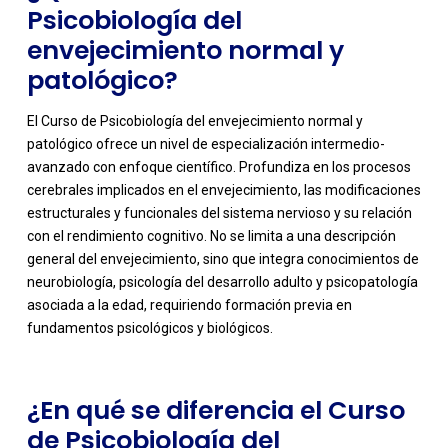
Psicobiología del
envejecimiento normal y
patológico?
El Curso de Psicobiología del envejecimiento normal y
patológico ofrece un nivel de especialización intermedio-
avanzado con enfoque científico. Profundiza en los procesos
cerebrales implicados en el envejecimiento, las modificaciones
estructurales y funcionales del sistema nervioso y su relación
con el rendimiento cognitivo. No se limita a una descripción
-
general del envejecimiento, sino que integra conocimientos de
neurobiología, psicología del desarrollo adulto y psicopatología
asociada a la edad, requiriendo formación previa en
fundamentos psicológicos y biológicos.
¿En qué se diferencia el Curso
de Psicobiología del