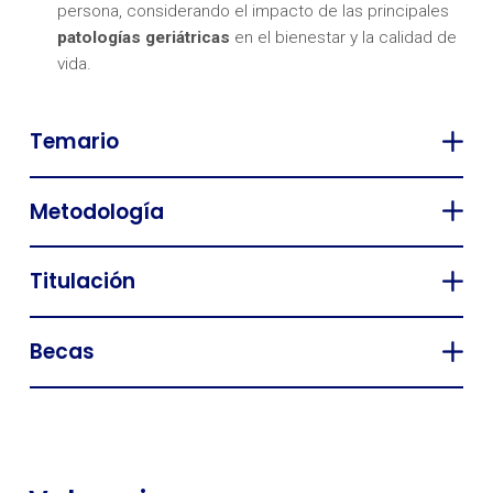
persona, considerando el impacto de las principales
patologías geriátricas
en el bienestar y la calidad de
vida.
Temario
Metodología
Titulación
Becas