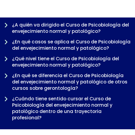
¿A quién va dirigido el Curso de Psicobiología del
envejecimiento normal y patológico?
¿En qué casos se aplica el Curso de Psicobiología
del envejecimiento normal y patológico?
¿Qué nivel tiene el Curso de Psicobiología del
envejecimiento normal y patológico?
¿En qué se diferencia el Curso de Psicobiología
del envejecimiento normal y patológico de otros
cursos sobre gerontología?
-
¿Cuándo tiene sentido cursar el Curso de
Psicobiología del envejecimiento normal y
patológico dentro de una trayectoria
profesional?