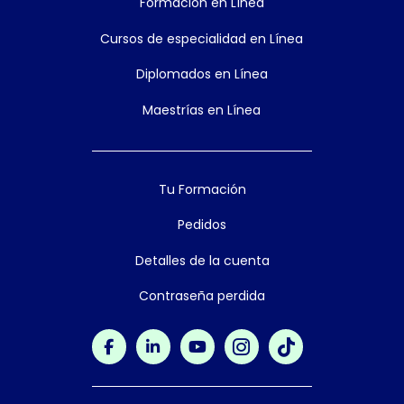
Formación en Línea
Cursos de especialidad en Línea
Diplomados en Línea
Maestrías en Línea
Tu Formación
Pedidos
Detalles de la cuenta
Contraseña perdida