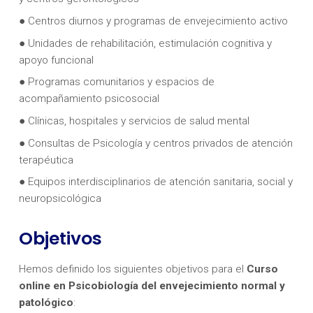
● Centros diurnos y programas de envejecimiento activo
● Unidades de rehabilitación, estimulación cognitiva y
apoyo funcional
● Programas comunitarios y espacios de
acompañamiento psicosocial
● Clínicas, hospitales y servicios de salud mental
● Consultas de Psicología y centros privados de atención
terapéutica
● Equipos interdisciplinarios de atención sanitaria, social y
neuropsicológica
Objetivos
Hemos definido los siguientes objetivos para el
Curso
online en
Psicobiología del envejecimiento normal y
patológico
: