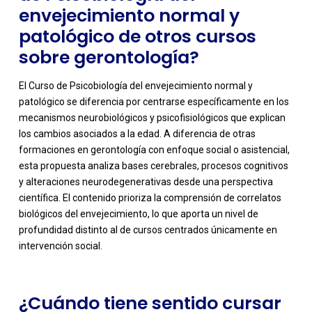
envejecimiento normal y
patológico de otros cursos
sobre gerontología?
El Curso de Psicobiología del envejecimiento normal y
patológico se diferencia por centrarse específicamente en los
mecanismos neurobiológicos y psicofisiológicos que explican
los cambios asociados a la edad. A diferencia de otras
formaciones en gerontología con enfoque social o asistencial,
esta propuesta analiza bases cerebrales, procesos cognitivos
y alteraciones neurodegenerativas desde una perspectiva
-
científica. El contenido prioriza la comprensión de correlatos
biológicos del envejecimiento, lo que aporta un nivel de
profundidad distinto al de cursos centrados únicamente en
intervención social.
¿Cuándo tiene sentido cursar