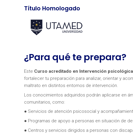
Título Homologado
¿Para qué te prepara?
Este
Curso acreditado en Intervención psicológica 
fortalecer tu preparación para analizar, orientar y ac
maltrato en distintos entornos de intervención.
Los conocimientos adquiridos podrán aplicarse en ámb
comunitarios, como:
● Servicios de atención psicosocial y acompañamient
● Programas de apoyo a personas en situación de d
● Centros y servicios dirigidos a personas con disca