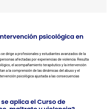
 Intervención psicológica en
a se dirige a profesionales y estudiantes avanzados de la
 personas afectadas por experiencias de violencia. Resulta
cológico, el acompañamiento terapéutico y la intervención
tan a la comprensión de las dinámicas del abuso y el
intervención psicológica ajustada a las consecuencias
se aplica el Curso de