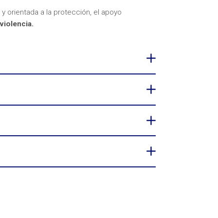
 y orientada a la protección, el apoyo
violencia.