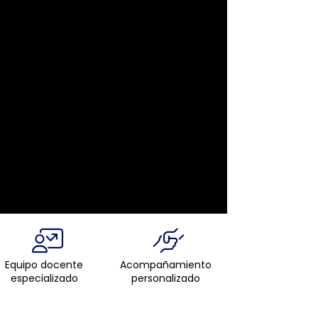
Equipo docente
Acompañamiento
especializado
personalizado