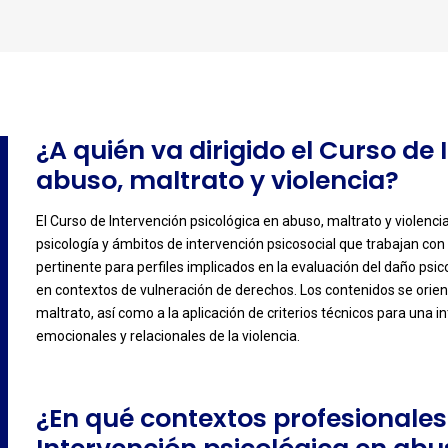
¿A quién va dirigido el Curso de
abuso, maltrato y violencia?
El Curso de Intervención psicológica en abuso, maltrato y violenci
psicología y ámbitos de intervención psicosocial que trabajan con
-
pertinente para perfiles implicados en la evaluación del daño psi
en contextos de vulneración de derechos. Los contenidos se orien
maltrato, así como a la aplicación de criterios técnicos para una 
emocionales y relacionales de la violencia.
¿En qué contextos profesionales 