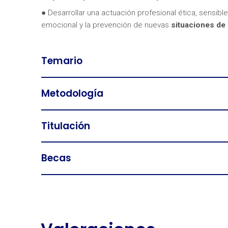
● Desarrollar una actuación profesional ética, sensible
emocional y la prevención de nuevas
situaciones de 
Temario
Metodología
Titulación
Becas