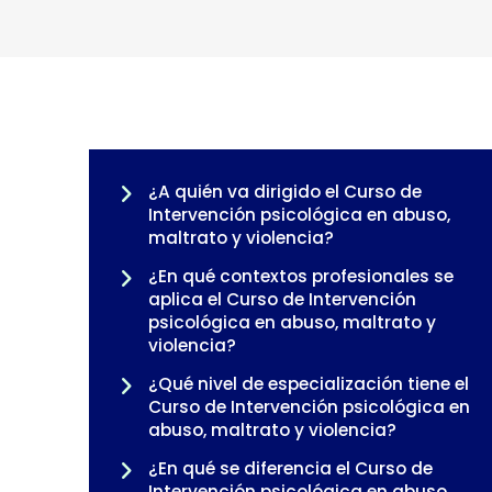
¿A quién va dirigido el Curso de
Intervención psicológica en abuso,
maltrato y violencia?
¿En qué contextos profesionales se
aplica el Curso de Intervención
psicológica en abuso, maltrato y
violencia?
¿Qué nivel de especialización tiene el
Curso de Intervención psicológica en
abuso, maltrato y violencia?
¿En qué se diferencia el Curso de
Intervención psicológica en abuso,