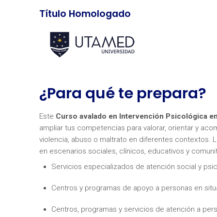
Título Homologado
¿Para qué te prepara?
Este
Curso avalado en Intervención Psicológica en
ampliar tus competencias para valorar, orientar y ac
violencia, abuso o maltrato en diferentes contextos.
en escenarios sociales, clínicos, educativos y comuni
Servicios especializados de atención social y psi
Centros y programas de apoyo a personas en sit
Centros, programas y servicios de atención a pe