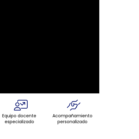
Equipo docente
Acompañamiento
especializado
personalizado