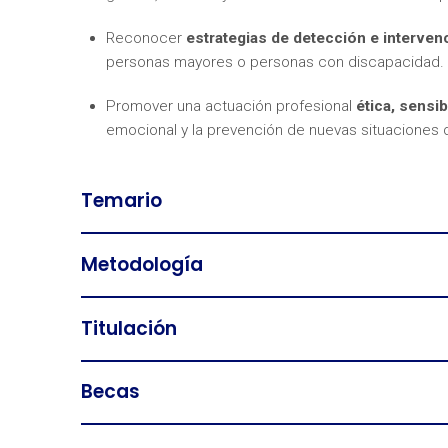
Reconocer
estrategias de detección e interven
personas mayores o personas con discapacidad.
Promover una actuación profesional
ética, sensib
emocional y la prevención de nuevas situaciones d
Temario
Metodología
Titulación
Becas