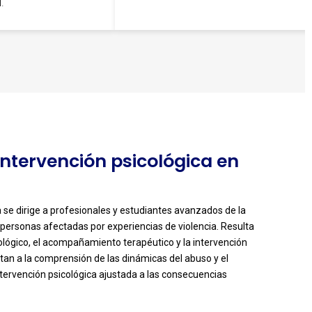
.
 Intervención psicológica en
a se dirige a profesionales y estudiantes avanzados de la
 personas afectadas por experiencias de violencia. Resulta
cológico, el acompañamiento terapéutico y la intervención
tan a la comprensión de las dinámicas del abuso y el
intervención psicológica ajustada a las consecuencias