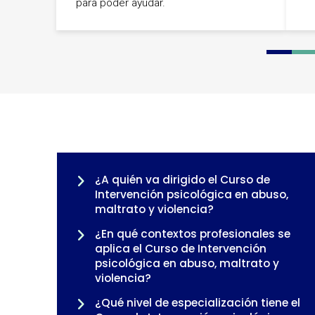
para poder ayudar.
0
1
2
3
¿A quién va dirigido el Curso de
Intervención psicológica en abuso,
maltrato y violencia?
¿En qué contextos profesionales se
aplica el Curso de Intervención
psicológica en abuso, maltrato y
violencia?
¿Qué nivel de especialización tiene el