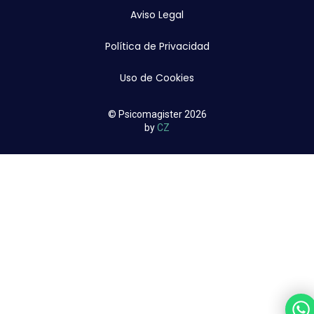
Aviso Legal
Política de Privacidad
Uso de Cookies
© Psicomagister 2026
by
CZ