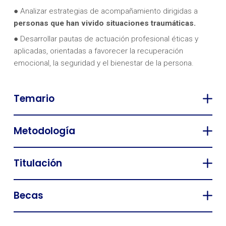
● Analizar estrategias de acompañamiento dirigidas a
personas que han vivido situaciones traumáticas.
● Desarrollar pautas de actuación profesional éticas y
aplicadas, orientadas a favorecer la recuperación
emocional, la seguridad y el bienestar de la persona.
Temario
Metodología
Titulación
Becas