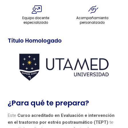
Equipo docente
Acompañamiento
especializado
personalizado
Título Homologado
¿Para qué te prepara?
Este
Curso acreditado en Evaluación e intervención
en el trastorno por estrés postraumático (TEPT)
te