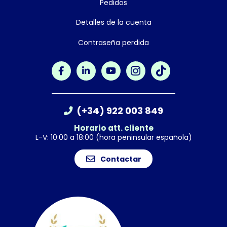
Pedidos
Detalles de la cuenta
Contraseña perdida
(+34) 922 003 849
Horario att. cliente
L-V: 10:00 a 18:00 (hora peninsular española)
Contactar