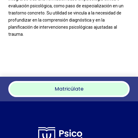
evaluación psicológica, como paso de especialización en un
trastorno concreto. Su utilidad se vincula a la necesidad de
profundizar en la comprensión diagnóstica y en la
planificación de intervenciones psicológicas ajustadas al
trauma.
Matricúlate