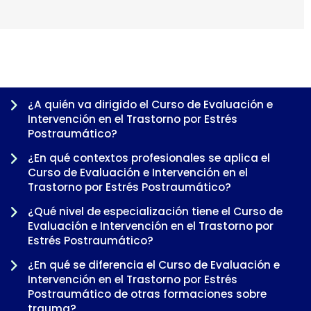
¿A quién va dirigido el Curso de Evaluación e
Intervención en el Trastorno por Estrés
Postraumático?
¿En qué contextos profesionales se aplica el
Curso de Evaluación e Intervención en el
Trastorno por Estrés Postraumático?
¿Qué nivel de especialización tiene el Curso de
Evaluación e Intervención en el Trastorno por
Estrés Postraumático?
-
¿En qué se diferencia el Curso de Evaluación e
Intervención en el Trastorno por Estrés
Postraumático de otras formaciones sobre
trauma?