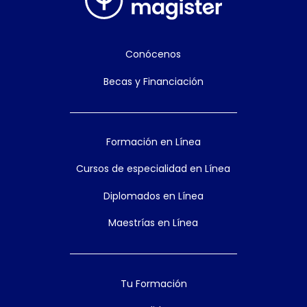
Conócenos
Becas y Financiación
Formación en Línea
Cursos de especialidad en Línea
Diplomados en Línea
Maestrías en Línea
Tu Formación