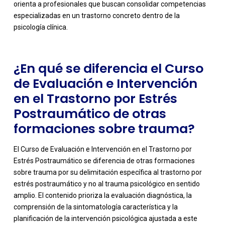
orienta a profesionales que buscan consolidar competencias
especializadas en un trastorno concreto dentro de la
psicología clínica.
¿En qué se diferencia el Curso
de Evaluación e Intervención
en el Trastorno por Estrés
Postraumático de otras
formaciones sobre trauma?
El Curso de Evaluación e Intervención en el Trastorno por
Estrés Postraumático se diferencia de otras formaciones
sobre trauma por su delimitación específica al trastorno por
estrés postraumático y no al trauma psicológico en sentido
amplio. El contenido prioriza la evaluación diagnóstica, la
comprensión de la sintomatología característica y la
-
planificación de la intervención psicológica ajustada a este