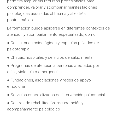
permitirá ampliar tus recursos profesionales para
comprender, valorar y acompañar manifestaciones
psicológicas asociadas al trauma y al estrés
postraumático.
La formación puede aplicarse en diferentes contextos de
atención y acompañamiento especializado, como:
● Consultorios psicológicos y espacios privados de
psicoterapia
● Clínicas, hospitales y servicios de salud mental
● Programas de atención a personas afectadas por
crisis, violencia o emergencias
● Fundaciones, asociaciones y redes de apoyo
emocional
● Servicios especializados de intervención psicosocial
● Centros de rehabilitación, recuperación y
acompañamiento psicológico