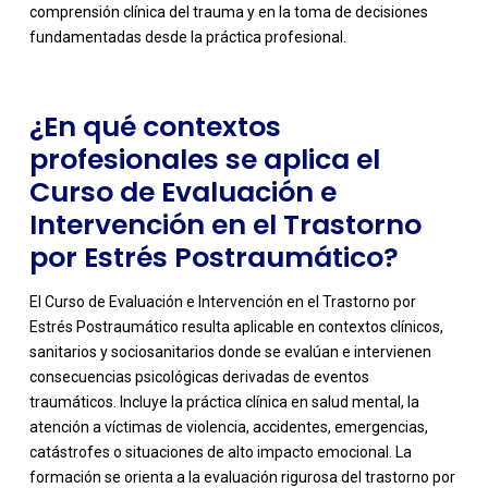
comprensión clínica del trauma y en la toma de decisiones
fundamentadas desde la práctica profesional.
¿En qué contextos
profesionales se aplica el
Curso de Evaluación e
Intervención en el Trastorno
por Estrés Postraumático?
El Curso de Evaluación e Intervención en el Trastorno por
Estrés Postraumático resulta aplicable en contextos clínicos,
sanitarios y sociosanitarios donde se evalúan e intervienen
consecuencias psicológicas derivadas de eventos
traumáticos. Incluye la práctica clínica en salud mental, la
atención a víctimas de violencia, accidentes, emergencias,
catástrofes o situaciones de alto impacto emocional. La
-
formación se orienta a la evaluación rigurosa del trastorno por