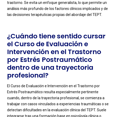
trastorno. Se evita un enfoque generalista, lo que permite un
análisis más profundo de los factores clínicos implicados y de
las decisiones terapéuticas propias del abordaje del TEPT.
¿Cuándo tiene sentido cursar
el Curso de Evaluación e
Intervención en el Trastorno
por Estrés Postraumático
dentro de una trayectoria
profesional?
El Curso de Evaluación e Intervención en el Trastorno por
Estrés Postraumático resulta especialmente pertinente
cuando, dentro de la trayectoria profesional, se comienza a
trabajar con casos vinculados a experiencias traumáticas o se
detectan dificultades en la evaluación clínica del TEPT. Suele
integrarse tras una formación base en psicología clínica o