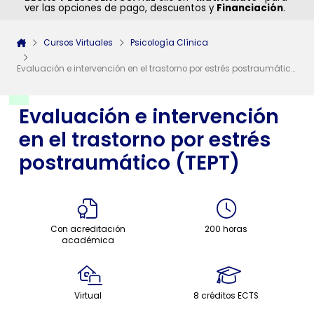
ver las opciones de pago, descuentos y
Financiación
.
Cursos Virtuales
Psicología Clínica
Evaluación e intervención en el trastorno por estrés postraumático (TEPT)
Evaluación e intervención
en el trastorno por estrés
postraumático (TEPT)
Con acreditación
200 horas
académica
Virtual
8 créditos ECTS