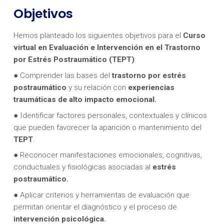
Objetivos
Hemos planteado los siguientes objetivos para el
Curso
virtual en Evaluación e Intervención en el Trastorno
por Estrés Postraumático (TEPT)
:
● Comprender las bases del
trastorno por estrés
postraumático
y su relación con
experiencias
traumáticas de alto impacto emocional.
● Identificar factores personales, contextuales y clínicos
que pueden favorecer la aparición o mantenimiento del
TEPT
.
● Reconocer manifestaciones emocionales, cognitivas,
conductuales y fisiológicas asociadas al
estrés
postraumático.
● Aplicar criterios y herramientas de evaluación que
permitan orientar el diagnóstico y el proceso de
intervención psicológica.