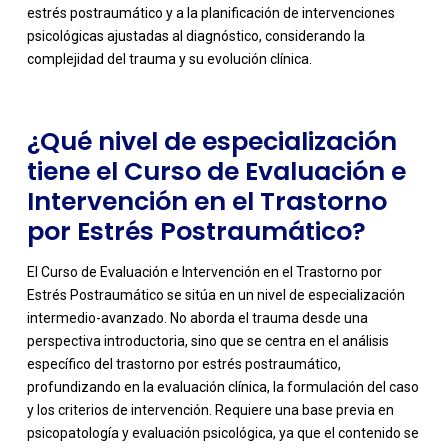
estrés postraumático y a la planificación de intervenciones
psicológicas ajustadas al diagnóstico, considerando la
complejidad del trauma y su evolución clínica.
¿Qué nivel de especialización
tiene el Curso de Evaluación e
Intervención en el Trastorno
por Estrés Postraumático?
El Curso de Evaluación e Intervención en el Trastorno por
Estrés Postraumático se sitúa en un nivel de especialización
intermedio-avanzado. No aborda el trauma desde una
perspectiva introductoria, sino que se centra en el análisis
específico del trastorno por estrés postraumático,
profundizando en la evaluación clínica, la formulación del caso
y los criterios de intervención. Requiere una base previa en
-
psicopatología y evaluación psicológica, ya que el contenido se