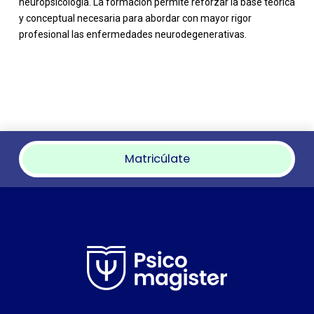
neuropsicología. La formación permite reforzar la base teórica
y conceptual necesaria para abordar con mayor rigor
profesional las enfermedades neurodegenerativas.
Matricúlate