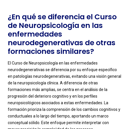
¿En qué se diferencia el Curso
de Neuropsicología en las
enfermedades
neurodegenerativas de otras
formaciones similares?
El Curso de Neuropsicología en las enfermedades
neurodegenerativas se diferencia por su enfoque específico
en patologías neurodegenerativas, evitando una visión general
de la neuropsicología clínica. A diferencia de otras
formaciones más amplias, se centra en el análisis de la
progresión del deterioro cognitivo y en los perfiles
neuropsicológicos asociados a estas enfermedades. La
formación prioriza la comprensión de los cambios cognitivos y
-
conductuales a lo largo del tiempo, aportando un marco
conceptual sólido. Este enfoque permite interpretar con