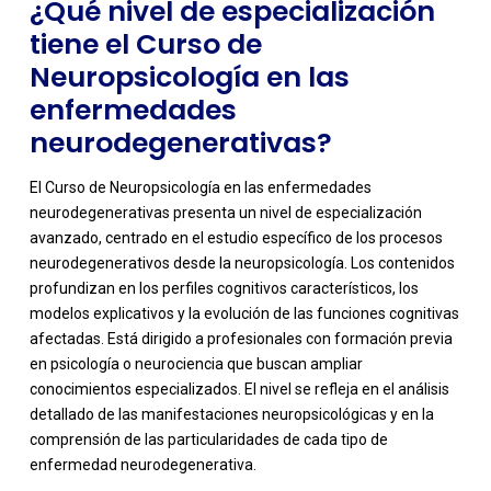
¿Qué nivel de especialización
tiene el Curso de
Neuropsicología en las
enfermedades
neurodegenerativas?
El Curso de Neuropsicología en las enfermedades
neurodegenerativas presenta un nivel de especialización
avanzado, centrado en el estudio específico de los procesos
neurodegenerativos desde la neuropsicología. Los contenidos
profundizan en los perfiles cognitivos característicos, los
modelos explicativos y la evolución de las funciones cognitivas
afectadas. Está dirigido a profesionales con formación previa
en psicología o neurociencia que buscan ampliar
-
conocimientos especializados. El nivel se refleja en el análisis
detallado de las manifestaciones neuropsicológicas y en la
comprensión de las particularidades de cada tipo de
enfermedad neurodegenerativa.