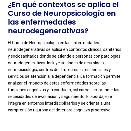
¿En qué contextos se aplica el
Curso de Neuropsicología en
las enfermedades
neurodegenerativas?
El Curso de Neuropsicología en las enfermedades
neurodegenerativas se aplica en contextos clínicos, sanitarios
y sociosanitarios donde se atiende a personas con patologías
neurodegenerativas. Incluye unidades de neurología,
neuropsicología, centros de día, recursos residenciales y
servicios de atención a la dependencia. La formación permite
analizar el impacto de estas enfermedades sobre las
-
funciones cognitivas y la conducta, así como comprender las
necesidades de evaluación y seguimiento. El abordaje se
integra en entornos interdisciplinarios y se orienta a una
comprensión rigurosa del deterioro cognitivo progresivo.