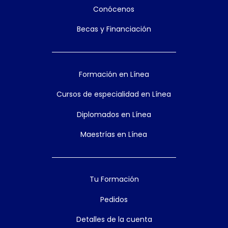
Conócenos
Becas y Financiación
Formación en Línea
Cursos de especialidad en Línea
Diplomados en Línea
Maestrías en Línea
Tu Formación
Pedidos
Detalles de la cuenta