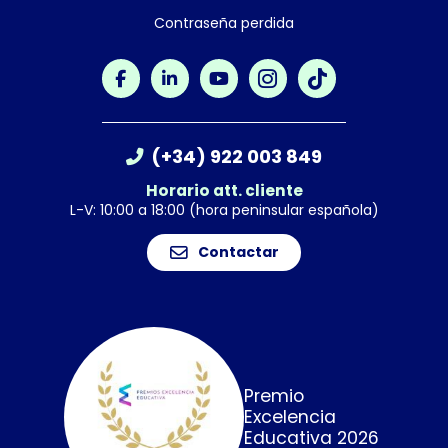
Contraseña perdida
(+34) 922 003 849
Horario att. cliente
L-V: 10:00 a 18:00 (hora peninsular española)
Contactar
Premio
Excelencia
Educativa 2026