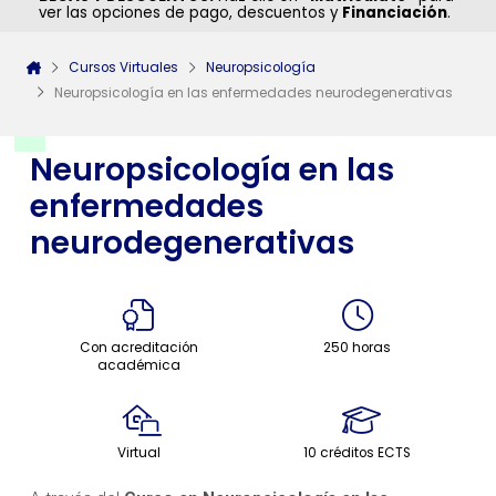
ver las opciones de pago, descuentos y
Financiación
.
Cursos Virtuales
Neuropsicología
Neuropsicología en las enfermedades neurodegenerativas
Neuropsicología en las
enfermedades
neurodegenerativas
Con acreditación
250 horas
académica
Virtual
10 créditos ECTS