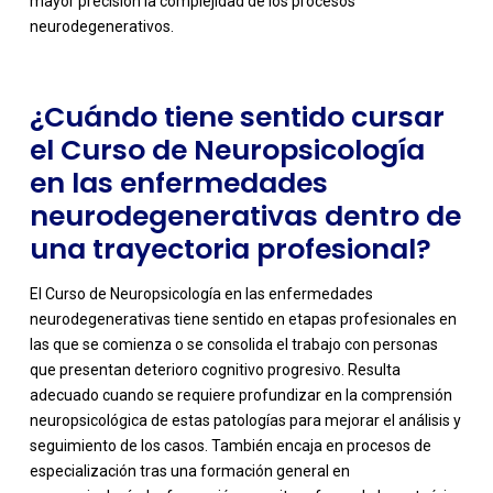
mayor precisión la complejidad de los procesos
neurodegenerativos.
¿Cuándo tiene sentido cursar
el Curso de Neuropsicología
en las enfermedades
neurodegenerativas dentro de
una trayectoria profesional?
El Curso de Neuropsicología en las enfermedades
neurodegenerativas tiene sentido en etapas profesionales en
las que se comienza o se consolida el trabajo con personas
que presentan deterioro cognitivo progresivo. Resulta
adecuado cuando se requiere profundizar en la comprensión
neuropsicológica de estas patologías para mejorar el análisis y
seguimiento de los casos. También encaja en procesos de
especialización tras una formación general en