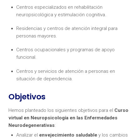
Centros especializados en rehabilitación
neuropsicológica y estimulación cognitiva.
Residencias y centros de atención integral para
personas mayores.
Centros ocupacionales y programas de apoyo
funcional.
Centros y servicios de atención a personas en
situación de dependencia.
Objetivos
Hemos planteado los siguientes objetivos para el
Curso
virtual en Neuropsicología en las Enfermedades
Neurodegenerativas
:
Analizar el
envejecimiento saludable
y los cambios