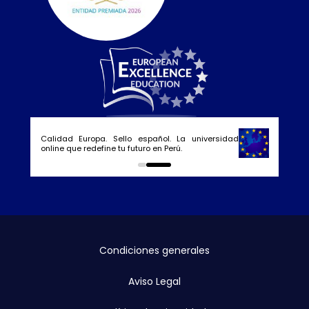
Calidad Europa. Sello español. La universidad
online que redefine tu futuro en Perú.
0
1
Condiciones generales
Aviso Legal