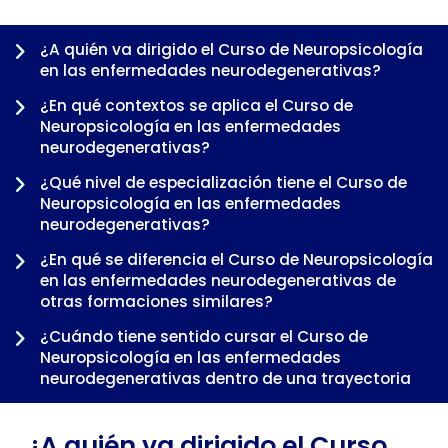
¿A quién va dirigido el Curso de Neuropsicología
en las enfermedades neurodegenerativas?
¿En qué contextos se aplica el Curso de
Neuropsicología en las enfermedades
neurodegenerativas?
¿Qué nivel de especialización tiene el Curso de
Neuropsicología en las enfermedades
neurodegenerativas?
¿En qué se diferencia el Curso de Neuropsicología
-
en las enfermedades neurodegenerativas de
otras formaciones similares?
¿Cuándo tiene sentido cursar el Curso de
Neuropsicología en las enfermedades
neurodegenerativas dentro de una trayectoria
profesional?
¿A quién va dirigido el Curso