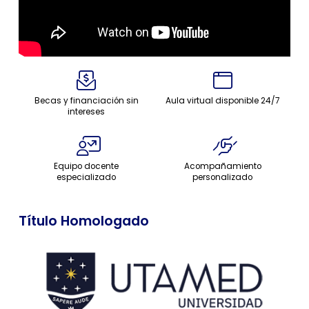
Becas y financiación sin
Aula virtual disponible 24/7
intereses
Equipo docente
Acompañamiento
especializado
personalizado
Título Homologado