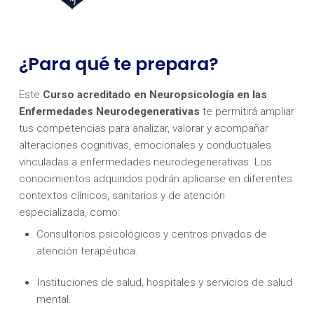
¿Para qué te prepara?
Este
Curso acreditado en Neuropsicología en las
Enfermedades Neurodegenerativas
te permitirá ampliar
tus competencias para analizar, valorar y acompañar
alteraciones cognitivas, emocionales y conductuales
vinculadas a enfermedades neurodegenerativas. Los
conocimientos adquiridos podrán aplicarse en diferentes
contextos clínicos, sanitarios y de atención
especializada, como:
Consultorios psicológicos y centros privados de
atención terapéutica.
Instituciones de salud, hospitales y servicios de salud
mental.