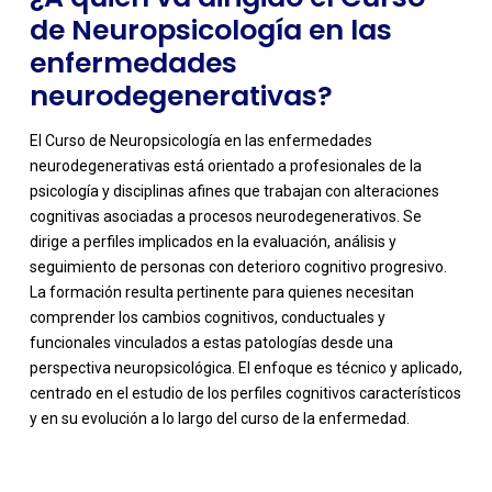
de Neuropsicología en las
enfermedades
neurodegenerativas?
El Curso de Neuropsicología en las enfermedades
neurodegenerativas está orientado a profesionales de la
psicología y disciplinas afines que trabajan con alteraciones
cognitivas asociadas a procesos neurodegenerativos. Se
dirige a perfiles implicados en la evaluación, análisis y
seguimiento de personas con deterioro cognitivo progresivo.
La formación resulta pertinente para quienes necesitan
comprender los cambios cognitivos, conductuales y
-
funcionales vinculados a estas patologías desde una
perspectiva neuropsicológica. El enfoque es técnico y aplicado,
centrado en el estudio de los perfiles cognitivos característicos
y en su evolución a lo largo del curso de la enfermedad.