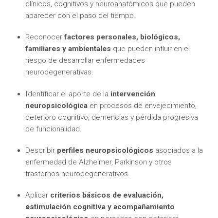
clínicos, cognitivos y neuroanatómicos que pueden
aparecer con el paso del tiempo.
Reconocer
factores personales, biológicos,
familiares y ambientales
que pueden influir en el
riesgo de desarrollar enfermedades
neurodegenerativas.
Identificar el aporte de la
intervención
neuropsicológica
en procesos de envejecimiento,
deterioro cognitivo, demencias y pérdida progresiva
de funcionalidad.
Describir
perfiles neuropsicológicos
asociados a la
enfermedad de Alzheimer, Parkinson y otros
trastornos neurodegenerativos.
Aplicar
criterios básicos de evaluación,
estimulación cognitiva y acompañamiento