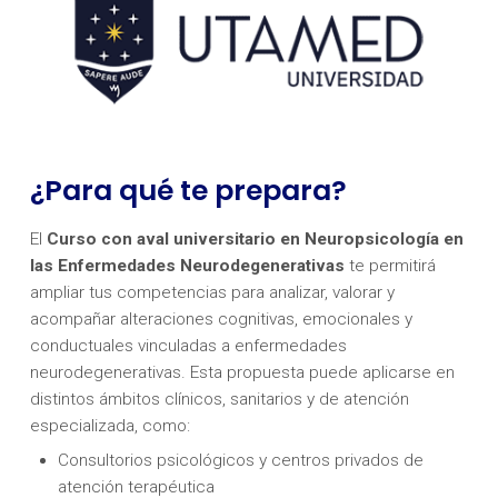
¿Para qué te prepara?
El
Curso con aval universitario en Neuropsicología en
las Enfermedades Neurodegenerativas
te permitirá
ampliar tus competencias para analizar, valorar y
acompañar alteraciones cognitivas, emocionales y
conductuales vinculadas a enfermedades
neurodegenerativas. Esta propuesta puede aplicarse en
distintos ámbitos clínicos, sanitarios y de atención
especializada, como:
Consultorios psicológicos y centros privados de
atención terapéutica