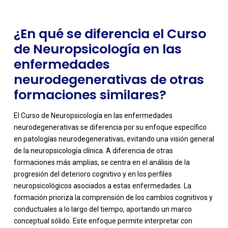
¿En qué se diferencia el Curso
de Neuropsicología en las
enfermedades
neurodegenerativas de otras
formaciones similares?
El Curso de Neuropsicología en las enfermedades
neurodegenerativas se diferencia por su enfoque específico
en patologías neurodegenerativas, evitando una visión general
de la neuropsicología clínica. A diferencia de otras
formaciones más amplias, se centra en el análisis de la
progresión del deterioro cognitivo y en los perfiles
neuropsicológicos asociados a estas enfermedades. La
formación prioriza la comprensión de los cambios cognitivos y
-
conductuales a lo largo del tiempo, aportando un marco
conceptual sólido. Este enfoque permite interpretar con