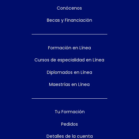
Conócenos
Becas y Financiación
Formación en Línea
Cursos de especialidad en Línea
Diplomados en Línea
Maestrías en Línea
Tu Formación
Pedidos
Detalles de la cuenta