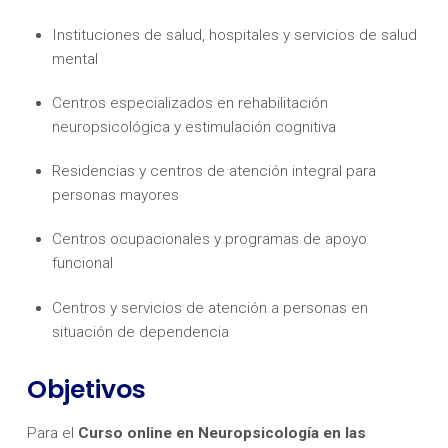
Instituciones de salud, hospitales y servicios de salud
mental
Centros especializados en rehabilitación
neuropsicológica y estimulación cognitiva
Residencias y centros de atención integral para
personas mayores
Centros ocupacionales y programas de apoyo
funcional
Centros y servicios de atención a personas en
situación de dependencia
Objetivos
Para el
Curso online en Neuropsicología en las