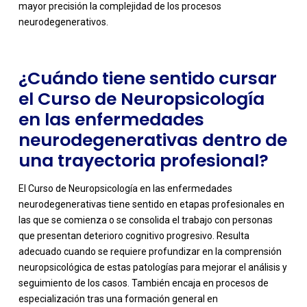
mayor precisión la complejidad de los procesos
neurodegenerativos.
¿Cuándo tiene sentido cursar
el Curso de Neuropsicología
en las enfermedades
neurodegenerativas dentro de
una trayectoria profesional?
El Curso de Neuropsicología en las enfermedades
neurodegenerativas tiene sentido en etapas profesionales en
las que se comienza o se consolida el trabajo con personas
que presentan deterioro cognitivo progresivo. Resulta
adecuado cuando se requiere profundizar en la comprensión
neuropsicológica de estas patologías para mejorar el análisis y
seguimiento de los casos. También encaja en procesos de
especialización tras una formación general en