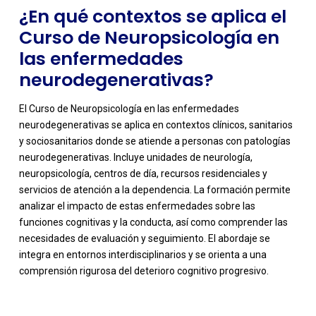
¿En qué contextos se aplica el
Curso de Neuropsicología en
las enfermedades
neurodegenerativas?
El Curso de Neuropsicología en las enfermedades
neurodegenerativas se aplica en contextos clínicos, sanitarios
y sociosanitarios donde se atiende a personas con patologías
neurodegenerativas. Incluye unidades de neurología,
neuropsicología, centros de día, recursos residenciales y
servicios de atención a la dependencia. La formación permite
analizar el impacto de estas enfermedades sobre las
-
funciones cognitivas y la conducta, así como comprender las
necesidades de evaluación y seguimiento. El abordaje se
integra en entornos interdisciplinarios y se orienta a una
comprensión rigurosa del deterioro cognitivo progresivo.