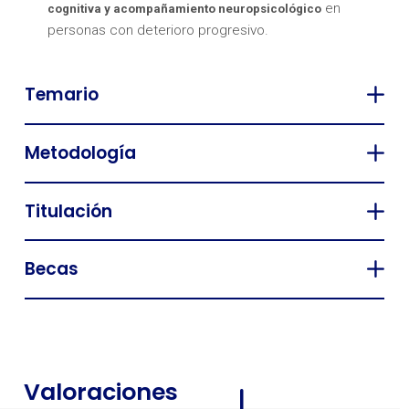
en
cognitiva y acompañamiento neuropsicológico
personas con deterioro progresivo.
Temario
Metodología
Titulación
Becas
Valoraciones