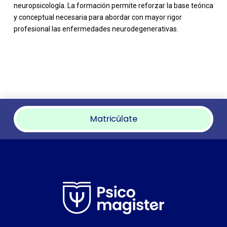
neuropsicología. La formación permite reforzar la base teórica
y conceptual necesaria para abordar con mayor rigor
profesional las enfermedades neurodegenerativas.
Matricúlate