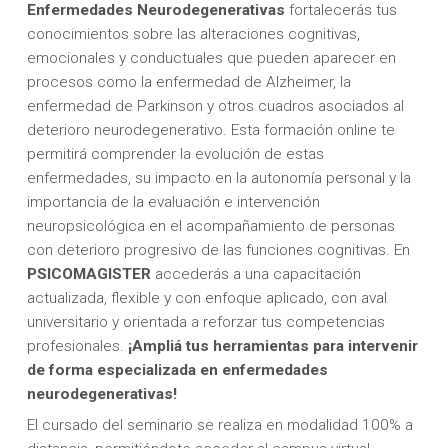
Enfermedades Neurodegenerativas
fortalecerás tus
conocimientos sobre las alteraciones cognitivas,
emocionales y conductuales que pueden aparecer en
procesos como la enfermedad de Alzheimer, la
enfermedad de Parkinson y otros cuadros asociados al
deterioro neurodegenerativo. Esta formación online te
permitirá comprender la evolución de estas
enfermedades, su impacto en la autonomía personal y la
importancia de la evaluación e intervención
neuropsicológica en el acompañamiento de personas
con deterioro progresivo de las funciones cognitivas. En
PSICOMAGISTER
accederás a una capacitación
actualizada, flexible y con enfoque aplicado, con aval
universitario y orientada a reforzar tus competencias
profesionales.
¡Ampliá tus herramientas para intervenir
de forma especializada en enfermedades
neurodegenerativas!
El cursado del seminario se realiza en modalidad 100% a