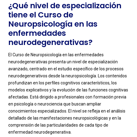
¿Qué nivel de especialización
tiene el Curso de
Neuropsicología en las
enfermedades
neurodegenerativas?
El Curso de Neuropsicología en las enfermedades
neurodegenerativas presenta un nivel de especialización
avanzado, centrado en el estudio específico de los procesos
neurodegenerativos desde la neuropsicología. Los contenidos
profundizan en los perfiles cognitivos característicos, los
modelos explicativos y la evolución de las funciones cognitivas
afectadas. Está dirigido a profesionales con formación previa
en psicología o neurociencia que buscan ampliar
-
conocimientos especializados. El nivel se refleja en el análisis
detallado de las manifestaciones neuropsicológicas y en la
comprensión de las particularidades de cada tipo de
enfermedad neurodegenerativa.