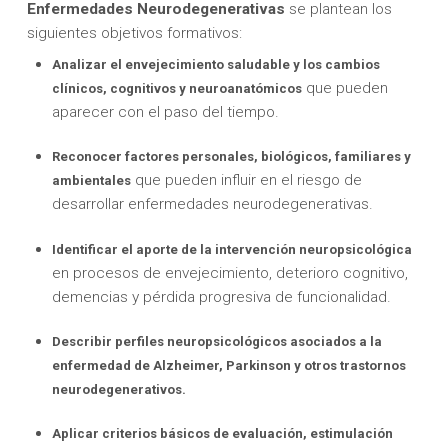
Enfermedades Neurodegenerativas
se plantean los
siguientes objetivos formativos:
Analizar el envejecimiento saludable y los cambios
que pueden
clínicos, cognitivos y neuroanatómicos
aparecer con el paso del tiempo.
Reconocer factores personales, biológicos, familiares y
que pueden influir en el riesgo de
ambientales
desarrollar enfermedades neurodegenerativas.
Identificar el aporte de la intervención neuropsicológica
en procesos de envejecimiento, deterioro cognitivo,
demencias y pérdida progresiva de funcionalidad.
Describir perfiles neuropsicológicos asociados a la
enfermedad de Alzheimer, Parkinson y otros trastornos
neurodegenerativos.
Aplicar criterios básicos de evaluación, estimulación