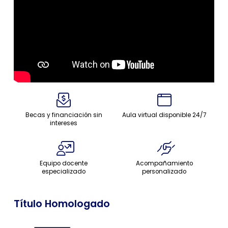
Becas y financiación sin
Aula virtual disponible 24/7
intereses
Equipo docente
Acompañamiento
especializado
personalizado
Título Homologado