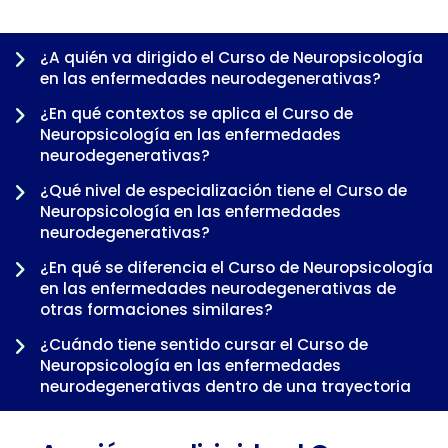
¿A quién va dirigido el Curso de Neuropsicología
en las enfermedades neurodegenerativas?
¿En qué contextos se aplica el Curso de
Neuropsicología en las enfermedades
neurodegenerativas?
¿Qué nivel de especialización tiene el Curso de
Neuropsicología en las enfermedades
neurodegenerativas?
¿En qué se diferencia el Curso de Neuropsicología
-
en las enfermedades neurodegenerativas de
otras formaciones similares?
¿Cuándo tiene sentido cursar el Curso de
Neuropsicología en las enfermedades
neurodegenerativas dentro de una trayectoria
profesional?