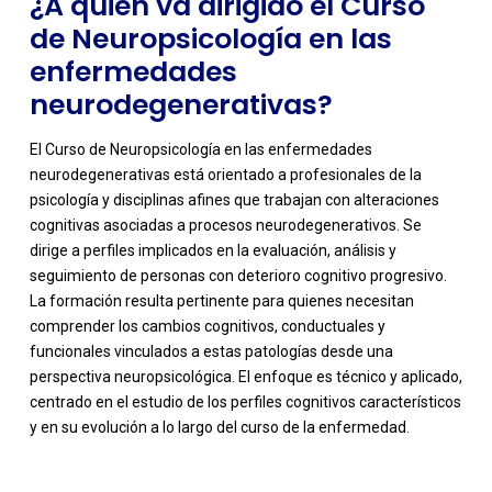
¿A quién va dirigido el Curso
de Neuropsicología en las
enfermedades
neurodegenerativas?
El Curso de Neuropsicología en las enfermedades
neurodegenerativas está orientado a profesionales de la
psicología y disciplinas afines que trabajan con alteraciones
cognitivas asociadas a procesos neurodegenerativos. Se
dirige a perfiles implicados en la evaluación, análisis y
seguimiento de personas con deterioro cognitivo progresivo.
La formación resulta pertinente para quienes necesitan
comprender los cambios cognitivos, conductuales y
-
funcionales vinculados a estas patologías desde una
perspectiva neuropsicológica. El enfoque es técnico y aplicado,
centrado en el estudio de los perfiles cognitivos característicos
y en su evolución a lo largo del curso de la enfermedad.