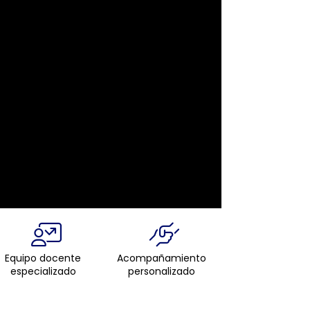
Equipo docente
Acompañamiento
especializado
personalizado