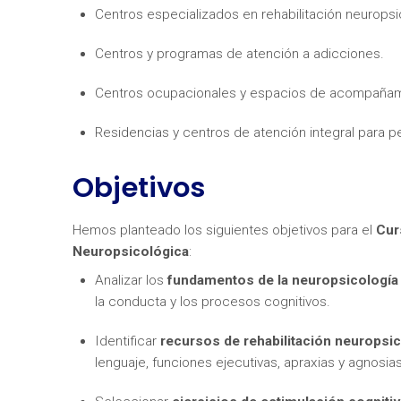
Centros especializados en rehabilitación neuropsi
Centros y programas de atención a adicciones.
Centros ocupacionales y espacios de acompañami
Residencias y centros de atención integral para 
¿Neces
Objetivos
Hemos planteado los siguientes objetivos para el
Cur
Neuropsicológica
:
Analizar los
fundamentos de la neuropsicología
la conducta y los procesos cognitivos.
Identificar
recursos de rehabilitación neuropsi
lenguaje, funciones ejecutivas, apraxias y agnosias