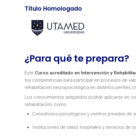
Título Homologado
¿Para qué te prepara?
Este
Curso acreditado en Intervención y Rehabilit
tus competencias para participar en procesos de valor
rehabilitación neuropsicológica en distintos perfiles cl
Los conocimientos adquiridos podrán aplicarse en con
rehabilitación, como:
Consultorios psicológicos y centros privados de a
Instituciones de salud, hospitales y servicios de s