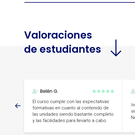
Valoraciones
de estudiantes
Belén G.
El curso cumple con las expectativas
I
formativas en cuanto al contenido de
vi
las unidades siendo bastante completo
N
y las facilidades para llevarlo a cabo.