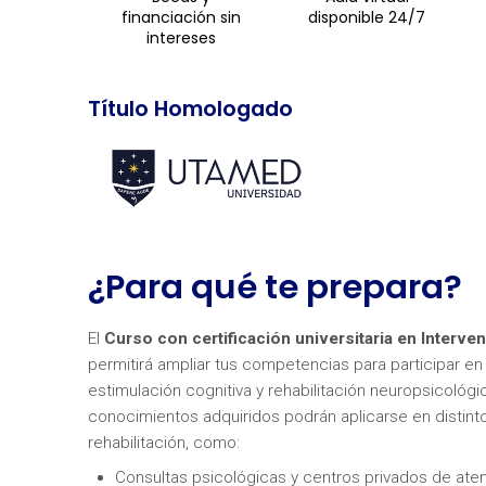
financiación sin
disponible 24/7
intereses
Título Homologado
¿Para qué te prepara?
El
Curso con certificación universitaria en Interve
permitirá ampliar tus competencias para participar en
estimulación cognitiva y rehabilitación neuropsicológic
conocimientos adquiridos podrán aplicarse en distinto
rehabilitación, como:
Consultas psicológicas y centros privados de ate