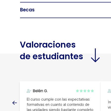
Becas
Valoraciones
de estudiantes
Belén G.
El curso cumple con las expectativas
I
formativas en cuanto al contenido de
vi
las unidades siendo bastante completo