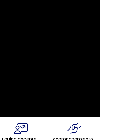
Equipo docente
Acompañamiento