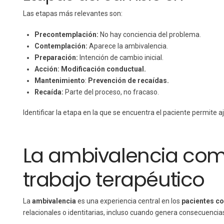
Las etapas más relevantes son:
Precontemplación:
No hay conciencia del problema.
Contemplación:
Aparece la ambivalencia.
Preparación:
Intención de cambio inicial.
Acción: Modificación conductual.
Mantenimiento
:
Prevención de recaídas.
Recaída:
Parte del proceso, no fracaso.
Identificar la etapa en la que se encuentra el paciente permite a
La ambivalencia com
trabajo terapéutico
La
ambivalencia
es una experiencia central en los
pacientes co
relacionales o identitarias, incluso cuando genera consecuencia