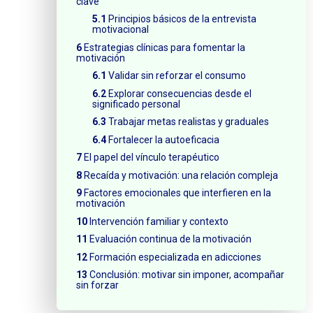
clave
Principios básicos de la entrevista
motivacional
Estrategias clínicas para fomentar la
motivación
Validar sin reforzar el consumo
Explorar consecuencias desde el
significado personal
Trabajar metas realistas y graduales
Fortalecer la autoeficacia
El papel del vínculo terapéutico
Recaída y motivación: una relación compleja
Factores emocionales que interfieren en la
motivación
Intervención familiar y contexto
Evaluación continua de la motivación
Formación especializada en adicciones
Conclusión: motivar sin imponer, acompañar
sin forzar