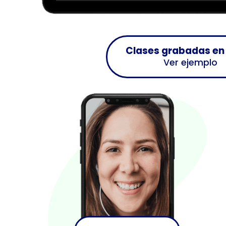
Clases grabadas en
Ver ejemplo