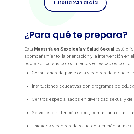
Tutoría 24h al día
¿Para qué te prepara?
Esta
Maestría en Sexología y Salud Sexual
está orie
acompañamiento, la orientación y la intervención en el 
podrá aplicar sus conocimientos en espacios como:
Consultorios de psicología y centros de atención 
Instituciones educativas con programas de educa
Centros especializados en diversidad sexual y de
Servicios de atención social, comunitaria o familia
Unidades y centros de salud de atención primaria