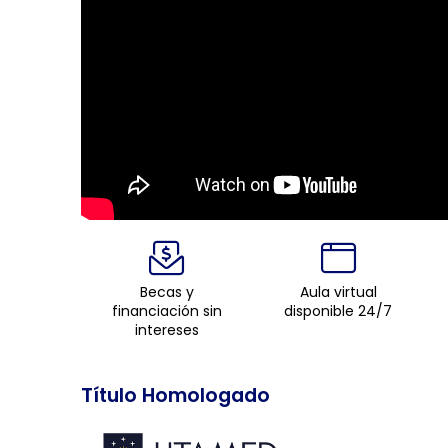
Becas y
Aula virtual
financiación sin
disponible 24/7
intereses
Título Homologado