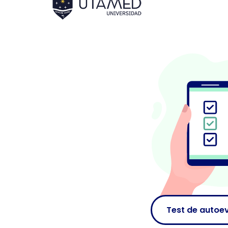
Test de autoe