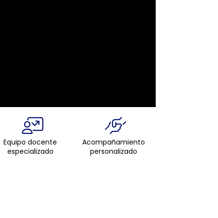
Equipo docente
Acompañamiento
especializado
personalizado