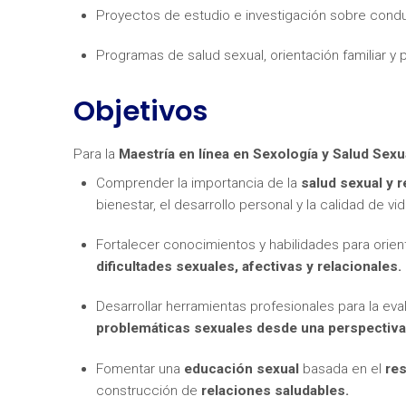
Proyectos de estudio e investigación sobre cond
Programas de salud sexual, orientación familiar y 
Objetivos
Para la
Maestría en línea en Sexología y Salud Sexu
Comprender la importancia de la
salud sexual y 
bienestar, el desarrollo personal y la calidad de vid
Fortalecer conocimientos y habilidades para orie
dificultades sexuales, afectivas y relacionales.
Desarrollar herramientas profesionales para la evalu
problemáticas sexuales desde una perspectiva 
Fomentar una
educación sexual
basada en el
re
construcción de
relaciones saludables.