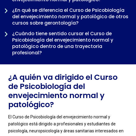
¿En qué se diferencia el Curso de Psicobiología
del envejecimiento normal y patológico de otros
cursos sobre gerontología?
-
¿Cuándo tiene sentido cursar el Curso de
Psicobiología del envejecimiento normal y
patológico dentro de una trayectoria
profesional?
¿A quién va dirigido el Curso
de Psicobiología del
envejecimiento normal y
patológico?
El Curso de Psicobiología del envejecimiento normal y
patológico está dirigido a profesionales y estudiantes de
psicología, neuropsicología y áreas sanitarias interesados en