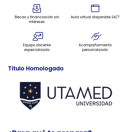
Becas y financiación sin
Aula virtual disponible 24/7
intereses
Equipo docente
Acompañamiento
especializado
personalizado
Título Homologado