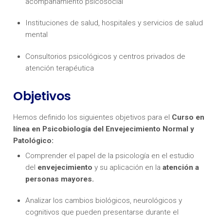
acompañamiento psicosocial
Instituciones de salud, hospitales y servicios de salud
mental
Consultorios psicológicos y centros privados de
atención terapéutica
Objetivos
Hemos definido los siguientes objetivos para el
Curso en
línea en Psicobiología del Envejecimiento Normal y
Patológico:
Comprender el papel de la psicología en el estudio
del
envejecimiento
y su aplicación en la
atención a
personas mayores.
Analizar los cambios biológicos, neurológicos y
cognitivos que pueden presentarse durante el