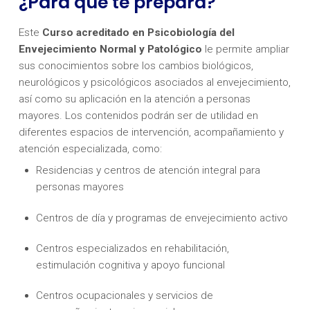
¿Para qué te prepara?
Este
Curso acreditado en Psicobiología del
Envejecimiento Normal y Patológico
le permite ampliar
sus conocimientos sobre los cambios biológicos,
neurológicos y psicológicos asociados al envejecimiento,
así como su aplicación en la atención a personas
mayores. Los contenidos podrán ser de utilidad en
diferentes espacios de intervención, acompañamiento y
atención especializada, como:
Residencias y centros de atención integral para
personas mayores
Centros de día y programas de envejecimiento activo
Centros especializados en rehabilitación,
estimulación cognitiva y apoyo funcional
Centros ocupacionales y servicios de