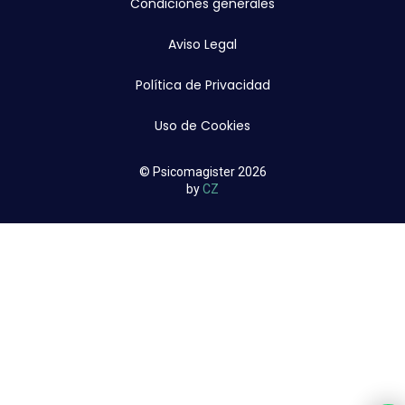
Condiciones generales
Aviso Legal
Política de Privacidad
Uso de Cookies
© Psicomagister 2026
by
CZ