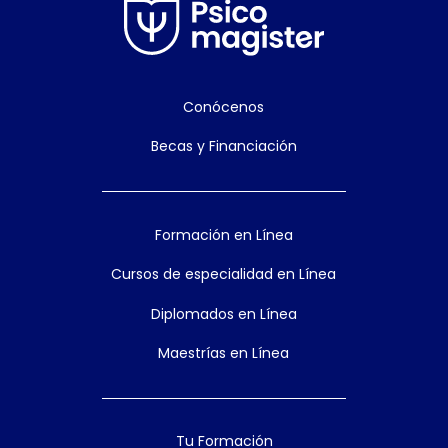
Conócenos
Becas y Financiación
Formación en Línea
Cursos de especialidad en Línea
Diplomados en Línea
Maestrías en Línea
Tu Formación