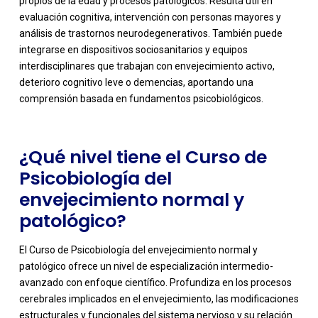
propios de la edad y procesos patológicos. Resulta útil en
evaluación cognitiva, intervención con personas mayores y
análisis de trastornos neurodegenerativos. También puede
-
integrarse en dispositivos sociosanitarios y equipos
interdisciplinares que trabajan con envejecimiento activo,
deterioro cognitivo leve o demencias, aportando una
comprensión basada en fundamentos psicobiológicos.
¿Qué nivel tiene el Curso de
Psicobiología del
envejecimiento normal y
patológico?
El Curso de Psicobiología del envejecimiento normal y
patológico ofrece un nivel de especialización intermedio-
avanzado con enfoque científico. Profundiza en los procesos
cerebrales implicados en el envejecimiento, las modificaciones
estructurales y funcionales del sistema nervioso y su relación