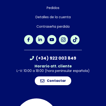
Pedidos
Detalles de la cuenta
Contraseña perdida
(+34) 922 003 849
Horario att. cliente
L-V: 10:00 a 18:00 (hora peninsular española)
Contactar