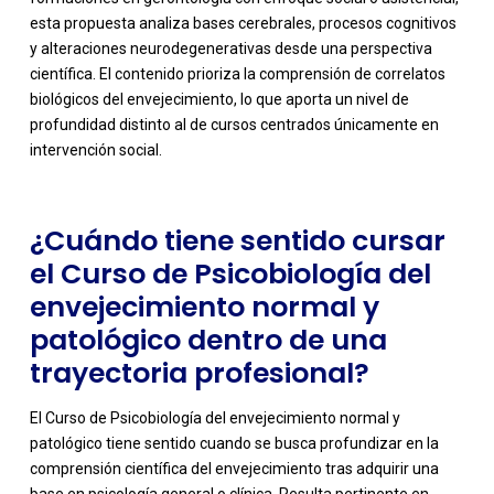
esta propuesta analiza bases cerebrales, procesos cognitivos
y alteraciones neurodegenerativas desde una perspectiva
-
científica. El contenido prioriza la comprensión de correlatos
biológicos del envejecimiento, lo que aporta un nivel de
profundidad distinto al de cursos centrados únicamente en
intervención social.
¿Cuándo tiene sentido cursar
el Curso de Psicobiología del
envejecimiento normal y
patológico dentro de una
trayectoria profesional?
El Curso de Psicobiología del envejecimiento normal y
patológico tiene sentido cuando se busca profundizar en la
comprensión científica del envejecimiento tras adquirir una