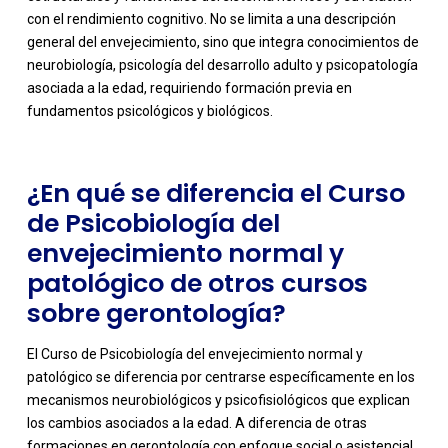
con el rendimiento cognitivo. No se limita a una descripción
-
general del envejecimiento, sino que integra conocimientos de
neurobiología, psicología del desarrollo adulto y psicopatología
asociada a la edad, requiriendo formación previa en
fundamentos psicológicos y biológicos.
¿En qué se diferencia el Curso
de Psicobiología del
envejecimiento normal y
patológico de otros cursos
sobre gerontología?
El Curso de Psicobiología del envejecimiento normal y
patológico se diferencia por centrarse específicamente en los
mecanismos neurobiológicos y psicofisiológicos que explican
los cambios asociados a la edad. A diferencia de otras
formaciones en gerontología con enfoque social o asistencial,