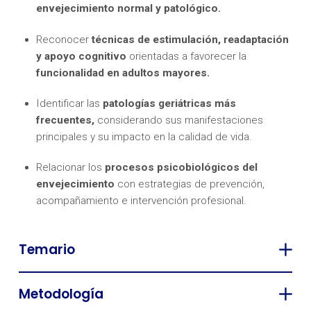
envejecimiento normal y patológico.
Reconocer
técnicas de estimulación, readaptación
y apoyo cognitivo
orientadas a favorecer la
funcionalidad en adultos mayores.
Identificar las
patologías geriátricas más
frecuentes,
considerando sus manifestaciones
principales y su impacto en la calidad de vida.
Relacionar los
procesos psicobiológicos del
envejecimiento
con estrategias de prevención,
acompañamiento e intervención profesional.
Temario
Metodología