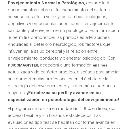
Envejecimiento Normal y Patológico
, desarrollará
conocimientos sobre el funcionamiento del sistema
nervioso durante la vejez y los cambios biológicos,
cognitivos y emocionales asociados al envejecimiento
saludable y al envejecimiento patológico. Esta formación
le permitirá comprender las principales alteraciones
vinculadas al deterioro neurológico, los factores que
influyen en la salud cerebral y la relación entre
envejecimiento, conducta y bienestar psicológico. Con
, accederá a una formación
,
PSICOMAGISTER
en línea
actualizada y de carácter práctico, diseñada para ampliar
sus competencias profesionales en el ámbito de la
psicología del envejecimiento y la atención a personas
mayores.
¡Fortalezca su perfil y avance en su
especialización en psicobiología del envejecimiento!
El programa se realiza en modalidad 100% en línea, con
acceso flexible y sin horarios establecidos. Las
evaluaciones tipo test se habilitan conforme avanza en