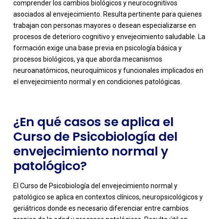
comprender los cambios biológicos y neurocognitivos
asociados al envejecimiento. Resulta pertinente para quienes
trabajan con personas mayores o desean especializarse en
procesos de deterioro cognitivo y envejecimiento saludable. La
-
formación exige una base previa en psicología básica y
procesos biológicos, ya que aborda mecanismos
neuroanatómicos, neuroquímicos y funcionales implicados en
el envejecimiento normal y en condiciones patológicas.
¿En qué casos se aplica el
Curso de Psicobiología del
envejecimiento normal y
patológico?
El Curso de Psicobiología del envejecimiento normal y
patológico se aplica en contextos clínicos, neuropsicológicos y
geriátricos donde es necesario diferenciar entre cambios