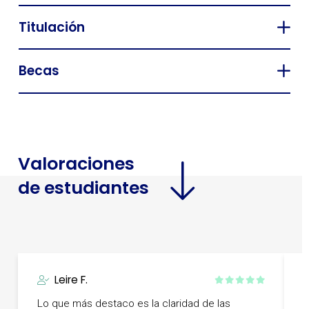
Titulación
Becas
Valoraciones
de estudiantes
Leire F.
Lo que más destaco es la claridad de las