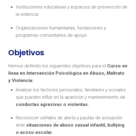
Instituciones educativas y espacios de prevención de
la violencia
Organizaciones humanitarias, fundaciones y
programas comunitarios de apoyo
Objetivos
Hemos definido los siguientes objetivos para el
Curso en
línea en Intervención Psicológica en Abuso, Maltrato
y Violencia:
Analizar los factores personales, familiares y sociales
que pueden influir en la aparición y mantenimiento de
conductas agresivas o violentas.
Reconocer señales de alerta y pautas de actuación
ante
situaciones de abuso sexual infantil, bullying
o acoso escolar.