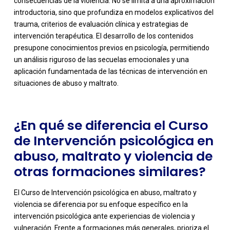
consecuencias de la violencia. No se limita a una aproximación
introductoria, sino que profundiza en modelos explicativos del
trauma, criterios de evaluación clínica y estrategias de
intervención terapéutica. El desarrollo de los contenidos
-
presupone conocimientos previos en psicología, permitiendo
un análisis riguroso de las secuelas emocionales y una
aplicación fundamentada de las técnicas de intervención en
situaciones de abuso y maltrato.
¿En qué se diferencia el Curso
de Intervención psicológica en
abuso, maltrato y violencia de
otras formaciones similares?
El Curso de Intervención psicológica en abuso, maltrato y
violencia se diferencia por su enfoque específico en la
intervención psicológica ante experiencias de violencia y
vulneración. Frente a formaciones más generales, prioriza el