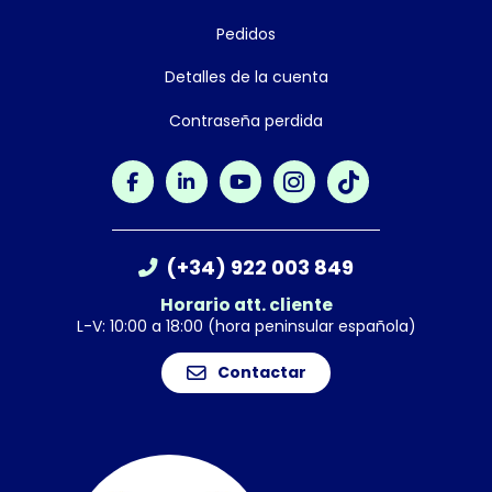
Pedidos
Detalles de la cuenta
Contraseña perdida
(+34) 922 003 849
Horario att. cliente
L-V: 10:00 a 18:00 (hora peninsular española)
Contactar