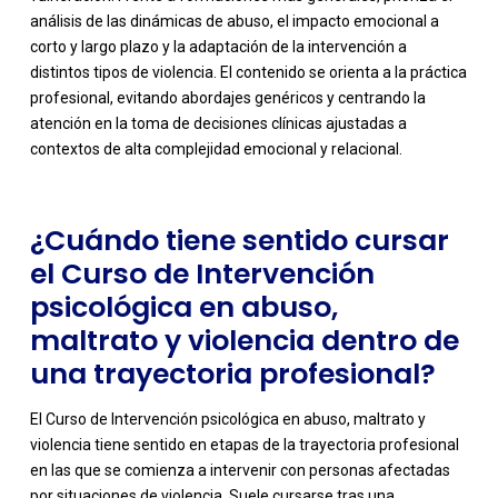
análisis de las dinámicas de abuso, el impacto emocional a
corto y largo plazo y la adaptación de la intervención a
-
distintos tipos de violencia. El contenido se orienta a la práctica
profesional, evitando abordajes genéricos y centrando la
atención en la toma de decisiones clínicas ajustadas a
contextos de alta complejidad emocional y relacional.
¿Cuándo tiene sentido cursar
el Curso de Intervención
psicológica en abuso,
maltrato y violencia dentro de
una trayectoria profesional?
El Curso de Intervención psicológica en abuso, maltrato y
violencia tiene sentido en etapas de la trayectoria profesional
en las que se comienza a intervenir con personas afectadas
por situaciones de violencia. Suele cursarse tras una