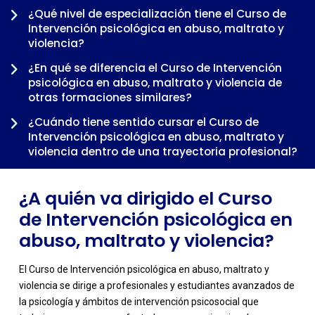
¿Qué nivel de especialización tiene el Curso de
Intervención psicológica en abuso, maltrato y
violencia?
¿En qué se diferencia el Curso de Intervención
-
psicológica en abuso, maltrato y violencia de
otras formaciones similares?
¿Cuándo tiene sentido cursar el Curso de
Intervención psicológica en abuso, maltrato y
violencia dentro de una trayectoria profesional?
¿A quién va dirigido el Curso
de Intervención psicológica en
abuso, maltrato y violencia?
El Curso de Intervención psicológica en abuso, maltrato y
violencia se dirige a profesionales y estudiantes avanzados de
la psicología y ámbitos de intervención psicosocial que