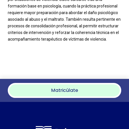
formación base en psicología, cuando la práctica profesional
requiere mayor preparación para abordar el daño psicológico
asociado al abuso y el maltrato. También resulta pertinente en
procesos de consolidación profesional, al permitir estructurar
criterios de intervención y reforzar la coherencia técnica en el
acompañamiento terapéutico de víctimas de violencia.
Matricúlate