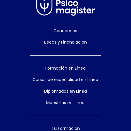
Conócenos
Becas y Financiación
Formación en Línea
Cursos de especialidad en Línea
Diplomados en Línea
Maestrías en Línea
Tu Formación