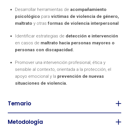
Desarrollar herramientas de
acompañamiento
psicológico
para
víctimas de violencia de género,
maltrato
y otras
formas de violencia interpersonal
Identificar estrategias de
detección e intervención
en casos de
maltrato hacia personas mayores o
personas con discapacidad.
Promover una intervención profesional, ética y
sensible al contexto, orientada a la protección, el
apoyo emocional y la
prevención de nuevas
situaciones de violencia.
Temario
Metodología