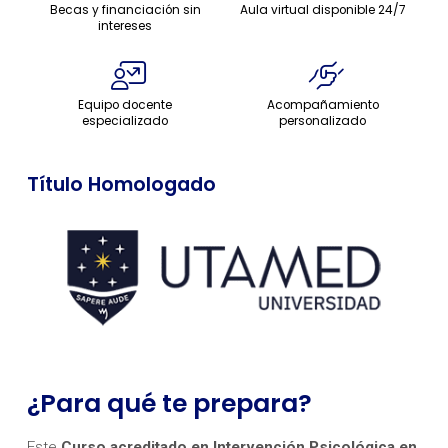
Becas y financiación sin
Aula virtual disponible 24/7
intereses
Equipo docente
Acompañamiento
especializado
personalizado
Título Homologado
¿Para qué te prepara?
Este
Curso acreditado en Intervención Psicológica en