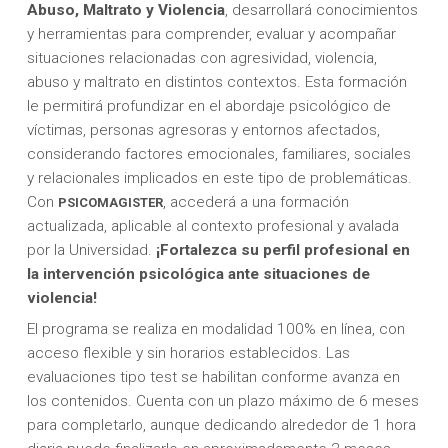
Abuso, Maltrato y Violencia
, desarrollará conocimientos
y herramientas para comprender, evaluar y acompañar
situaciones relacionadas con agresividad, violencia,
abuso y maltrato en distintos contextos. Esta formación
le permitirá profundizar en el abordaje psicológico de
víctimas, personas agresoras y entornos afectados,
considerando factores emocionales, familiares, sociales
y relacionales implicados en este tipo de problemáticas.
Con
, accederá a una formación
PSICOMAGISTER
actualizada, aplicable al contexto profesional y avalada
por la Universidad.
¡Fortalezca
su perfil profesional en
la intervención psicológica ante situaciones de
violencia!
El programa se realiza en modalidad 100% en línea, con
acceso flexible y sin horarios establecidos. Las
evaluaciones tipo test se habilitan conforme avanza en
los contenidos. Cuenta con un plazo máximo de 6 meses
para completarlo, aunque dedicando alrededor de 1 hora