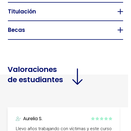
Titulación
Becas
Valoraciones
de estudiantes
Aurelia S.
Llevo años trabajando con víctimas y este curso