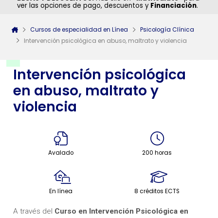
ver las opciones de pago, descuentos y
Financiación
.
Cursos de especialidad en Línea
Psicología Clínica
Intervención psicológica en abuso, maltrato y violencia
Intervención psicológica
en abuso, maltrato y
violencia
Avalado
200 horas
En línea
8 créditos ECTS
A través del
Curso en Intervención Psicológica en