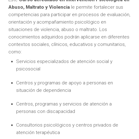
Abuso, Maltrato y Violencia
le permite fortalecer sus
competencias para participar en procesos de evaluación,
orientación y acompañamiento psicológico en
situaciones de violencia, abuso o maltrato. Los
conocimientos adquiridos podrán aplicarse en diferentes
contextos sociales, clínicos, educativos y comunitarios,
como:
Servicios especializados de atención social y
psicosocial
Centros y programas de apoyo a personas en
situación de dependencia
Centros, programas y servicios de atención a
personas con discapacidad
Consultorios psicológicos y centros privados de
atención terapéutica