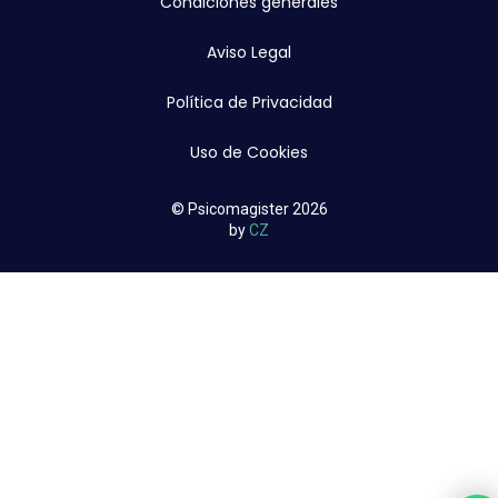
Condiciones generales
Aviso Legal
Política de Privacidad
Uso de Cookies
© Psicomagister 2026
by
CZ