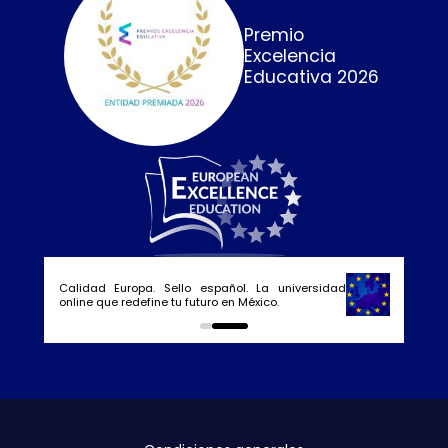
Premio
Excelencia
Educativa 2026
Calidad Europa. Sello español. La universidad
online que redefine tu futuro en México.
0
1