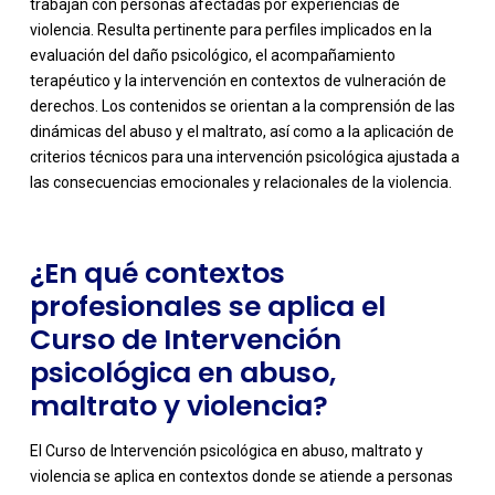
trabajan con personas afectadas por experiencias de
violencia. Resulta pertinente para perfiles implicados en la
evaluación del daño psicológico, el acompañamiento
terapéutico y la intervención en contextos de vulneración de
-
derechos. Los contenidos se orientan a la comprensión de las
dinámicas del abuso y el maltrato, así como a la aplicación de
criterios técnicos para una intervención psicológica ajustada a
las consecuencias emocionales y relacionales de la violencia.
¿En qué contextos
profesionales se aplica el
Curso de Intervención
psicológica en abuso,
maltrato y violencia?
El Curso de Intervención psicológica en abuso, maltrato y
violencia se aplica en contextos donde se atiende a personas