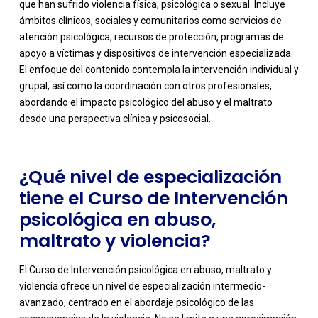
que han sufrido violencia física, psicológica o sexual. Incluye
ámbitos clínicos, sociales y comunitarios como servicios de
atención psicológica, recursos de protección, programas de
apoyo a víctimas y dispositivos de intervención especializada.
-
El enfoque del contenido contempla la intervención individual y
grupal, así como la coordinación con otros profesionales,
abordando el impacto psicológico del abuso y el maltrato
desde una perspectiva clínica y psicosocial.
¿Qué nivel de especialización
tiene el Curso de Intervención
psicológica en abuso,
maltrato y violencia?
El Curso de Intervención psicológica en abuso, maltrato y
violencia ofrece un nivel de especialización intermedio-
avanzado, centrado en el abordaje psicológico de las