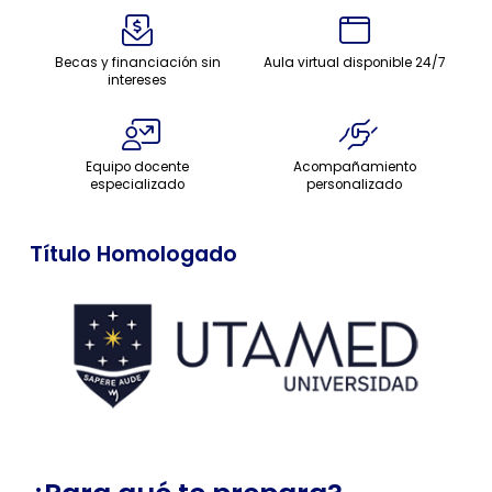
Becas y financiación sin
Aula virtual disponible 24/7
intereses
Equipo docente
Acompañamiento
especializado
personalizado
Título Homologado