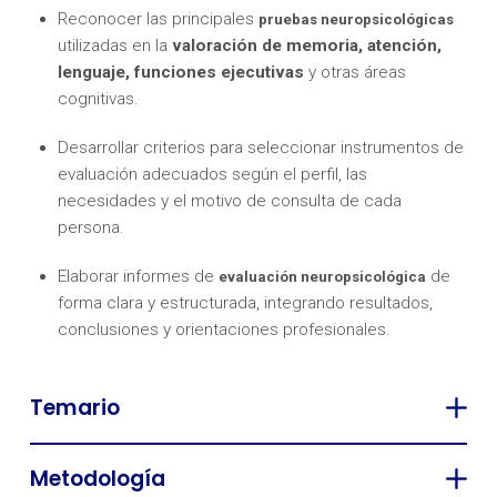
Reconocer las principales
pruebas neuropsicológicas
utilizadas en la
valoración de memoria, atención,
lenguaje, funciones ejecutivas
y otras áreas
cognitivas.
Desarrollar criterios para seleccionar instrumentos de
evaluación adecuados según el perfil, las
necesidades y el motivo de consulta de cada
persona.
Elaborar informes de
de
evaluación neuropsicológica
forma clara y estructurada, integrando resultados,
conclusiones y orientaciones profesionales.
Temario
Metodología