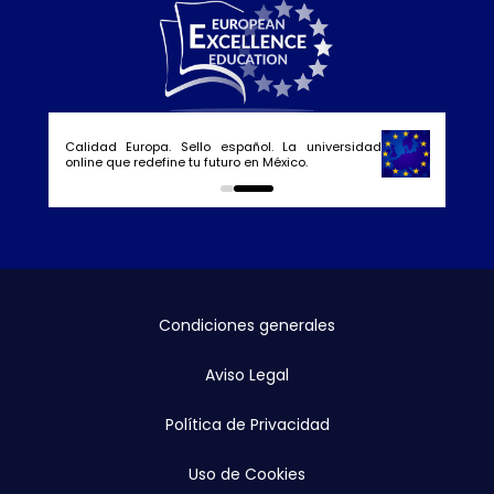
Calidad Europa. Sello español. La universidad
online que redefine tu futuro en México.
0
1
Condiciones generales
Aviso Legal
Política de Privacidad
Uso de Cookies