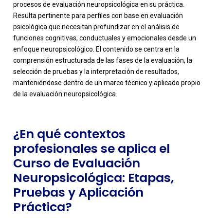
procesos de evaluación neuropsicológica en su práctica.
Resulta pertinente para perfiles con base en evaluación
psicológica que necesitan profundizar en el análisis de
funciones cognitivas, conductuales y emocionales desde un
enfoque neuropsicológico. El contenido se centra en la
-
comprensión estructurada de las fases de la evaluación, la
selección de pruebas y la interpretación de resultados,
manteniéndose dentro de un marco técnico y aplicado propio
de la evaluación neuropsicológica.
¿En qué contextos
profesionales se aplica el
Curso de Evaluación
Neuropsicológica: Etapas,
Pruebas y Aplicación
Práctica?