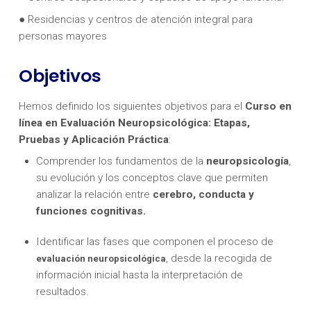
● Residencias y centros de atención integral para
personas mayores
Objetivos
Hemos definido los siguientes objetivos para el
Curso en
línea en Evaluación Neuropsicológica: Etapas,
Pruebas y Aplicación Práctica
:
Comprender los fundamentos de la
neuropsicología
,
su evolución y los conceptos clave que permiten
analizar la relación entre
cerebro, conducta y
funciones cognitivas.
Identificar las fases que componen el proceso de
, desde la recogida de
evaluación neuropsicológica
información inicial hasta la interpretación de
resultados.