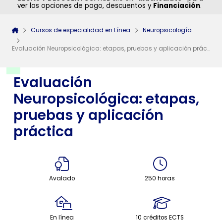
ver las opciones de pago, descuentos y
Financiación
.
Cursos de especialidad en Línea
Neuropsicología
Evaluación Neuropsicológica: etapas, pruebas y aplicación práctica
Evaluación
Neuropsicológica: etapas,
pruebas y aplicación
práctica
Avalado
250 horas
En línea
10 créditos ECTS