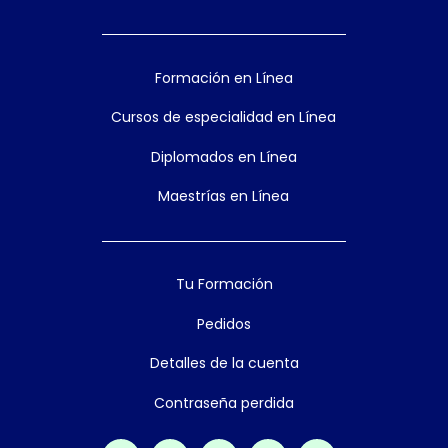
Formación en Línea
Cursos de especialidad en Línea
Diplomados en Línea
Maestrías en Línea
Tu Formación
Pedidos
Detalles de la cuenta
Contraseña perdida