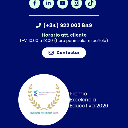
(+34) 922 003 849
Horario att. cliente
L-V: 10:00 a 18:00 (hora peninsular española)
Contactar
Premio
Excelencia
Educativa 2026