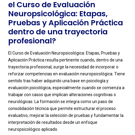
el Curso de Evaluación
Neuropsicológica: Etapas,
Pruebas y Aplicación Práctica
dentro de una trayectoria
profesional?
El Curso de Evaluación Neuropsicológica: Etapas, Pruebas y
Aplicación Práctica resulta pertinente cuando, dentro de una
trayectoria profesional, surge la necesidad de incorporar o
reforzar competencias en evaluación neuropsicológica. Tiene
sentido tras haber adquirido una base en psicología y
evaluación psicológica, especialmente cuando se comienza a
trabajar con casos que implican alteraciones cognitivas o
neurológicas. La formación se integra como un paso de
consolidación técnica que permite estructurar el proceso
evaluativo, mejorar la selección de pruebas y fundamentar la
interpretación de resultados desde un enfoque
neuropsicológico aplicado.