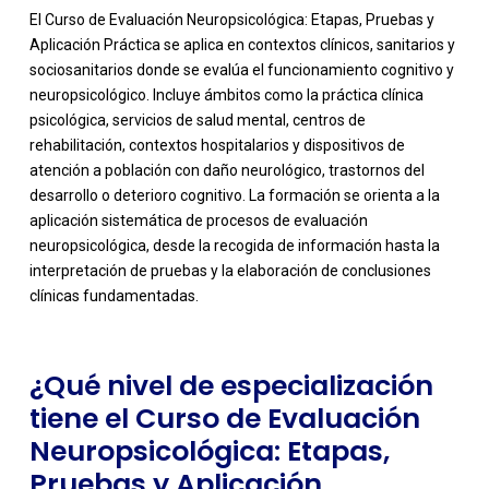
El Curso de Evaluación Neuropsicológica: Etapas, Pruebas y
Aplicación Práctica se aplica en contextos clínicos, sanitarios y
sociosanitarios donde se evalúa el funcionamiento cognitivo y
neuropsicológico. Incluye ámbitos como la práctica clínica
psicológica, servicios de salud mental, centros de
rehabilitación, contextos hospitalarios y dispositivos de
atención a población con daño neurológico, trastornos del
desarrollo o deterioro cognitivo. La formación se orienta a la
-
aplicación sistemática de procesos de evaluación
neuropsicológica, desde la recogida de información hasta la
interpretación de pruebas y la elaboración de conclusiones
clínicas fundamentadas.
¿Qué nivel de especialización
tiene el Curso de Evaluación
Neuropsicológica: Etapas,
Pruebas y Aplicación