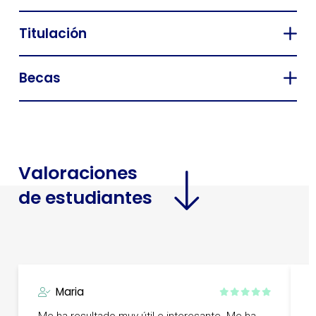
Titulación
Becas
Valoraciones
de estudiantes
Maria