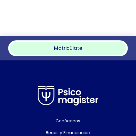
Matricúlate
Conócenos
Becas y Financiación