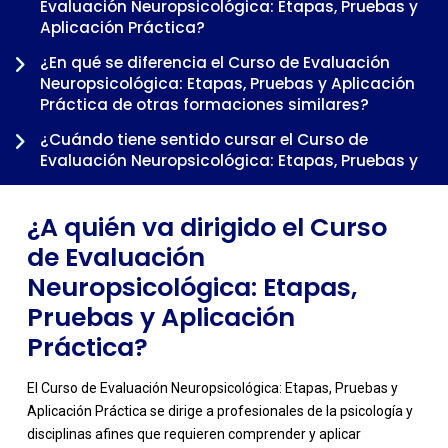
Evaluación Neuropsicológica: Etapas, Pruebas y
Aplicación Práctica?
-
¿En qué se diferencia el Curso de Evaluación
Neuropsicológica: Etapas, Pruebas y Aplicación
Práctica de otras formaciones similares?
¿Cuándo tiene sentido cursar el Curso de
Evaluación Neuropsicológica: Etapas, Pruebas y
Aplicación Práctica dentro de una trayectoria
profesional?
¿A quién va dirigido el Curso
de Evaluación
Neuropsicológica: Etapas,
Pruebas y Aplicación
Práctica?
El Curso de Evaluación Neuropsicológica: Etapas, Pruebas y
Aplicación Práctica se dirige a profesionales de la psicología y
disciplinas afines que requieren comprender y aplicar