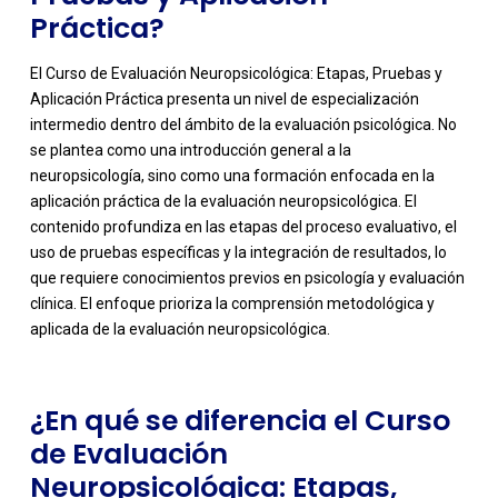
Práctica?
El Curso de Evaluación Neuropsicológica: Etapas, Pruebas y
Aplicación Práctica presenta un nivel de especialización
intermedio dentro del ámbito de la evaluación psicológica. No
se plantea como una introducción general a la
neuropsicología, sino como una formación enfocada en la
aplicación práctica de la evaluación neuropsicológica. El
contenido profundiza en las etapas del proceso evaluativo, el
-
uso de pruebas específicas y la integración de resultados, lo
que requiere conocimientos previos en psicología y evaluación
clínica. El enfoque prioriza la comprensión metodológica y
aplicada de la evaluación neuropsicológica.
¿En qué se diferencia el Curso
de Evaluación
Neuropsicológica: Etapas,