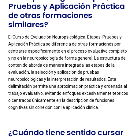
Pruebas y Aplicación Práctica
de otras formaciones
similares?
El Curso de Evaluación Neuropsicológica: Etapas, Pruebas y
Aplicación Práctica se diferencia de otras formaciones por
centrarse específicamente en el proceso evaluativo completo
y no en la neuropsicología de forma general. La estructura del
contenido aborda de manera integrada las etapas de la
evaluación, la selección y aplicación de pruebas
neuropsicológicas y la interpretación de resultados. Esta
-
delimitación permite una aproximación práctica y ordenada al
trabajo evaluativo, evitando enfoques excesivamente teóricos
o centrados únicamente en la descripción de funciones
cognitivas sin conexión con la aplicación clínica.
¿Cuándo tiene sentido cursar