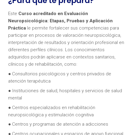
¿Para qué te prepara?
Este
Curso acreditado en Evaluación
Neuropsicológica: Etapas, Pruebas y Aplicación
Práctica
le permite fortalecer sus competencias para
participar en procesos de valoración neuropsicológica,
interpretación de resultados y orientación profesional en
diferentes perfiles clínicos. Los conocimientos
adquiridos podrán aplicarse en contextos sanitarios,
clínicos y de rehabilitación, como:
● Consultorios psicológicos y centros privados de
atención terapéutica
● Instituciones de salud, hospitales y servicios de salud
mental
● Centros especializados en rehabilitación
neuropsicológica y estimulación cognitiva
● Centros y programas de atención a adicciones
● Centros ocupacionales y espacios de apoyo funcional