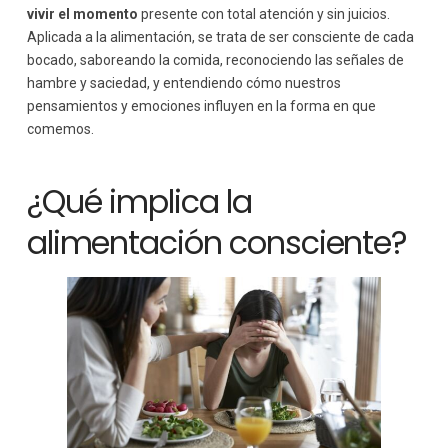
vivir el momento
presente con total atención y sin juicios.
Aplicada a la alimentación, se trata de ser consciente de cada
bocado, saboreando la comida, reconociendo las señales de
hambre y saciedad, y entendiendo cómo nuestros
pensamientos y emociones influyen en la forma en que
comemos.
¿Qué implica la
alimentación consciente?