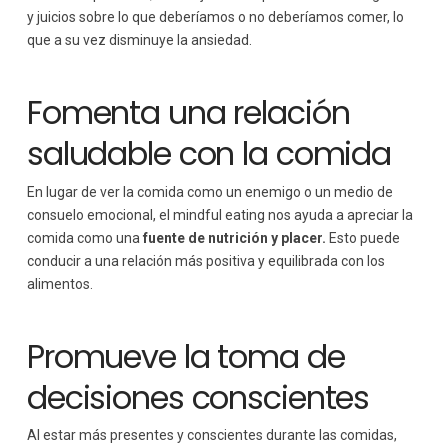
y juicios sobre lo que deberíamos o no deberíamos comer, lo
que a su vez disminuye la ansiedad.
Fomenta una relación
saludable con la comida
En lugar de ver la comida como un enemigo o un medio de
consuelo emocional, el mindful eating nos ayuda a apreciar la
comida como una
fuente de nutrición y placer.
Esto puede
conducir a una relación más positiva y equilibrada con los
alimentos.
Promueve la toma de
decisiones conscientes
Al estar más presentes y conscientes durante las comidas,