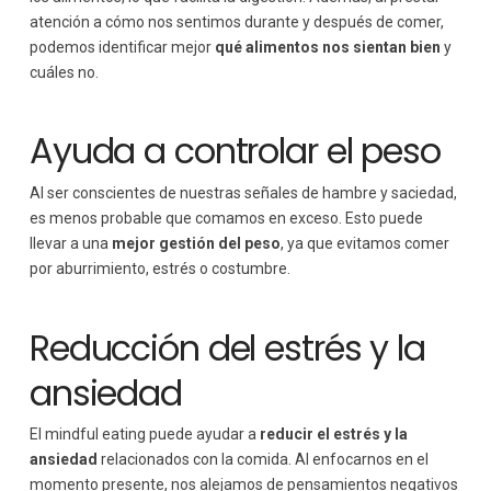
atención a cómo nos sentimos durante y después de comer,
podemos identificar mejor
qué alimentos nos sientan bien
y
cuáles no.
Ayuda a controlar el peso
Al ser conscientes de nuestras señales de hambre y saciedad,
es menos probable que comamos en exceso. Esto puede
llevar a una
mejor gestión del peso
, ya que evitamos comer
por aburrimiento, estrés o costumbre.
Reducción del estrés y la
ansiedad
El mindful eating puede ayudar a
reducir el estrés y la
ansiedad
relacionados con la comida. Al enfocarnos en el
momento presente, nos alejamos de pensamientos negativos