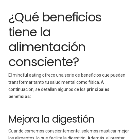
¿Qué beneficios
tiene la
alimentación
consciente?
El mindful eating ofrece una serie de beneficios que pueden
transformar tanto tu salud mental como física. A
continuación, se detallan algunos de los
principales
beneficios:
Mejora la digestión
Cuando comemos conscientemente, solemos masticar mejor
los alimentos, lo que facilita la digestión. Además, al prestar