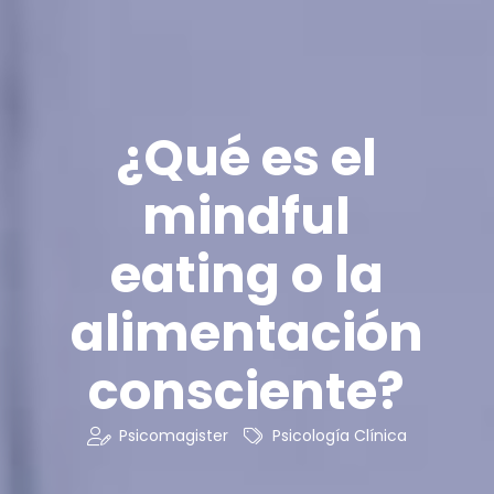
¿Qué es el
mindful
eating o la
alimentación
consciente?
Psicomagister
Psicología Clínica