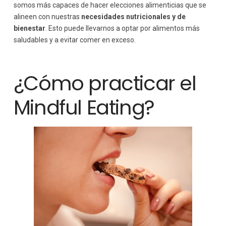
somos más capaces de hacer elecciones alimenticias que se
alineen con nuestras
necesidades nutricionales y de
bienestar
. Esto puede llevarnos a optar por alimentos más
saludables y a evitar comer en exceso.
¿Cómo practicar el
Mindful Eating?