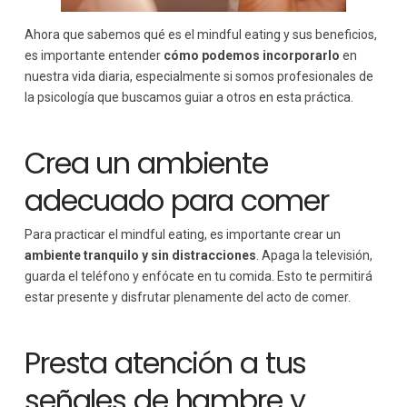
Ahora que sabemos qué es el mindful eating y sus beneficios,
es importante entender
cómo podemos incorporarlo
en
nuestra vida diaria, especialmente si somos profesionales de
la psicología que buscamos guiar a otros en esta práctica.
Crea un ambiente
adecuado para comer
Para practicar el mindful eating, es importante crear un
ambiente tranquilo y sin distracciones
. Apaga la televisión,
guarda el teléfono y enfócate en tu comida. Esto te permitirá
estar presente y disfrutar plenamente del acto de comer.
Presta atención a tus
señales de hambre y