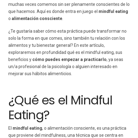
muchas veces comemos sin ser plenamente conscientes de lo
que hacemos. Aquí es donde entra en juego el
mindful eating
o
alimentación consciente
.
¿Te gustaría saber cómo esta práctica puede transformar no
solo la forma en que comes, sino también tu relación con los
alimentos y tu bienestar general? En este artículo,
exploraremos en profundidad qué es el mindful eating, sus
beneficios y
cómo puedes empezar a practicarlo
, ya seas
un/a profesional de la psicología o alguien interesado en
mejorar sus hábitos alimenticios.
¿Qué es el Mindful
Eating?
El
mindful eating
, o alimentación consciente, es una práctica
que proviene del mindfulness, una técnica que se centra en