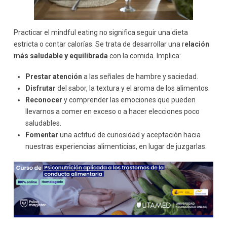
Practicar el mindful eating no significa seguir una dieta
estricta o contar calorías. Se trata de desarrollar una r
elación
más saludable y equilibrada
con la comida. Implica:
Prestar atención
a las señales de hambre y saciedad.
Disfrutar
del sabor, la textura y el aroma de los alimentos.
Reconocer
y comprender las emociones que pueden
llevarnos a comer en exceso o a hacer elecciones poco
saludables.
Fomentar
una actitud de curiosidad y aceptación hacia
nuestras experiencias alimenticias, en lugar de juzgarlas.