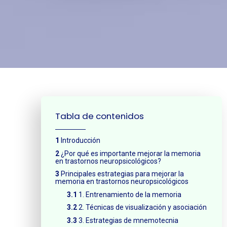
¿Neces
Tabla de contenidos
Introducción
¿Por qué es importante mejorar la memoria
en trastornos neuropsicológicos?
Principales estrategias para mejorar la
memoria en trastornos neuropsicológicos
1. Entrenamiento de la memoria
2. Técnicas de visualización y asociación
3. Estrategias de mnemotecnia