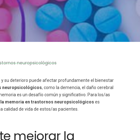
stornos neuropsicológicos
a, y su deterioro puede afectar profundamente el bienestar
s neuropsicológicos
, como la demencia, el daño cerebral
memoria es un desafío común y significativo. Para los/as
r la memoria en trastornos neuropsicológicos
es
 calidad de vida de estos/as pacientes.
te mejorar la