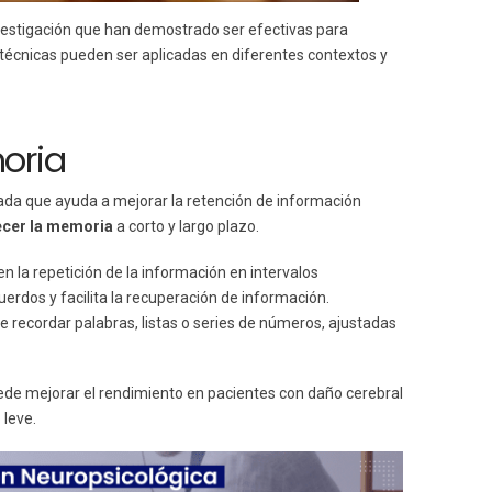
vestigación que han demostrado ser efectivas para
 técnicas pueden ser aplicadas en diferentes contextos y
oria
ada que ayuda a mejorar la retención de información
ecer la memoria
a corto y largo plazo.
n la repetición de la información en intervalos
erdos y facilita la recuperación de información.
 de recordar palabras, listas o series de números, ajustadas
de mejorar el rendimiento en pacientes con daño cerebral
 leve.