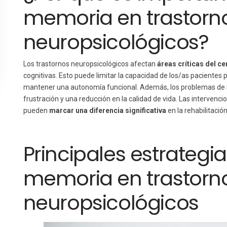
memoria en trastorn
neuropsicológicos?
Los trastornos neuropsicológicos afectan
áreas críticas del ce
cognitivas. Esto puede limitar la capacidad de los/as pacientes p
mantener una autonomía funcional. Además, los problemas de
frustración y una reducción en la calidad de vida. Las interven
pueden
marcar una diferencia significativa
en la rehabilitació
Principales estrategi
memoria en trastorn
neuropsicológicos