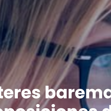
teres barema