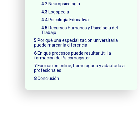
Neuropsicología
Logopedia
Psicología Educativa
Recursos Humanos y Psicología del
Trabajo
Por qué una especialización universitaria
puede marcar la diferencia
En qué procesos puede resultar útil la
formación de Psicomagister
Formación online, homologada y adaptada a
profesionales
Conclusión