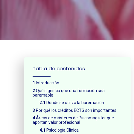
¿Neces
Tabla de contenidos
Introducción
Qué significa que una formación sea
baremable
Dónde se utiliza la baremación
Por qué los créditos ECTS son importantes
Áreas de másteres de Psicomagister que
aportan valor profesional
Psicología Clínica