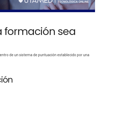
a formación sea
entro de un sistema de puntuación establecido por una
ción