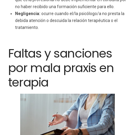
no haber recibido una formación suficiente para ello.
Negligencia:
ocurre cuando el/la psicólogo/a no presta la
debida atención o descuida la relación terapéutica o el
tratamiento.
Faltas y sanciones
por mala praxis en
terapia