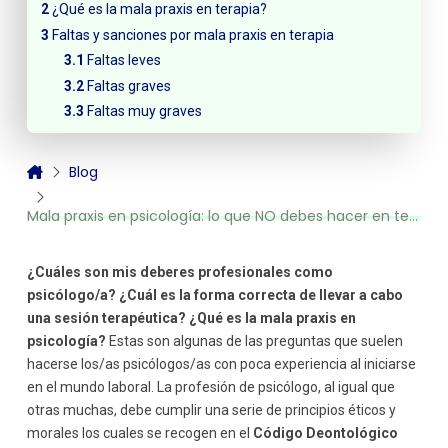
¿Qué es la mala praxis en terapia?
Faltas y sanciones por mala praxis en terapia
Faltas leves
Faltas graves
Faltas muy graves
Blog
Mala praxis en psicología: lo que NO debes hacer en terapia
¿Cuáles son mis deberes profesionales como
psicólogo/a?
¿Cuál es la forma correcta de llevar a cabo
una sesión terapéutica?
¿Qué es la mala praxis en
psicología?
Estas son algunas de las preguntas que suelen
hacerse los/as psicólogos/as con poca experiencia al iniciarse
en el mundo laboral. La profesión de psicólogo, al igual que
otras muchas, debe cumplir una serie de principios éticos y
morales los cuales se recogen en el
Código Deontológico