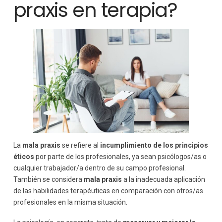
praxis en terapia?
La
mala praxis
se refiere al
incumplimiento de los principios
éticos
por parte de los profesionales, ya sean psicólogos/as o
cualquier trabajador/a dentro de su campo profesional.
También se considera
mala praxis
a la inadecuada aplicación
de las habilidades terapéuticas en comparación con otros/as
profesionales en la misma situación.