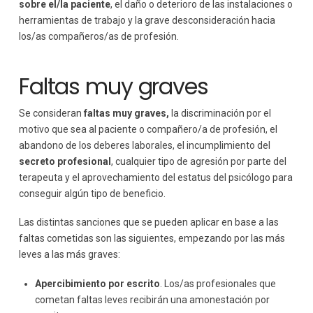
sobre el/la paciente
, el daño o deterioro de las instalaciones o
herramientas de trabajo y la grave desconsideración hacia
los/as compañeros/as de profesión.
Faltas muy graves
Se consideran
faltas muy graves,
la discriminación por el
motivo que sea al paciente o compañero/a de profesión, el
abandono de los deberes laborales, el incumplimiento del
secreto profesional
, cualquier tipo de agresión por parte del
terapeuta y el aprovechamiento del estatus del psicólogo para
conseguir algún tipo de beneficio.
Las distintas sanciones que se pueden aplicar en base a las
faltas cometidas son las siguientes, empezando por las más
leves a las más graves:
Apercibimiento por escrito
. Los/as profesionales que
cometan faltas leves recibirán una amonestación por