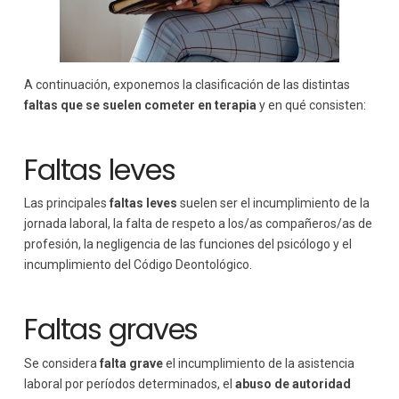
A continuación, exponemos la clasificación de las distintas
faltas que se suelen cometer en terapia
y en qué consisten:
Faltas leves
Las principales
faltas leves
suelen ser el incumplimiento de la
jornada laboral, la falta de respeto a los/as compañeros/as de
profesión, la negligencia de las funciones del psicólogo y el
incumplimiento del Código Deontológico.
Faltas graves
Se considera
falta grave
el incumplimiento de la asistencia
laboral por períodos determinados, el
abuso de autoridad