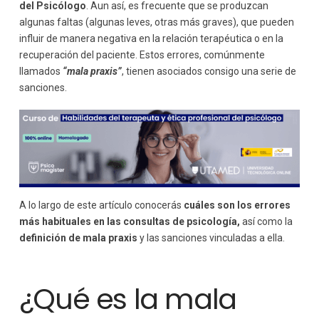
del Psicólogo
. Aun así, es frecuente que se produzcan
algunas faltas (algunas leves, otras más graves), que pueden
influir de manera negativa en la relación terapéutica o en la
recuperación del paciente. Estos errores, comúnmente
llamados
“mala praxis”
, tienen asociados consigo una serie de
sanciones.
A lo largo de este artículo conocerás
cuáles son los errores
más habituales en las consultas de psicología,
así como la
definición de mala praxis
y las sanciones vinculadas a ella.
¿Qué es la mala