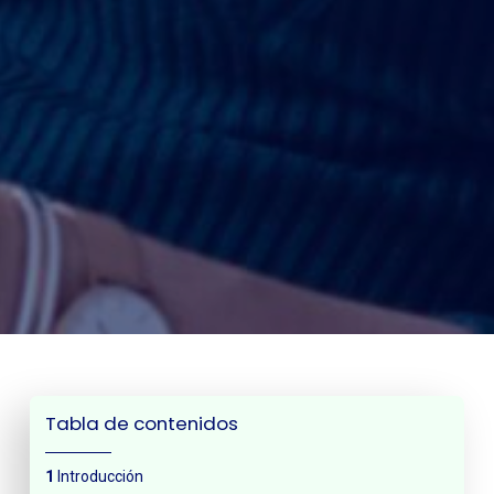
Tabla de contenidos
Introducción