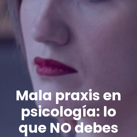
Mala praxis en
psicología: lo
que NO debes